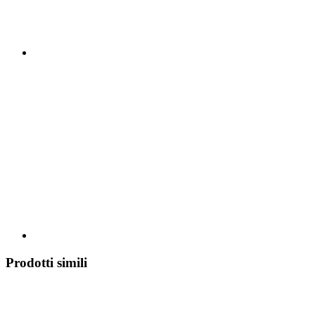
Prodotti simili