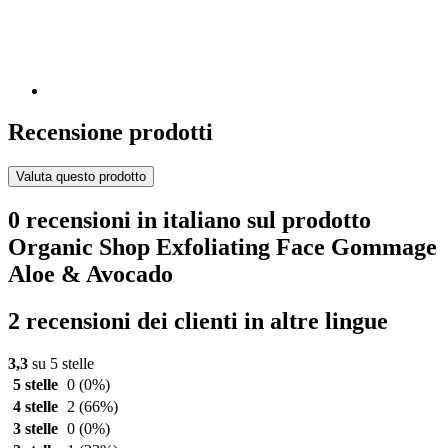
Recensione prodotti
Valuta questo prodotto
0 recensioni in italiano sul prodotto
Organic Shop Exfoliating Face Gommage
Aloe & Avocado
2 recensioni dei clienti in altre lingue
3,3
su 5 stelle
5 stelle
0
(0%)
4 stelle
2
(66%)
3 stelle
0
(0%)