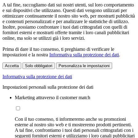
A tal fine, raccogliamo dati sui nostri utenti, sul loro comportamento
e sui dispositivi che utilizzano. Questi dati vengono utilizzati per
ottimizzare continuamente il nostro sito web, per mostrarti pubblicità
e contenuti personalizzati e per analizzare le statistiche di utilizzo.
Inoltre, possiamo confrontare i tuoi dati crittografati con quelli di
fornitori esterni e mostrarti offerte tramite i loro canali pubblicitari
online, ma solo se utilizzi già i loro servizi.
Prima di dare il tuo consenso, ti preghiamo di verificare le
impostazioni e la nostra
Informativa sulla protezione dei dati
.
Accetta
Solo obbligatori
Personalizza le impostazioni
Informativa sulla protezione dei dati
Impostazioni personali sulla protezione dei dati
Marketing attraverso il customer match
Con il tuo consenso, ti informeremo anche su promozioni
esterne al nostro sito web e ti mostreremo prodotti pertinenti.
A tal fine, confrontiamo i tuoi dati personali crittografati con i
seguenti fornitori esterni e utilizziamo i loro canali pubblicitari