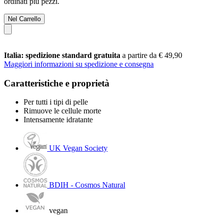
ordinati più pezzi.
Nel Carrello
Italia: spedizione standard gratuita
a partire da € 49,90
Maggiori informazioni su spedizione e consegna
Caratteristiche e proprietà
Per tutti i tipi di pelle
Rimuove le cellule morte
Intensamente idratante
UK Vegan Society
BDIH - Cosmos Natural
vegan