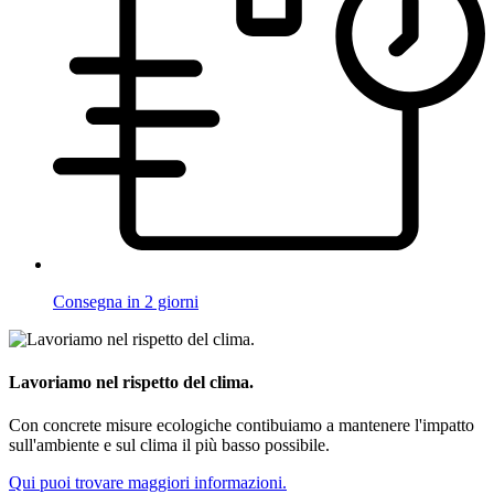
Consegna in 2 giorni
Lavoriamo nel rispetto del clima.
Con concrete misure ecologiche contibuiamo a mantenere l'impatto
sull'ambiente e sul clima il più basso possibile.
Qui puoi trovare maggiori informazioni.