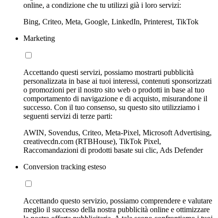
online, a condizione che tu utilizzi già i loro servizi:
Bing, Criteo, Meta, Google, LinkedIn, Printerest, TikTok
Marketing
Accettando questi servizi, possiamo mostrarti pubblicità
personalizzata in base ai tuoi interessi, contenuti sponsorizzati
o promozioni per il nostro sito web o prodotti in base al tuo
comportamento di navigazione e di acquisto, misurandone il
successo. Con il tuo consenso, su questo sito utilizziamo i
seguenti servizi di terze parti:
AWIN, Sovendus, Criteo, Meta-Pixel, Microsoft Advertising,
creativecdn.com (RTBHouse), TikTok Pixel,
Raccomandazioni di prodotti basate sui clic, Ads Defender
Conversion tracking esteso
Accettando questo servizio, possiamo comprendere e valutare
meglio il successo della nostra pubblicità online e ottimizzare