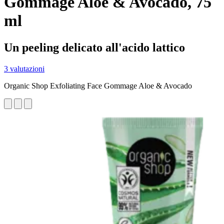
Gommage Aloe & Avocado, 75
ml
Un peeling delicato all'acido lattico
3 valutazioni
Organic Shop Exfoliating Face Gommage Aloe & Avocado