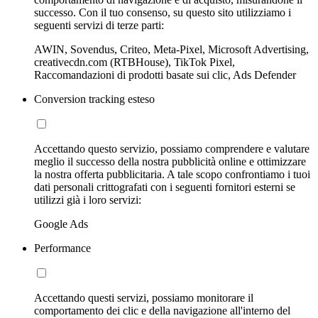
successo. Con il tuo consenso, su questo sito utilizziamo i
seguenti servizi di terze parti:
AWIN, Sovendus, Criteo, Meta-Pixel, Microsoft Advertising,
creativecdn.com (RTBHouse), TikTok Pixel,
Raccomandazioni di prodotti basate sui clic, Ads Defender
Conversion tracking esteso
Accettando questo servizio, possiamo comprendere e valutare
meglio il successo della nostra pubblicità online e ottimizzare
la nostra offerta pubblicitaria. A tale scopo confrontiamo i tuoi
dati personali crittografati con i seguenti fornitori esterni se
utilizzi già i loro servizi:
Google Ads
Performance
Accettando questi servizi, possiamo monitorare il
comportamento dei clic e della navigazione all'interno del