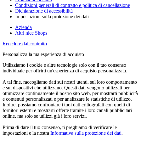
Condizioni generali di contratto e politica di cancellazione
Dichiarazione di accessibilità
Impostazioni sulla protezione dei dati
Azienda
Altri nice Shops
Recedere dal contratto
Personalizza la tua esperienza di acquisto
Utilizziamo i cookie e altre tecnologie solo con il tuo consenso
individuale per offrirti un'esperienza di acquisto personalizzata.
A tal fine, raccogliamo dati sui nostri utenti, sul loro comportamento
e sui dispositivi che utilizzano. Questi dati vengono utilizzati per
ottimizzare continuamente il nostro sito web, per mostrarti pubblicità
e contenuti personalizzati e per analizzare le statistiche di utilizzo.
Inoltre, possiamo confrontare i tuoi dati crittografati con quelli di
fornitori esterni e mostrarti offerte tramite i loro canali pubblicitari
online, ma solo se utilizzi già i loro servizi.
Prima di dare il tuo consenso, ti preghiamo di verificare le
impostazioni e la nostra
Informativa sulla protezione dei dati
.