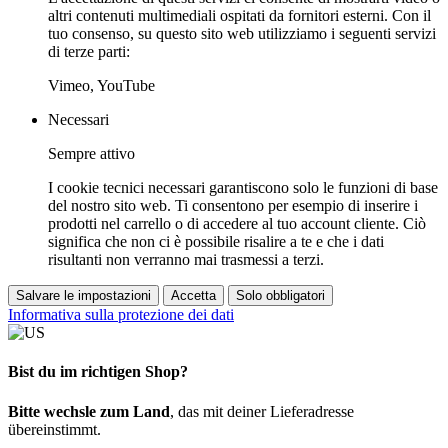
altri contenuti multimediali ospitati da fornitori esterni. Con il
tuo consenso, su questo sito web utilizziamo i seguenti servizi
di terze parti:
Vimeo, YouTube
Necessari
Sempre attivo
I cookie tecnici necessari garantiscono solo le funzioni di base
del nostro sito web. Ti consentono per esempio di inserire i
prodotti nel carrello o di accedere al tuo account cliente. Ciò
significa che non ci è possibile risalire a te e che i dati
risultanti non verranno mai trasmessi a terzi.
Salvare le impostazioni
Accetta
Solo obbligatori
Informativa sulla protezione dei dati
Bist du im richtigen Shop?
Bitte wechsle zum Land
, das mit deiner Lieferadresse
übereinstimmt.