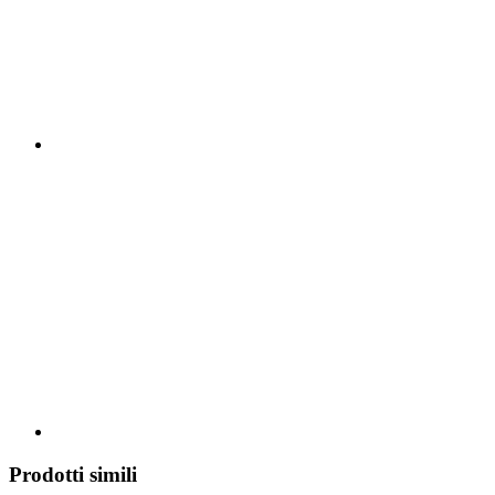
Prodotti simili