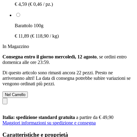
€ 4,59
(€ 0,46 / pz.)
Barattolo 100g
€ 11,89
(€ 118,90 / kg)
In Magazzino
Consegna entro il giorno mercoledì, 12 agosto
, se ordini entro
domenica alle ore 23:59
.
Di questo articolo sono rimasti ancora 22 pezzi. Presto ne
arriveranno altri! La data di consegna potrebbe subire variazioni se
vengono ordinati più pezzi.
Nel Carrello
Italia: spedizione standard gratuita
a partire da € 49,90
Maggiori informazioni su spedizione e consegna
Caratteristiche e proprietà