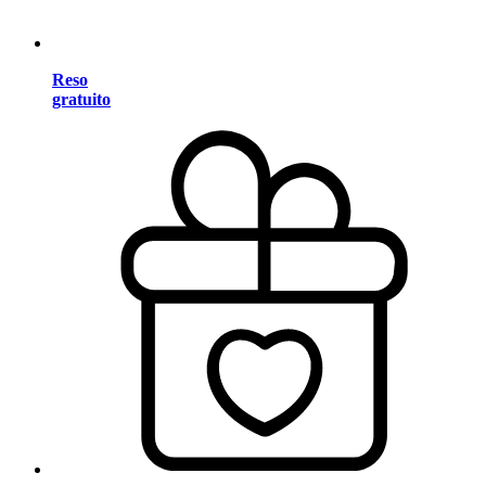
Reso
gratuito