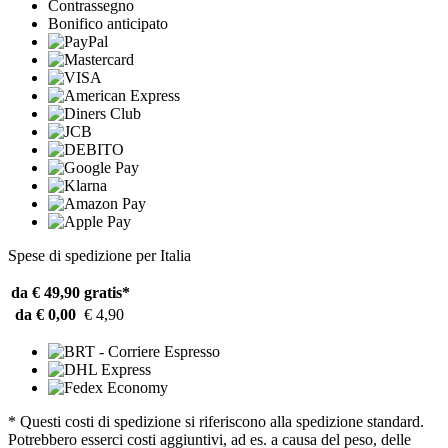
Contrassegno
Bonifico anticipato
Spese di spedizione per Italia
da € 49,90
gratis*
da € 0,00
€ 4,90
* Questi costi di spedizione si riferiscono alla spedizione standard.
Potrebbero esserci costi aggiuntivi, ad es. a causa del peso, delle