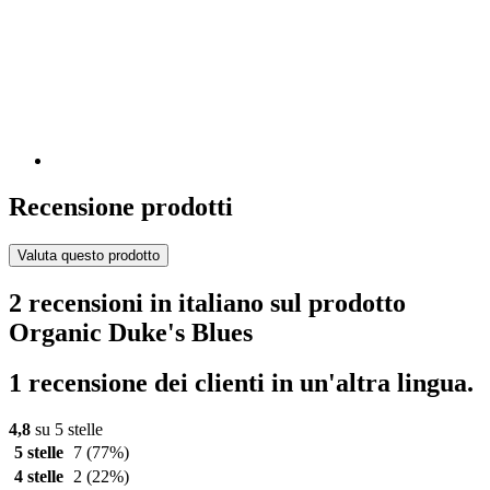
Recensione prodotti
Valuta questo prodotto
2 recensioni in italiano sul prodotto
Organic Duke's Blues
1 recensione dei clienti in un'altra lingua.
4,8
su 5 stelle
5 stelle
7
(77%)
4 stelle
2
(22%)