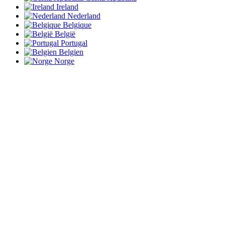
Ireland
Nederland
Belgique
België
Portugal
Belgien
Norge