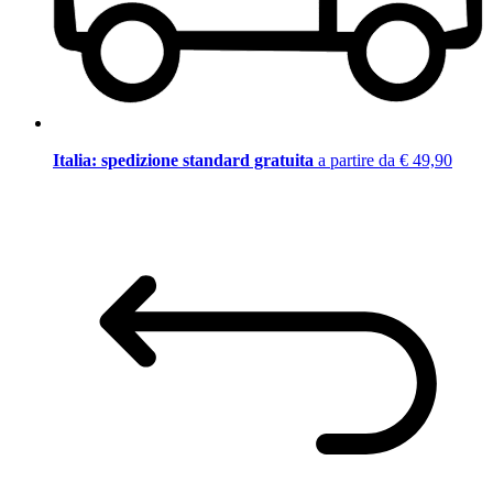
Italia: spedizione standard gratuita
a partire da € 49,90