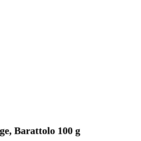
, Barattolo 100 g