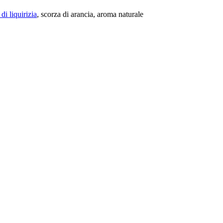
 di liquirizia
, scorza di arancia, aroma naturale