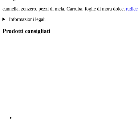
cannella, zenzero, pezzi di mela, Carruba, foglie di mora dolce,
radice
Informazioni legali
Prodotti consigliati