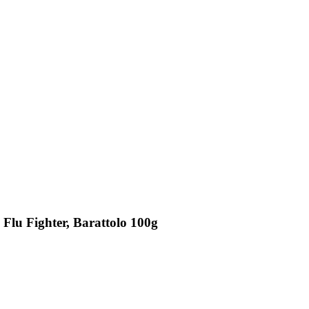
Flu Fighter, Barattolo 100g