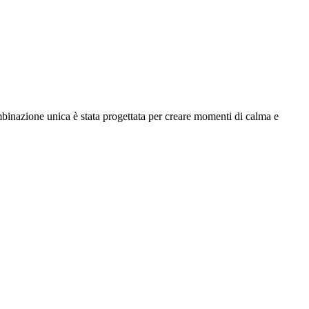
mbinazione unica è stata progettata per creare momenti di calma e