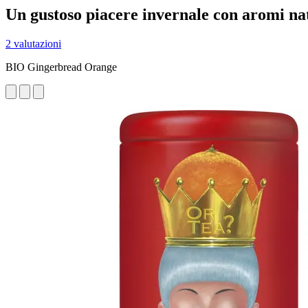
Un gustoso piacere invernale con aromi na
2 valutazioni
BIO Gingerbread Orange