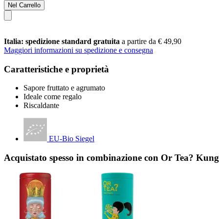
Nel Carrello
Italia: spedizione standard gratuita
a partire da € 49,90
Maggiori informazioni su spedizione e consegna
Caratteristiche e proprietà
Sapore fruttato e agrumato
Ideale come regalo
Riscaldante
EU-Bio Siegel
Acquistato spesso in combinazione con Or Tea? Kung 