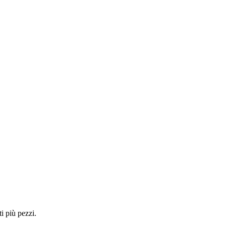
i più pezzi.