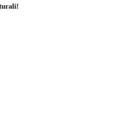
turali!