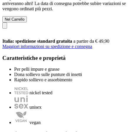
arriveranno altri! La data di consegna potrebbe subire variazioni se
vengono ordinati più pezzi.
Nel Carrello
Italia: spedizione standard gratuita
a partire da € 49,90
Maggiori informazioni su spedizione e consegna
Caratteristiche e proprietà
Per pelli impure e grasse
Dona sollievo sulle punture di insetti
Rapido sollievo e assorbimento
nickel tested
unisex
vegan