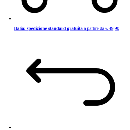
Italia: spedizione standard gratuita
a partire da € 49,90