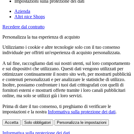
Impostazioni sulla protezione dei dati
Azienda
Altri nice Shops
Recedere dal contratto
Personalizza la tua esperienza di acquisto
Utilizziamo i cookie e altre tecnologie solo con il tuo consenso
individuale per offrirti un'esperienza di acquisto personalizzata.
A tal fine, raccogliamo dati sui nostri utenti, sul loro comportamento
e sui dispositivi che utilizzano. Questi dati vengono utilizzati per
ottimizzare continuamente il nostro sito web, per mostrarti pubblicità
e contenuti personalizzati e per analizzare le statistiche di utilizzo.
Inoltre, possiamo confrontare i tuoi dati crittografati con quelli di
fornitori esterni e mostrarti offerte tramite i loro canali pubblicitari
online, ma solo se utilizzi già i loro servizi.
Prima di dare il tuo consenso, ti preghiamo di verificare le
impostazioni e la nostra
Informativa sulla protezione dei dati
.
Accetta
Solo obbligatori
Personalizza le impostazioni
Informativa sulla protezione dei dati