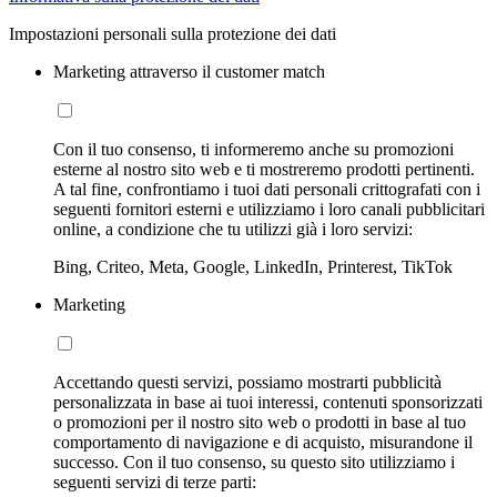
Impostazioni personali sulla protezione dei dati
Marketing attraverso il customer match
Con il tuo consenso, ti informeremo anche su promozioni
esterne al nostro sito web e ti mostreremo prodotti pertinenti.
A tal fine, confrontiamo i tuoi dati personali crittografati con i
seguenti fornitori esterni e utilizziamo i loro canali pubblicitari
online, a condizione che tu utilizzi già i loro servizi:
Bing, Criteo, Meta, Google, LinkedIn, Printerest, TikTok
Marketing
Accettando questi servizi, possiamo mostrarti pubblicità
personalizzata in base ai tuoi interessi, contenuti sponsorizzati
o promozioni per il nostro sito web o prodotti in base al tuo
comportamento di navigazione e di acquisto, misurandone il
successo. Con il tuo consenso, su questo sito utilizziamo i
seguenti servizi di terze parti: