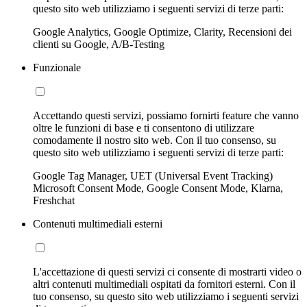
questo sito web utilizziamo i seguenti servizi di terze parti:
Google Analytics, Google Optimize, Clarity, Recensioni dei
clienti su Google, A/B-Testing
Funzionale
Accettando questi servizi, possiamo fornirti feature che vanno
oltre le funzioni di base e ti consentono di utilizzare
comodamente il nostro sito web. Con il tuo consenso, su
questo sito web utilizziamo i seguenti servizi di terze parti:
Google Tag Manager, UET (Universal Event Tracking)
Microsoft Consent Mode, Google Consent Mode, Klarna,
Freshchat
Contenuti multimediali esterni
L'accettazione di questi servizi ci consente di mostrarti video o
altri contenuti multimediali ospitati da fornitori esterni. Con il
tuo consenso, su questo sito web utilizziamo i seguenti servizi