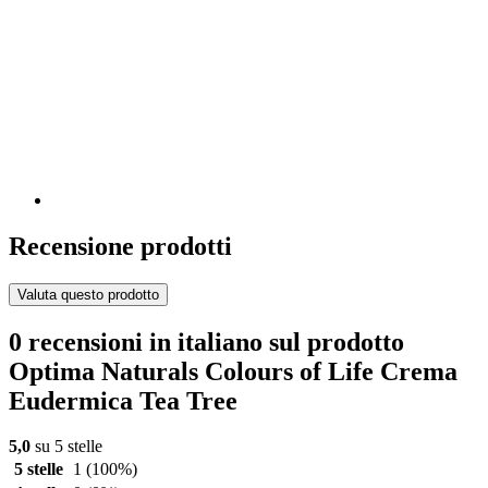
Recensione prodotti
Valuta questo prodotto
0 recensioni in italiano sul prodotto
Optima Naturals Colours of Life Crema
Eudermica Tea Tree
5,0
su 5 stelle
5 stelle
1
(100%)