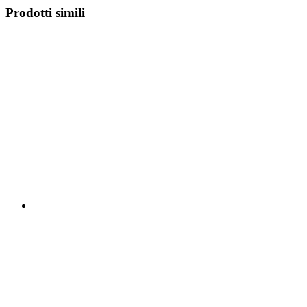
Prodotti simili