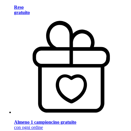
Reso
gratuito
Almeno 1 campioncino gratuito
con ogni ordine