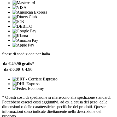
Spese di spedizione per Italia
da € 49,90
gratis*
da € 0,00
€ 4,90
* Questi costi di spedizione si riferiscono alla spedizione standard.
Potrebbero esserci costi aggiuntivi, ad es. a causa del peso, delle
dimensioni o delle caratterstiche specifiche dei prodotti. Queste
informazioni sono indicate direttamente nella descrizione del
prodotto.