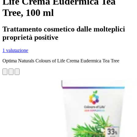
Life Crema Eudermica Tea
Tree, 100 ml
Trattamento cosmetico dalle molteplici
proprietà positive
1 valutazione
Optima Naturals Colours of Life Crema Eudermica Tea Tree