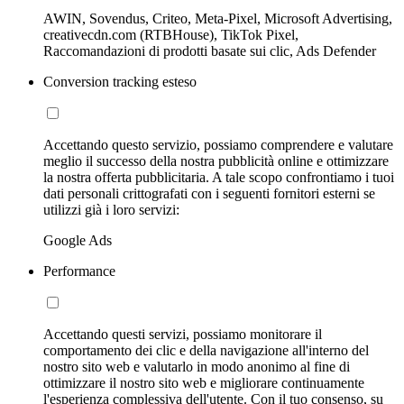
AWIN, Sovendus, Criteo, Meta-Pixel, Microsoft Advertising,
creativecdn.com (RTBHouse), TikTok Pixel,
Raccomandazioni di prodotti basate sui clic, Ads Defender
Conversion tracking esteso
Accettando questo servizio, possiamo comprendere e valutare
meglio il successo della nostra pubblicità online e ottimizzare
la nostra offerta pubblicitaria. A tale scopo confrontiamo i tuoi
dati personali crittografati con i seguenti fornitori esterni se
utilizzi già i loro servizi:
Google Ads
Performance
Accettando questi servizi, possiamo monitorare il
comportamento dei clic e della navigazione all'interno del
nostro sito web e valutarlo in modo anonimo al fine di
ottimizzare il nostro sito web e migliorare continuamente
l'esperienza complessiva dell'utente. Con il tuo consenso, su