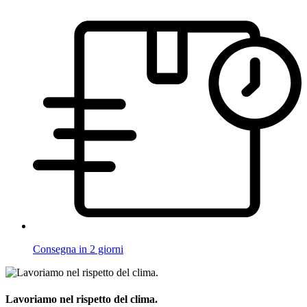
Consegna in 2 giorni
Lavoriamo nel rispetto del clima.