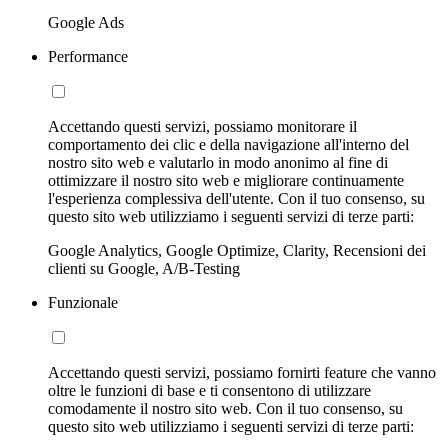
Google Ads
Performance
Accettando questi servizi, possiamo monitorare il
comportamento dei clic e della navigazione all'interno del
nostro sito web e valutarlo in modo anonimo al fine di
ottimizzare il nostro sito web e migliorare continuamente
l'esperienza complessiva dell'utente. Con il tuo consenso, su
questo sito web utilizziamo i seguenti servizi di terze parti:
Google Analytics, Google Optimize, Clarity, Recensioni dei
clienti su Google, A/B-Testing
Funzionale
Accettando questi servizi, possiamo fornirti feature che vanno
oltre le funzioni di base e ti consentono di utilizzare
comodamente il nostro sito web. Con il tuo consenso, su
questo sito web utilizziamo i seguenti servizi di terze parti: