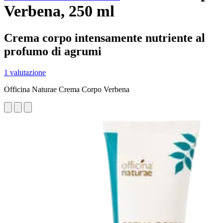
Verbena, 250 ml
Crema corpo intensamente nutriente al
profumo di agrumi
1 valutazione
Officina Naturae Crema Corpo Verbena