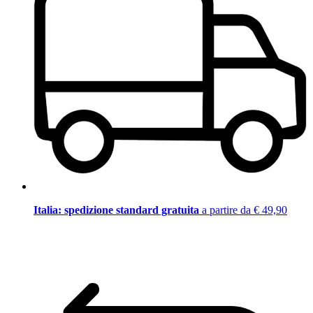
Italia: spedizione standard gratuita
a partire da € 49,90