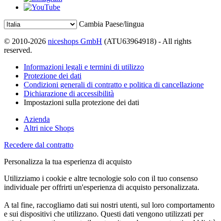
Cambia Paese/lingua
© 2010-2026
niceshops GmbH
(ATU63964918) - All rights
reserved.
Informazioni legali e termini di utilizzo
Protezione dei dati
Condizioni generali di contratto e politica di cancellazione
Dichiarazione di accessibilità
Impostazioni sulla protezione dei dati
Azienda
Altri nice Shops
Recedere dal contratto
Personalizza la tua esperienza di acquisto
Utilizziamo i cookie e altre tecnologie solo con il tuo consenso
individuale per offrirti un'esperienza di acquisto personalizzata.
A tal fine, raccogliamo dati sui nostri utenti, sul loro comportamento
e sui dispositivi che utilizzano. Questi dati vengono utilizzati per