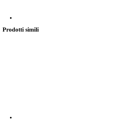
Prodotti simili