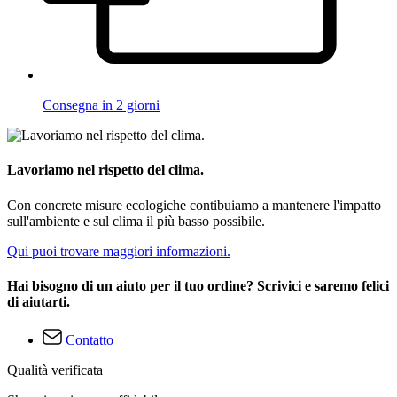
Consegna in 2 giorni
Lavoriamo nel rispetto del clima.
Con concrete misure ecologiche contibuiamo a mantenere l'impatto
sull'ambiente e sul clima il più basso possibile.
Qui puoi trovare maggiori informazioni.
Hai bisogno di un aiuto per il tuo ordine? Scrivici e saremo felici
di aiutarti.
Contatto
Qualità verificata