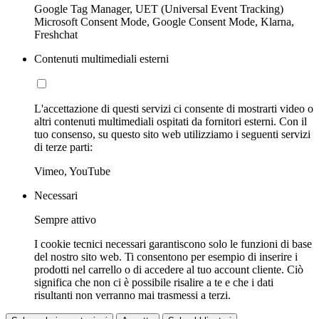
Google Tag Manager, UET (Universal Event Tracking)
Microsoft Consent Mode, Google Consent Mode, Klarna,
Freshchat
Contenuti multimediali esterni
L'accettazione di questi servizi ci consente di mostrarti video o
altri contenuti multimediali ospitati da fornitori esterni. Con il
tuo consenso, su questo sito web utilizziamo i seguenti servizi
di terze parti:
Vimeo, YouTube
Necessari
Sempre attivo
I cookie tecnici necessari garantiscono solo le funzioni di base
del nostro sito web. Ti consentono per esempio di inserire i
prodotti nel carrello o di accedere al tuo account cliente. Ciò
significa che non ci è possibile risalire a te e che i dati
risultanti non verranno mai trasmessi a terzi.