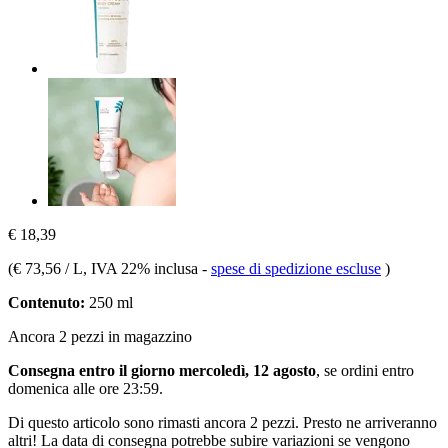
€ 18,39
(
€ 73,56 / L
, IVA 22% inclusa
-
spese di spedizione escluse
)
Contenuto:
250 ml
Ancora 2 pezzi in magazzino
Consegna entro il giorno mercoledì, 12 agosto
, se ordini entro
domenica alle ore 23:59
.
Di questo articolo sono rimasti ancora 2 pezzi. Presto ne arriveranno
altri! La data di consegna potrebbe subire variazioni se vengono