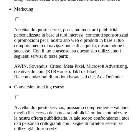
Marketing
Accettando questi servizi, possiamo mostrarti pubblicità
personalizzata in base ai tuoi interessi, contenuti sponsorizzati
o promozioni per il nostro sito web o prodotti in base al tuo
comportamento di navigazione e di acquisto, misurandone il
successo. Con il tuo consenso, su questo sito utilizziamo i
seguenti servizi di terze parti:
AWIN, Sovendus, Criteo, Meta-Pixel, Microsoft Advertising,
creativecdn.com (RTBHouse), TikTok Pixel,
Raccomandazioni di prodotti basate sui clic, Ads Defender
Conversion tracking esteso
Accettando questo servizio, possiamo comprendere e valutare
meglio il successo della nostra pubblicità online e ottimizzare
la nostra offerta pubblicitaria. A tale scopo confrontiamo i tuoi
dati personali crittografati con i seguenti fornitori esterni se
utilizzi già i loro servizi: