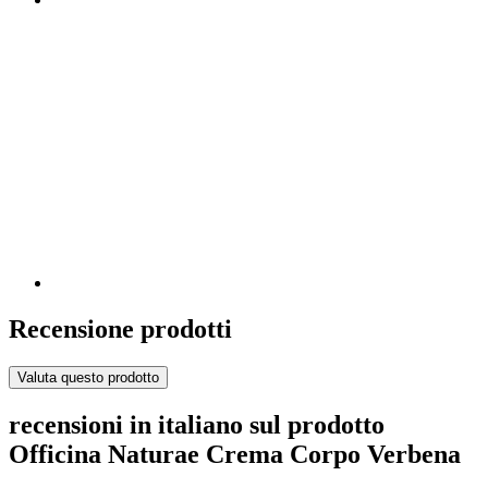
Recensione prodotti
Valuta questo prodotto
recensioni in italiano sul prodotto
Officina Naturae Crema Corpo Verbena