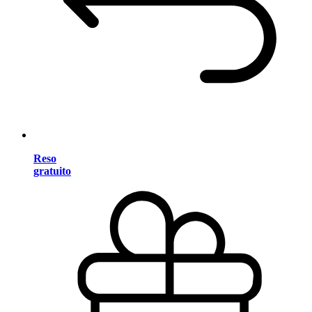
Reso
gratuito