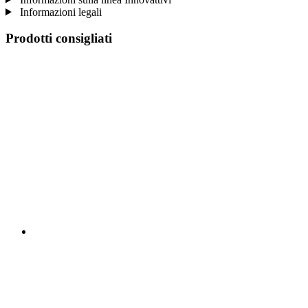
Informazioni legali
Prodotti consigliati