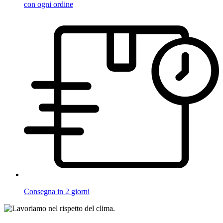
con ogni ordine
Consegna in 2 giorni