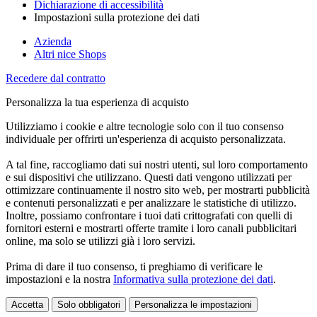
Dichiarazione di accessibilità
Impostazioni sulla protezione dei dati
Azienda
Altri nice Shops
Recedere dal contratto
Personalizza la tua esperienza di acquisto
Utilizziamo i cookie e altre tecnologie solo con il tuo consenso
individuale per offrirti un'esperienza di acquisto personalizzata.
A tal fine, raccogliamo dati sui nostri utenti, sul loro comportamento
e sui dispositivi che utilizzano. Questi dati vengono utilizzati per
ottimizzare continuamente il nostro sito web, per mostrarti pubblicità
e contenuti personalizzati e per analizzare le statistiche di utilizzo.
Inoltre, possiamo confrontare i tuoi dati crittografati con quelli di
fornitori esterni e mostrarti offerte tramite i loro canali pubblicitari
online, ma solo se utilizzi già i loro servizi.
Prima di dare il tuo consenso, ti preghiamo di verificare le
impostazioni e la nostra
Informativa sulla protezione dei dati
.
Accetta
Solo obbligatori
Personalizza le impostazioni