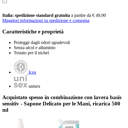
Italia: spedizione standard gratuita
a partire da € 49,90
Maggiori informazioni su spedizione e consegna
Caratteristiche e proprietà
Protegge dagli odori sgradevoli
Senza alcol e alluminio
Testato per il nichel
Icea
unisex
Acquistato spesso in combinazione con lavera basis
sensitiv - Sapone Delicato per le Mani, ricarica 500
ml