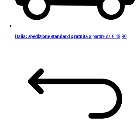
Italia: spedizione standard gratuita
a partire da € 49,90