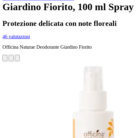
Giardino Fiorito, 100 ml Spray
Protezione delicata con note floreali
46 valutazioni
Officina Naturae Deodorante Giardino Fiorito