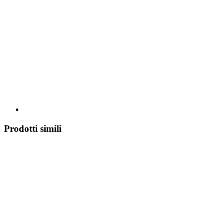
Prodotti simili