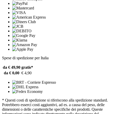
Spese di spedizione per Italia
da € 49,90
gratis*
da € 0,00
€ 4,90
* Questi costi di spedizione si riferiscono alla spedizione standard.
Potrebbero esserci costi aggiuntivi, ad es. a causa del peso, delle
dimensioni o delle caratterstiche specifiche dei prodotti. Queste
informazioni sono indicate direttamente nella descrizione del