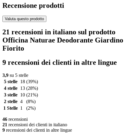
Recensione prodotti
Valuta questo prodotto
21 recensioni in italiano sul prodotto
Officina Naturae Deodorante Giardino
Fiorito
9 recensioni dei clienti in altre lingue
3,9
su 5 stelle
5 stelle
18
(39%)
4 stelle
13
(28%)
3 stelle
10
(21%)
2 stelle
4
(8%)
1 Stelle
1
(2%)
46
recensioni
21
recensioni dei clienti in italiano
9
recensioni dei clienti in altre lingue