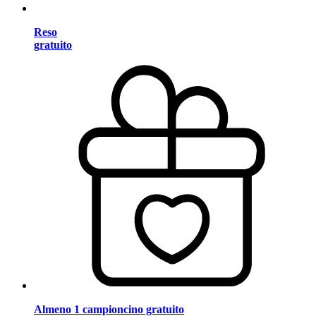
Reso
gratuito
Almeno 1 campioncino gratuito