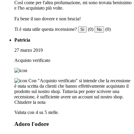
Così come per l'altra profumazione, mi sono trovata benissimo
e l'ho acquistato più volte.
Fa bene il suo dovere e non brucia!
Ti è stata utile questa recensione?
(0)
(0)
Sì
No
Patricia
27 marzo 2019
Acquisto verificato
Con "Acquisto verificato" si intende che la recensione
è stata scritta da clienti che hanno effettivamente acquistato il
prodotto sul nostro shop. Tuttavia per poter scrivere una
recensione, è sufficiente avere un account sul nostro shop.
Chiudere la nota
Valuta con 4 su 5 stelle.
Adoro l'odore