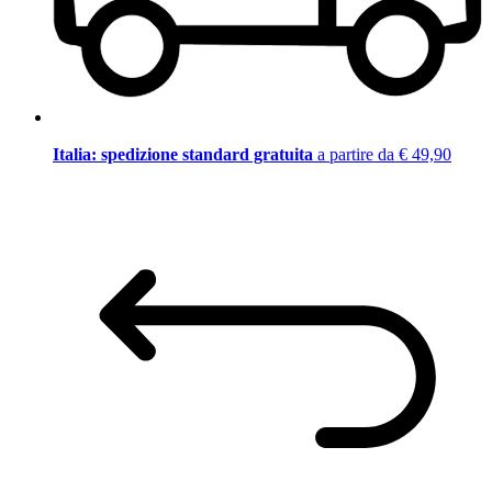
Italia: spedizione standard gratuita
a partire da € 49,90