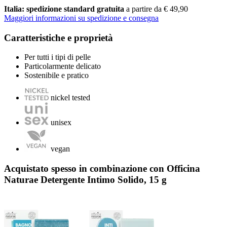
Italia: spedizione standard gratuita
a partire da € 49,90
Maggiori informazioni su spedizione e consegna
Caratteristiche e proprietà
Per tutti i tipi di pelle
Particolarmente delicato
Sostenibile e pratico
nickel tested
unisex
vegan
Acquistato spesso in combinazione con Officina
Naturae Detergente Intimo Solido, 15 g