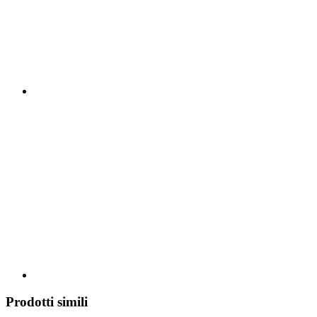
Prodotti simili