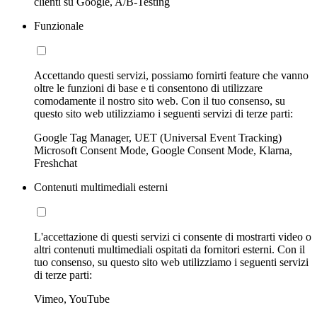
clienti su Google, A/B-Testing
Funzionale
Accettando questi servizi, possiamo fornirti feature che vanno
oltre le funzioni di base e ti consentono di utilizzare
comodamente il nostro sito web. Con il tuo consenso, su
questo sito web utilizziamo i seguenti servizi di terze parti:
Google Tag Manager, UET (Universal Event Tracking)
Microsoft Consent Mode, Google Consent Mode, Klarna,
Freshchat
Contenuti multimediali esterni
L'accettazione di questi servizi ci consente di mostrarti video o
altri contenuti multimediali ospitati da fornitori esterni. Con il
tuo consenso, su questo sito web utilizziamo i seguenti servizi
di terze parti:
Vimeo, YouTube