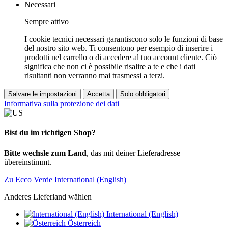
Necessari
Sempre attivo
I cookie tecnici necessari garantiscono solo le funzioni di base
del nostro sito web. Ti consentono per esempio di inserire i
prodotti nel carrello o di accedere al tuo account cliente. Ciò
significa che non ci è possibile risalire a te e che i dati
risultanti non verranno mai trasmessi a terzi.
Salvare le impostazioni
Accetta
Solo obbligatori
Informativa sulla protezione dei dati
Bist du im richtigen Shop?
Bitte wechsle zum Land
, das mit deiner Lieferadresse
übereinstimmt.
Zu Ecco Verde International (English)
Anderes Lieferland wählen
International (English)
Österreich