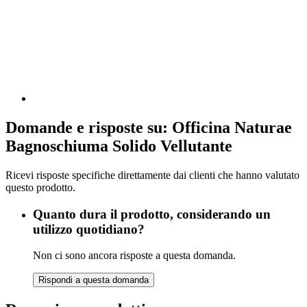
Domande e risposte su: Officina Naturae
Bagnoschiuma Solido Vellutante
Ricevi risposte specifiche direttamente dai clienti che hanno valutato
questo prodotto.
Quanto dura il prodotto, considerando un
utilizzo quotidiano?
Non ci sono ancora risposte a questa domanda.
Rispondi a questa domanda