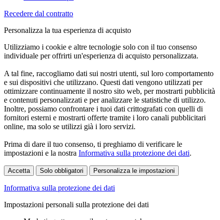
Recedere dal contratto
Personalizza la tua esperienza di acquisto
Utilizziamo i cookie e altre tecnologie solo con il tuo consenso
individuale per offrirti un'esperienza di acquisto personalizzata.
A tal fine, raccogliamo dati sui nostri utenti, sul loro comportamento
e sui dispositivi che utilizzano. Questi dati vengono utilizzati per
ottimizzare continuamente il nostro sito web, per mostrarti pubblicità
e contenuti personalizzati e per analizzare le statistiche di utilizzo.
Inoltre, possiamo confrontare i tuoi dati crittografati con quelli di
fornitori esterni e mostrarti offerte tramite i loro canali pubblicitari
online, ma solo se utilizzi già i loro servizi.
Prima di dare il tuo consenso, ti preghiamo di verificare le
impostazioni e la nostra
Informativa sulla protezione dei dati
.
Accetta
Solo obbligatori
Personalizza le impostazioni
Informativa sulla protezione dei dati
Impostazioni personali sulla protezione dei dati