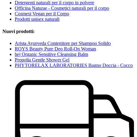
Detergenti naturali per il corpo in polvere
Officina Naturae - Cosmetici naturali per il corpo
Cosmesi Vegan per il Corpo
Prodotti unisex naturali
Nuovi prodotti:
Arista Ayurveda Contenitore per Shampoo Solido
ROYS Beauty Pure Deo Roll-On Woman
hej Organic Sensitive Cleansing Balm
Propolia Gentle Shower Gel
PHYTORELAX LABORATORIES Bagno Doccia - Cocco