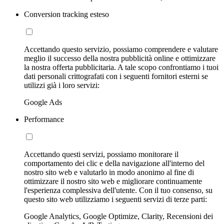
Conversion tracking esteso
Accettando questo servizio, possiamo comprendere e valutare
meglio il successo della nostra pubblicità online e ottimizzare
la nostra offerta pubblicitaria. A tale scopo confrontiamo i tuoi
dati personali crittografati con i seguenti fornitori esterni se
utilizzi già i loro servizi:
Google Ads
Performance
Accettando questi servizi, possiamo monitorare il
comportamento dei clic e della navigazione all'interno del
nostro sito web e valutarlo in modo anonimo al fine di
ottimizzare il nostro sito web e migliorare continuamente
l'esperienza complessiva dell'utente. Con il tuo consenso, su
questo sito web utilizziamo i seguenti servizi di terze parti:
Google Analytics, Google Optimize, Clarity, Recensioni dei