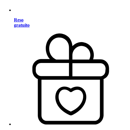
Reso
gratuito