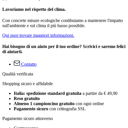
Lavoriamo nel rispetto del clima.
Con concrete misure ecologiche contibuiamo a mantenere l'impatto
sull'ambiente e sul clima il più basso possibile.
Qui puoi trovare maggiori informazioni.
Hai bisogno di un aiuto per il tuo ordine? Scrivici e saremo felici
di aiutarti.
Contatto
Qualità verificata
Shopping sicuro e affidabile
Italia: spedizione standard gratuita
a partire da € 49,90
Reso gratuito
Almeno 1 campioncino gratuito
con ogni ordine
Pagamento sicuro
con crittografia SSL
Pagamento sicuro attraverso