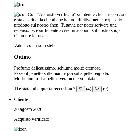
Con "Acquisto verificato" si intende che la recensione
è stata scritta da clienti che hanno effettivamente acquistato il
prodotto sul nostro shop. Tuttavia per poter scrivere una
recensione, è sufficiente avere un account sul nostro shop.
Chiudere la nota
Valuta con 5 su 5 stelle.
Ottimo
Profumo delicatissimo, schiuma molto cremosa.
Passo il panetto sulle mani e poi sulla pelle bagnata.
Molto buono. La pelle è veramente vellutata.
Ti è stata utile questa recensione?
(4)
(0)
Sì
No
Cliente
20 agosto 2020
Acquisto verificato