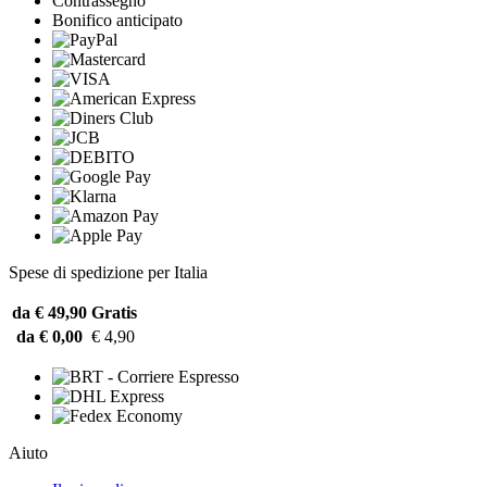
Contrassegno
Bonifico anticipato
Spese di spedizione per Italia
da € 49,90
Gratis
da € 0,00
€ 4,90
Aiuto