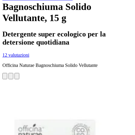
Bagnoschiuma Solido
Vellutante, 15 g
Detergente super ecologico per la
detersione quotidiana
12 valutazioni
Officina Naturae Bagnoschiuma Solido Vellutante