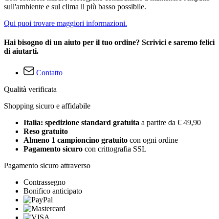
sull'ambiente e sul clima il più basso possibile.
Qui puoi trovare maggiori informazioni.
Hai bisogno di un aiuto per il tuo ordine? Scrivici e saremo felici
di aiutarti.
Contatto
Qualità verificata
Shopping sicuro e affidabile
Italia: spedizione standard gratuita
a partire da € 49,90
Reso gratuito
Almeno 1 campioncino gratuito
con ogni ordine
Pagamento sicuro
con crittografia SSL
Pagamento sicuro attraverso
Contrassegno
Bonifico anticipato