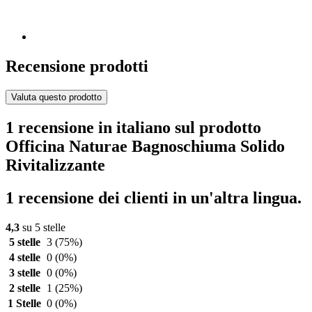
Recensione prodotti
Valuta questo prodotto
1 recensione in italiano sul prodotto
Officina Naturae Bagnoschiuma Solido
Rivitalizzante
1 recensione dei clienti in un'altra lingua.
4,3
su 5 stelle
5 stelle
3
(75%)
4 stelle
0
(0%)
3 stelle
0
(0%)
2 stelle
1
(25%)
1 Stelle
0
(0%)