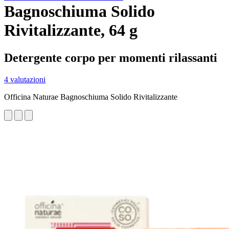
Bagnoschiuma Solido
Rivitalizzante, 64 g
Detergente corpo per momenti rilassanti
4 valutazioni
Officina Naturae Bagnoschiuma Solido Rivitalizzante