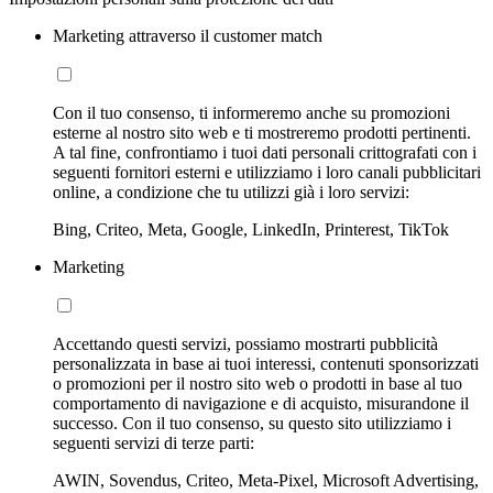
Marketing attraverso il customer match
Con il tuo consenso, ti informeremo anche su promozioni
esterne al nostro sito web e ti mostreremo prodotti pertinenti.
A tal fine, confrontiamo i tuoi dati personali crittografati con i
seguenti fornitori esterni e utilizziamo i loro canali pubblicitari
online, a condizione che tu utilizzi già i loro servizi:
Bing, Criteo, Meta, Google, LinkedIn, Printerest, TikTok
Marketing
Accettando questi servizi, possiamo mostrarti pubblicità
personalizzata in base ai tuoi interessi, contenuti sponsorizzati
o promozioni per il nostro sito web o prodotti in base al tuo
comportamento di navigazione e di acquisto, misurandone il
successo. Con il tuo consenso, su questo sito utilizziamo i
seguenti servizi di terze parti:
AWIN, Sovendus, Criteo, Meta-Pixel, Microsoft Advertising,