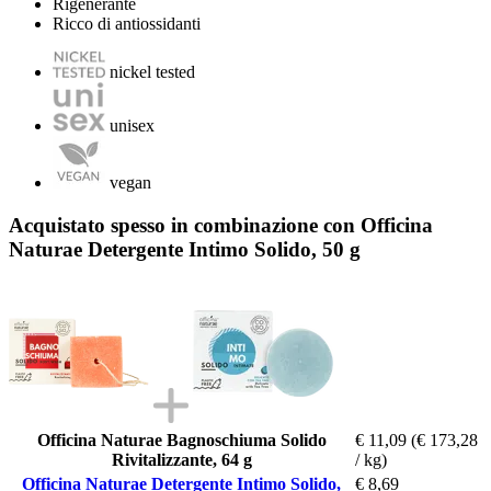
Rigenerante
Ricco di antiossidanti
nickel tested
unisex
vegan
Acquistato spesso in combinazione con Officina
Naturae Detergente Intimo Solido, 50 g
Officina Naturae Bagnoschiuma Solido
€ 11,09
(€ 173,28
Rivitalizzante, 64 g
/ kg)
Officina Naturae Detergente Intimo Solido,
€ 8,69