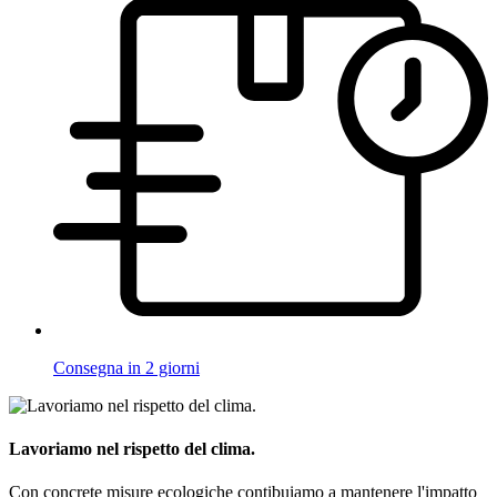
Consegna in 2 giorni
Lavoriamo nel rispetto del clima.
Con concrete misure ecologiche contibuiamo a mantenere l'impatto