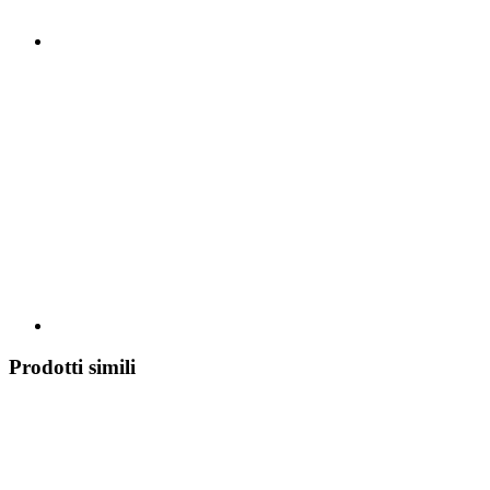
Prodotti simili