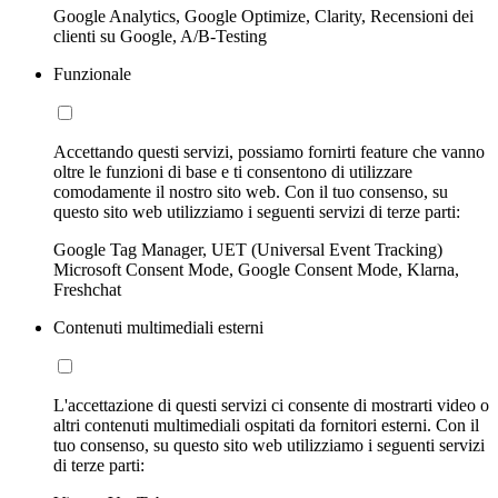
Google Analytics, Google Optimize, Clarity, Recensioni dei
clienti su Google, A/B-Testing
Funzionale
Accettando questi servizi, possiamo fornirti feature che vanno
oltre le funzioni di base e ti consentono di utilizzare
comodamente il nostro sito web. Con il tuo consenso, su
questo sito web utilizziamo i seguenti servizi di terze parti:
Google Tag Manager, UET (Universal Event Tracking)
Microsoft Consent Mode, Google Consent Mode, Klarna,
Freshchat
Contenuti multimediali esterni
L'accettazione di questi servizi ci consente di mostrarti video o
altri contenuti multimediali ospitati da fornitori esterni. Con il
tuo consenso, su questo sito web utilizziamo i seguenti servizi
di terze parti: