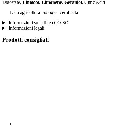
Diacetate,
Linalool
,
Limonene
,
Geraniol
, Citric Acid
da agricoltura biologica certificata
Informazioni sulla linea CO.SO.
Informazioni legali
Prodotti consigliati