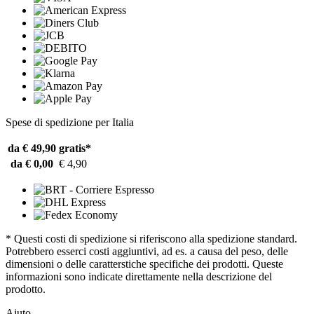
Spese di spedizione per Italia
da € 49,90
gratis*
da € 0,00
€ 4,90
* Questi costi di spedizione si riferiscono alla spedizione standard.
Potrebbero esserci costi aggiuntivi, ad es. a causa del peso, delle
dimensioni o delle caratterstiche specifiche dei prodotti. Queste
informazioni sono indicate direttamente nella descrizione del
prodotto.
Aiuto