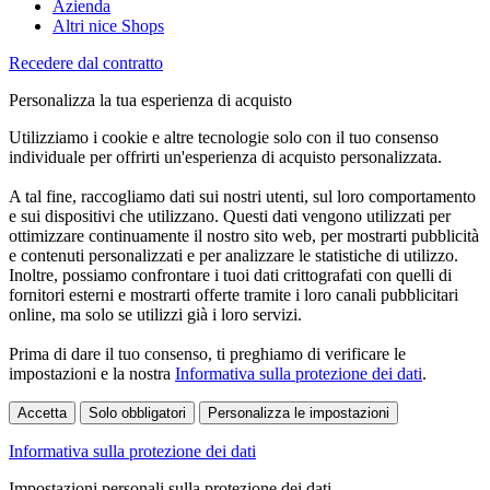
Azienda
Altri nice Shops
Recedere dal contratto
Personalizza la tua esperienza di acquisto
Utilizziamo i cookie e altre tecnologie solo con il tuo consenso
individuale per offrirti un'esperienza di acquisto personalizzata.
A tal fine, raccogliamo dati sui nostri utenti, sul loro comportamento
e sui dispositivi che utilizzano. Questi dati vengono utilizzati per
ottimizzare continuamente il nostro sito web, per mostrarti pubblicità
e contenuti personalizzati e per analizzare le statistiche di utilizzo.
Inoltre, possiamo confrontare i tuoi dati crittografati con quelli di
fornitori esterni e mostrarti offerte tramite i loro canali pubblicitari
online, ma solo se utilizzi già i loro servizi.
Prima di dare il tuo consenso, ti preghiamo di verificare le
impostazioni e la nostra
Informativa sulla protezione dei dati
.
Accetta
Solo obbligatori
Personalizza le impostazioni
Informativa sulla protezione dei dati
Impostazioni personali sulla protezione dei dati