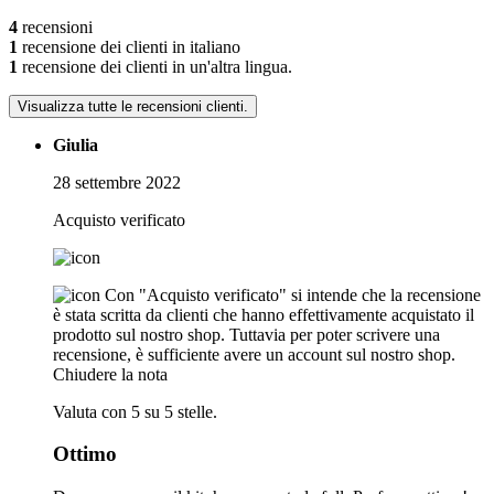
4
recensioni
1
recensione dei clienti in italiano
1
recensione dei clienti in un'altra lingua.
Visualizza tutte le recensioni clienti.
Giulia
28 settembre 2022
Acquisto verificato
Con "Acquisto verificato" si intende che la recensione
è stata scritta da clienti che hanno effettivamente acquistato il
prodotto sul nostro shop. Tuttavia per poter scrivere una
recensione, è sufficiente avere un account sul nostro shop.
Chiudere la nota
Valuta con 5 su 5 stelle.
Ottimo