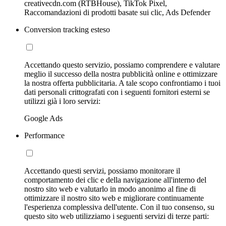
creativecdn.com (RTBHouse), TikTok Pixel,
Raccomandazioni di prodotti basate sui clic, Ads Defender
Conversion tracking esteso
Accettando questo servizio, possiamo comprendere e valutare
meglio il successo della nostra pubblicità online e ottimizzare
la nostra offerta pubblicitaria. A tale scopo confrontiamo i tuoi
dati personali crittografati con i seguenti fornitori esterni se
utilizzi già i loro servizi:
Google Ads
Performance
Accettando questi servizi, possiamo monitorare il
comportamento dei clic e della navigazione all'interno del
nostro sito web e valutarlo in modo anonimo al fine di
ottimizzare il nostro sito web e migliorare continuamente
l'esperienza complessiva dell'utente. Con il tuo consenso, su
questo sito web utilizziamo i seguenti servizi di terze parti: