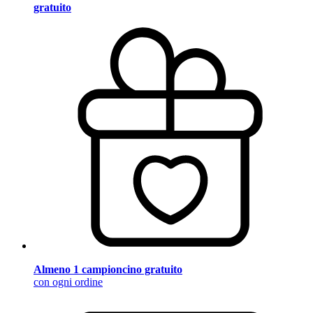
gratuito
Almeno 1 campioncino gratuito
con ogni ordine