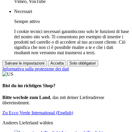
Vimeo, YouTube
Necessari
Sempre attivo
I cookie tecnici necessari garantiscono solo le funzioni di base
del nostro sito web. Ti consentono per esempio di inserire i
prodotti nel carrello o di accedere al tuo account cliente. Ciò
significa che non ci è possibile risalire a te e che i dati
risultanti non verranno mai trasmessi a terzi.
Salvare le impostazioni
Accetta
Solo obbligatori
Informativa sulla protezione dei dati
Bist du im richtigen Shop?
Bitte wechsle zum Land
, das mit deiner Lieferadresse
übereinstimmt.
Zu Ecco Verde International (English)
Anderes Lieferland wählen