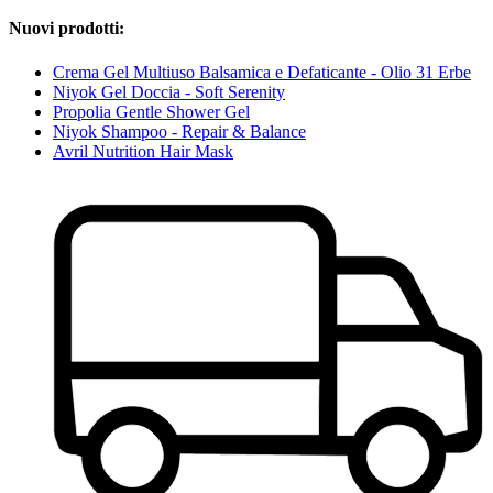
Nuovi prodotti:
Crema Gel Multiuso Balsamica e Defaticante - Olio 31 Erbe
Niyok Gel Doccia - Soft Serenity
Propolia Gentle Shower Gel
Niyok Shampoo - Repair & Balance
Avril Nutrition Hair Mask