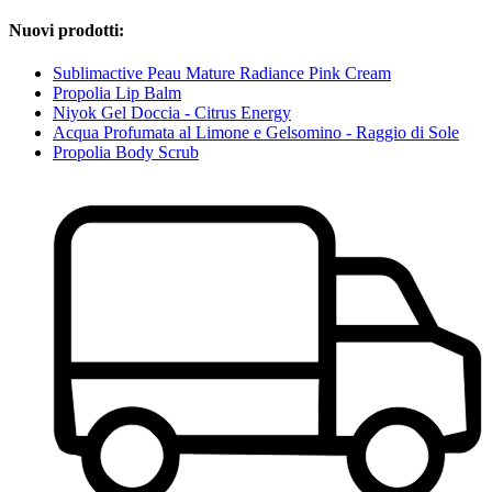
Nuovi prodotti:
Sublimactive Peau Mature Radiance Pink Cream
Propolia Lip Balm
Niyok Gel Doccia - Citrus Energy
Acqua Profumata al Limone e Gelsomino - Raggio di Sole
Propolia Body Scrub