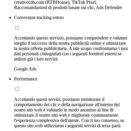
creativecdn.com (RTBHouse), TikTok Pixel,
Raccomandazioni di prodotti basate sui clic, Ads Defender
Conversion tracking esteso
Accettando questo servizio, possiamo comprendere e valutare
meglio il successo della nostra pubblicità online e ottimizzare
la nostra offerta pubblicitaria. A tale scopo confrontiamo i tuoi
dati personali crittografati con i seguenti fornitori esterni se
utilizzi già i loro servizi:
Google Ads
Performance
Accettando questi servizi, possiamo monitorare il
comportamento dei clic e della navigazione all'interno del
nostro sito web e valutarlo in modo anonimo al fine di
ottimizzare il nostro sito web e migliorare continuamente
l'esperienza complessiva dell'utente. Con il tuo consenso, su
questo sito web utilizziamo i seguenti servizi di terze parti: