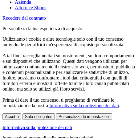
Azienda
Altri nice Shops
Recedere dal contratto
Personalizza la tua esperienza di acquisto
Utilizziamo i cookie e altre tecnologie solo con il tuo consenso
individuale per offrirti un'esperienza di acquisto personalizzata.
A tal fine, raccogliamo dati sui nostri utenti, sul loro comportamento
e sui dispositivi che utilizzano. Questi dati vengono utilizzati per
ottimizzare continuamente il nostro sito web, per mostrarti pubblicità
e contenuti personalizzati e per analizzare le statistiche di utilizzo.
Inoltre, possiamo confrontare i tuoi dati crittografati con quelli di
fornitori esterni e mostrarti offerte tramite i loro canali pubblicitari
online, ma solo se utilizzi già i loro servizi.
Prima di dare il tuo consenso, ti preghiamo di verificare le
impostazioni e la nostra
Informativa sulla protezione dei dati
.
Accetta
Solo obbligatori
Personalizza le impostazioni
Informativa sulla protezione dei dati
Impostazioni personali sulla protezione dei dati