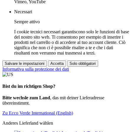
Vimeo, YouTube
Necessari
Sempre attivo
I cookie tecnici necessari garantiscono solo le funzioni di base
del nostro sito web. Ti consentono per esempio di inserire i
prodotti nel carrello o di accedere al tuo account cliente. Ciò
significa che non ci è possibile risalire a te e che i dati
risultanti non verranno mai trasmessi a terzi.
Salvare le impostazioni
Accetta
Solo obbligatori
Informativa sulla protezione dei dati
Bist du im richtigen Shop?
Bitte wechsle zum Land
, das mit deiner Lieferadresse
übereinstimmt.
Zu Ecco Verde International (English)
Anderes Lieferland wählen