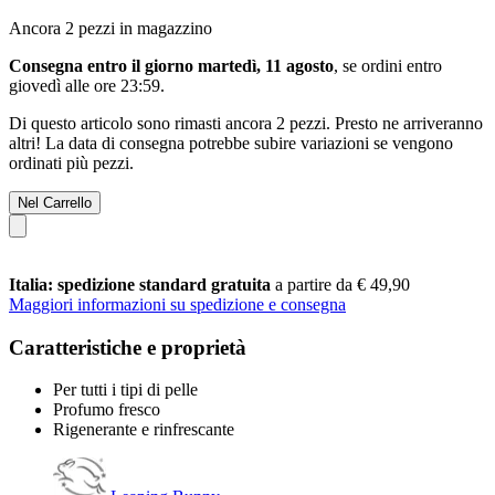
Ancora 2 pezzi in magazzino
Consegna entro il giorno martedì, 11 agosto
, se ordini entro
giovedì alle ore 23:59
.
Di questo articolo sono rimasti ancora 2 pezzi. Presto ne arriveranno
altri! La data di consegna potrebbe subire variazioni se vengono
ordinati più pezzi.
Nel Carrello
Italia: spedizione standard gratuita
a partire da € 49,90
Maggiori informazioni su spedizione e consegna
Caratteristiche e proprietà
Per tutti i tipi di pelle
Profumo fresco
Rigenerante e rinfrescante