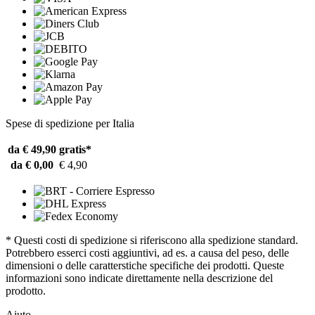
Spese di spedizione per Italia
da € 49,90
gratis*
da € 0,00
€ 4,90
* Questi costi di spedizione si riferiscono alla spedizione standard.
Potrebbero esserci costi aggiuntivi, ad es. a causa del peso, delle
dimensioni o delle caratterstiche specifiche dei prodotti. Queste
informazioni sono indicate direttamente nella descrizione del
prodotto.
Aiuto