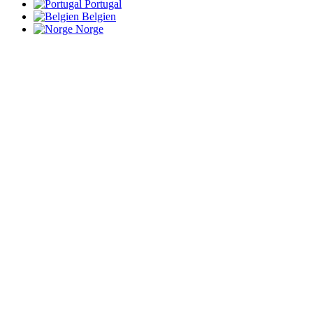
Portugal
Belgien
Norge