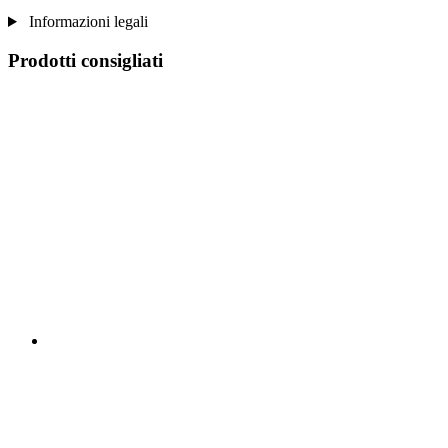
Informazioni legali
Prodotti consigliati