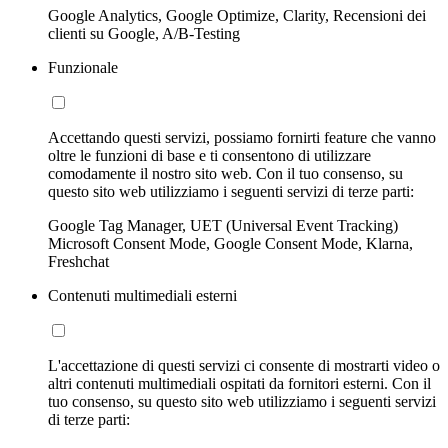
Google Analytics, Google Optimize, Clarity, Recensioni dei
clienti su Google, A/B-Testing
Funzionale
Accettando questi servizi, possiamo fornirti feature che vanno
oltre le funzioni di base e ti consentono di utilizzare
comodamente il nostro sito web. Con il tuo consenso, su
questo sito web utilizziamo i seguenti servizi di terze parti:
Google Tag Manager, UET (Universal Event Tracking)
Microsoft Consent Mode, Google Consent Mode, Klarna,
Freshchat
Contenuti multimediali esterni
L'accettazione di questi servizi ci consente di mostrarti video o
altri contenuti multimediali ospitati da fornitori esterni. Con il
tuo consenso, su questo sito web utilizziamo i seguenti servizi
di terze parti: