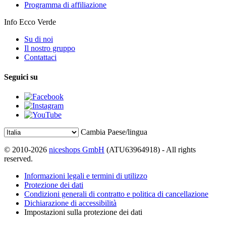
Programma di affiliazione
Info Ecco Verde
Su di noi
Il nostro gruppo
Contattaci
Seguici su
Cambia Paese/lingua
© 2010-2026
niceshops GmbH
(ATU63964918) - All rights
reserved.
Informazioni legali e termini di utilizzo
Protezione dei dati
Condizioni generali di contratto e politica di cancellazione
Dichiarazione di accessibilità
Impostazioni sulla protezione dei dati