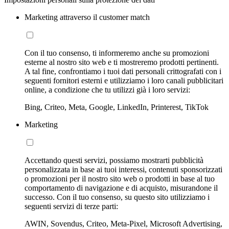
Marketing attraverso il customer match
Con il tuo consenso, ti informeremo anche su promozioni
esterne al nostro sito web e ti mostreremo prodotti pertinenti.
A tal fine, confrontiamo i tuoi dati personali crittografati con i
seguenti fornitori esterni e utilizziamo i loro canali pubblicitari
online, a condizione che tu utilizzi già i loro servizi:
Bing, Criteo, Meta, Google, LinkedIn, Printerest, TikTok
Marketing
Accettando questi servizi, possiamo mostrarti pubblicità
personalizzata in base ai tuoi interessi, contenuti sponsorizzati
o promozioni per il nostro sito web o prodotti in base al tuo
comportamento di navigazione e di acquisto, misurandone il
successo. Con il tuo consenso, su questo sito utilizziamo i
seguenti servizi di terze parti:
AWIN, Sovendus, Criteo, Meta-Pixel, Microsoft Advertising,