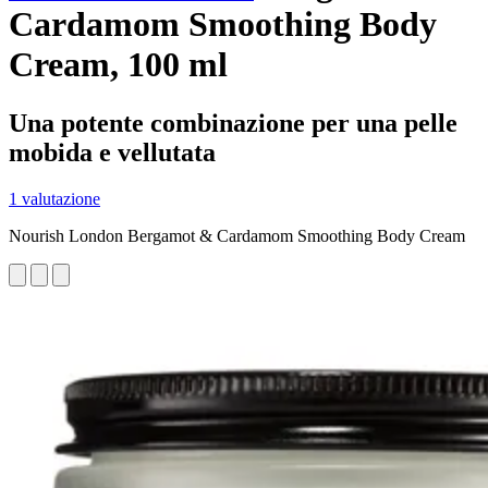
Cardamom Smoothing Body
Cream, 100 ml
Una potente combinazione per una pelle
mobida e vellutata
1 valutazione
Nourish London Bergamot & Cardamom Smoothing Body Cream