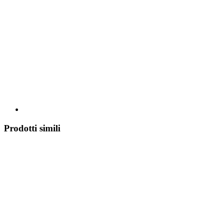
Prodotti simili