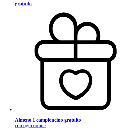
gratuito
Almeno 1 campioncino gratuito
con ogni ordine