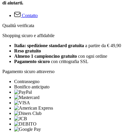
di aiutarti.
Contatto
Qualità verificata
Shopping sicuro e affidabile
Italia: spedizione standard gratuita
a partire da € 49,90
Reso gratuito
Almeno 1 campioncino gratuito
con ogni ordine
Pagamento sicuro
con crittografia SSL
Pagamento sicuro attraverso
Contrassegno
Bonifico anticipato