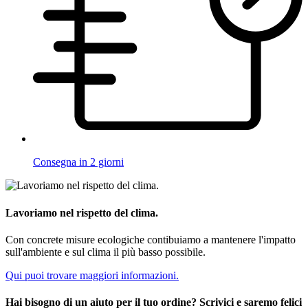
Consegna in 2 giorni
Lavoriamo nel rispetto del clima.
Con concrete misure ecologiche contibuiamo a mantenere l'impatto
sull'ambiente e sul clima il più basso possibile.
Qui puoi trovare maggiori informazioni.
Hai bisogno di un aiuto per il tuo ordine? Scrivici e saremo felici