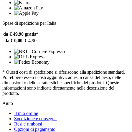
Spese di spedizione per Italia
da € 49,90
gratis*
da € 0,00
€ 4,90
* Questi costi di spedizione si riferiscono alla spedizione standard.
Potrebbero esserci costi aggiuntivi, ad es. a causa del peso, delle
dimensioni o delle caratterstiche specifiche dei prodotti. Queste
informazioni sono indicate direttamente nella descrizione del
prodotto.
Aiuto
Il mio ordine
Spedizione e consegna
Resi e rimborsi
Opzioni di pagamento