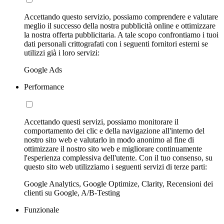
Accettando questo servizio, possiamo comprendere e valutare
meglio il successo della nostra pubblicità online e ottimizzare
la nostra offerta pubblicitaria. A tale scopo confrontiamo i tuoi
dati personali crittografati con i seguenti fornitori esterni se
utilizzi già i loro servizi:
Google Ads
Performance
Accettando questi servizi, possiamo monitorare il
comportamento dei clic e della navigazione all'interno del
nostro sito web e valutarlo in modo anonimo al fine di
ottimizzare il nostro sito web e migliorare continuamente
l'esperienza complessiva dell'utente. Con il tuo consenso, su
questo sito web utilizziamo i seguenti servizi di terze parti:
Google Analytics, Google Optimize, Clarity, Recensioni dei
clienti su Google, A/B-Testing
Funzionale