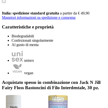
Italia: spedizione standard gratuita
a partire da € 49,90
Maggiori informazioni su spedizione e consegna
Caratteristiche e proprietà
Biodegradabili
Confezionati singolarmente
Al gusto di menta
unisex
vegan
Acquistato spesso in combinazione con Jack N Jill
Fairy Floss Bastoncini di Filo Interdentale, 30 pz.