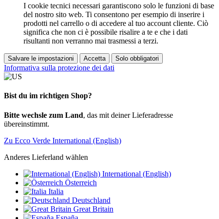
I cookie tecnici necessari garantiscono solo le funzioni di base
del nostro sito web. Ti consentono per esempio di inserire i
prodotti nel carrello o di accedere al tuo account cliente. Ciò
significa che non ci è possibile risalire a te e che i dati
risultanti non verranno mai trasmessi a terzi.
Salvare le impostazioni
Accetta
Solo obbligatori
Informativa sulla protezione dei dati
Bist du im richtigen Shop?
Bitte wechsle zum Land
, das mit deiner Lieferadresse
übereinstimmt.
Zu Ecco Verde International (English)
Anderes Lieferland wählen
International (English)
Österreich
Italia
Deutschland
Great Britain
España