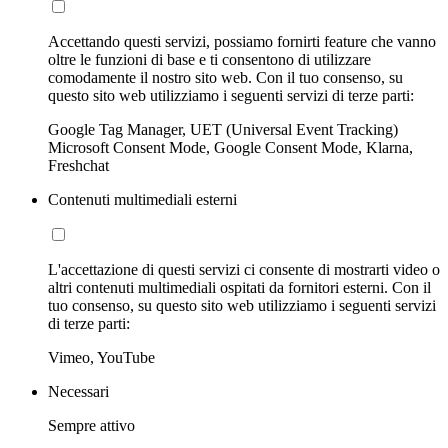
Accettando questi servizi, possiamo fornirti feature che vanno
oltre le funzioni di base e ti consentono di utilizzare
comodamente il nostro sito web. Con il tuo consenso, su
questo sito web utilizziamo i seguenti servizi di terze parti:
Google Tag Manager, UET (Universal Event Tracking)
Microsoft Consent Mode, Google Consent Mode, Klarna,
Freshchat
Contenuti multimediali esterni
L'accettazione di questi servizi ci consente di mostrarti video o
altri contenuti multimediali ospitati da fornitori esterni. Con il
tuo consenso, su questo sito web utilizziamo i seguenti servizi
di terze parti:
Vimeo, YouTube
Necessari
Sempre attivo