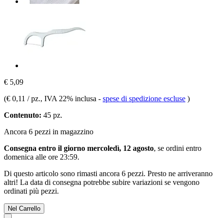
€ 5,09
(
€ 0,11 / pz.
, IVA 22% inclusa
-
spese di spedizione escluse
)
Contenuto:
45 pz.
Ancora 6 pezzi in magazzino
Consegna entro il giorno mercoledì, 12 agosto
, se ordini entro
domenica alle ore 23:59
.
Di questo articolo sono rimasti ancora 6 pezzi. Presto ne arriveranno
altri! La data di consegna potrebbe subire variazioni se vengono
ordinati più pezzi.
Nel Carrello