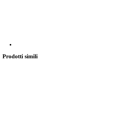
Prodotti simili