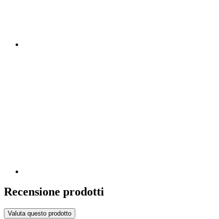
Recensione prodotti
Valuta questo prodotto