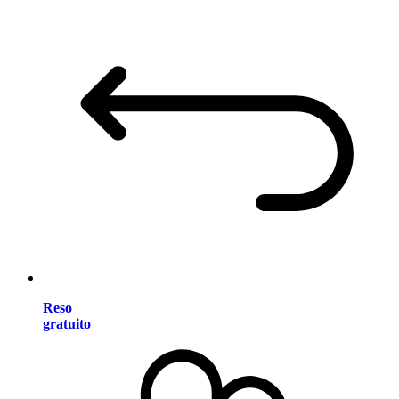
Reso
gratuito