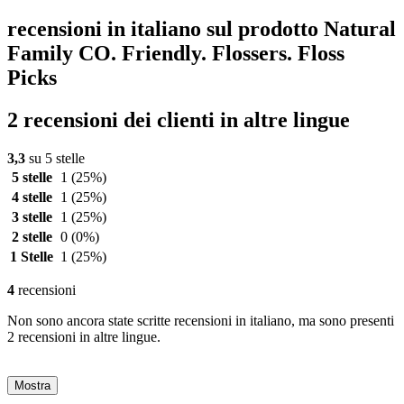
recensioni in italiano sul prodotto Natural
Family CO. Friendly. Flossers. Floss
Picks
2 recensioni dei clienti in altre lingue
3,3
su 5 stelle
5 stelle
1
(25%)
4 stelle
1
(25%)
3 stelle
1
(25%)
2 stelle
0
(0%)
1 Stelle
1
(25%)
4
recensioni
Non sono ancora state scritte recensioni in italiano, ma sono presenti
2 recensioni in altre lingue.
Mostra