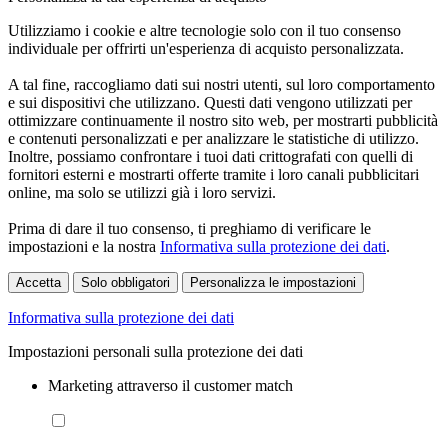
Utilizziamo i cookie e altre tecnologie solo con il tuo consenso
individuale per offrirti un'esperienza di acquisto personalizzata.
A tal fine, raccogliamo dati sui nostri utenti, sul loro comportamento
e sui dispositivi che utilizzano. Questi dati vengono utilizzati per
ottimizzare continuamente il nostro sito web, per mostrarti pubblicità
e contenuti personalizzati e per analizzare le statistiche di utilizzo.
Inoltre, possiamo confrontare i tuoi dati crittografati con quelli di
fornitori esterni e mostrarti offerte tramite i loro canali pubblicitari
online, ma solo se utilizzi già i loro servizi.
Prima di dare il tuo consenso, ti preghiamo di verificare le
impostazioni e la nostra
Informativa sulla protezione dei dati
.
Accetta
Solo obbligatori
Personalizza le impostazioni
Informativa sulla protezione dei dati
Impostazioni personali sulla protezione dei dati
Marketing attraverso il customer match