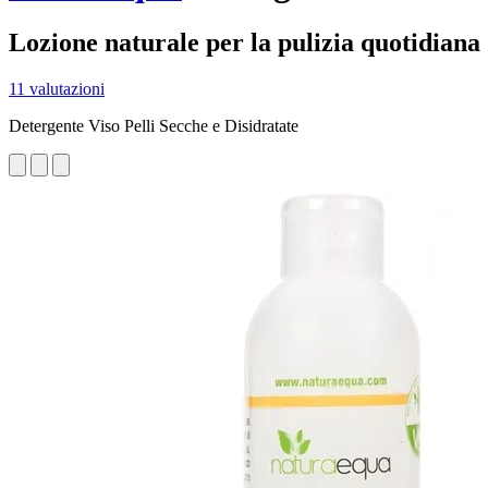
Lozione naturale per la pulizia quotidiana 
11 valutazioni
Detergente Viso Pelli Secche e Disidratate