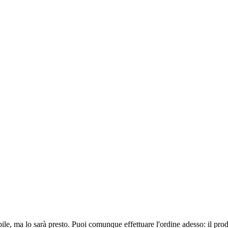
ile, ma lo sarà presto. Puoi comunque effettuare l'ordine adesso: il pro