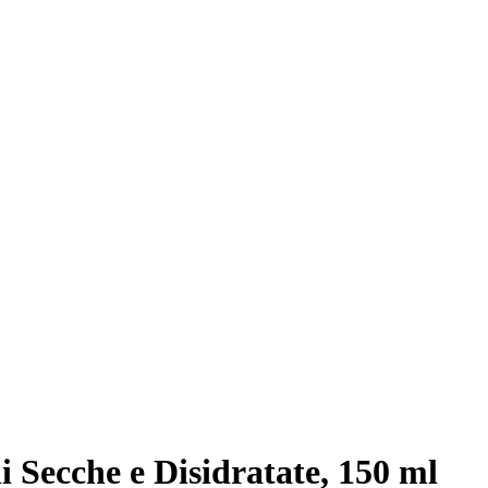
i Secche e Disidratate, 150 ml