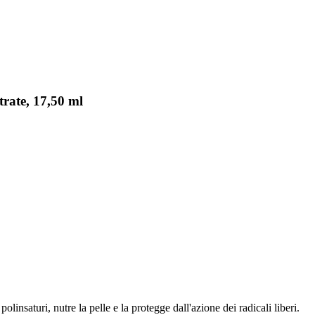
rate, 17,50 ml
linsaturi, nutre la pelle e la protegge dall'azione dei radicali liberi.