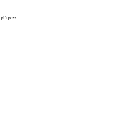
 più pezzi.