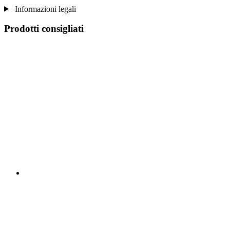
Informazioni legali
Prodotti consigliati