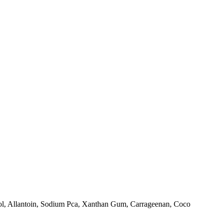
ol, Allantoin, Sodium Pca, Xanthan Gum, Carrageenan, Coco