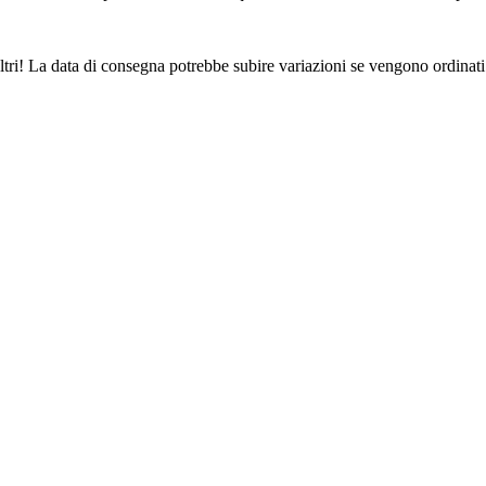
ltri! La data di consegna potrebbe subire variazioni se vengono ordinati