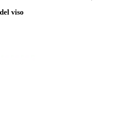
del viso