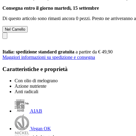
Consegna entro il giorno martedì, 15 settembre
Di questo articolo sono rimasti ancora 0 pezzi. Presto ne arriveranno a
Nel Carrello
Italia: spedizione standard gratuita
a partire da € 49,90
Maggiori informazioni su spedizione e consegna
Caratteristiche e proprietà
Con olio di melograno
Azione nutriente
Anti radicali
AIAB
Vegan OK