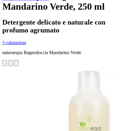
Mandarino Verde, 250 ml
Detergente delicato e naturale con
profumo agrumato
5 valutazioni
naturaequa Bagnodoccia Mandarino Verde