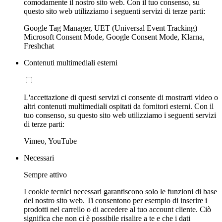
comodamente il nostro sito web. Con il tuo consenso, su
questo sito web utilizziamo i seguenti servizi di terze parti:
Google Tag Manager, UET (Universal Event Tracking)
Microsoft Consent Mode, Google Consent Mode, Klarna,
Freshchat
Contenuti multimediali esterni
L'accettazione di questi servizi ci consente di mostrarti video o
altri contenuti multimediali ospitati da fornitori esterni. Con il
tuo consenso, su questo sito web utilizziamo i seguenti servizi
di terze parti:
Vimeo, YouTube
Necessari
Sempre attivo
I cookie tecnici necessari garantiscono solo le funzioni di base
del nostro sito web. Ti consentono per esempio di inserire i
prodotti nel carrello o di accedere al tuo account cliente. Ciò
significa che non ci è possibile risalire a te e che i dati