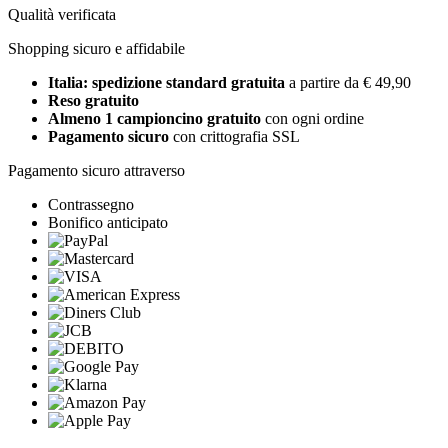
Qualità verificata
Shopping sicuro e affidabile
Italia: spedizione standard gratuita
a partire da € 49,90
Reso gratuito
Almeno 1 campioncino gratuito
con ogni ordine
Pagamento sicuro
con crittografia SSL
Pagamento sicuro attraverso
Contrassegno
Bonifico anticipato