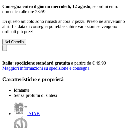
Consegna entro il giorno mercoledì, 12 agosto
, se ordini entro
domenica alle ore 23:59
.
Di questo articolo sono rimasti ancora 7 pezzi. Presto ne arriveranno
altri! La data di consegna potrebbe subire variazioni se vengono
ordinati più pezzi.
Nel Carrello
Italia: spedizione standard gratuita
a partire da € 49,90
Maggiori informazioni su spedizione e consegna
Caratteristiche e proprietà
Idratante
Senza profumi di sintesi
AIAB