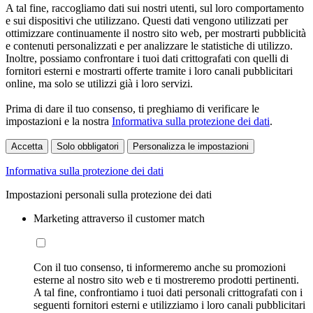
A tal fine, raccogliamo dati sui nostri utenti, sul loro comportamento
e sui dispositivi che utilizzano. Questi dati vengono utilizzati per
ottimizzare continuamente il nostro sito web, per mostrarti pubblicità
e contenuti personalizzati e per analizzare le statistiche di utilizzo.
Inoltre, possiamo confrontare i tuoi dati crittografati con quelli di
fornitori esterni e mostrarti offerte tramite i loro canali pubblicitari
online, ma solo se utilizzi già i loro servizi.
Prima di dare il tuo consenso, ti preghiamo di verificare le
impostazioni e la nostra
Informativa sulla protezione dei dati
.
Accetta
Solo obbligatori
Personalizza le impostazioni
Informativa sulla protezione dei dati
Impostazioni personali sulla protezione dei dati
Marketing attraverso il customer match
Con il tuo consenso, ti informeremo anche su promozioni
esterne al nostro sito web e ti mostreremo prodotti pertinenti.
A tal fine, confrontiamo i tuoi dati personali crittografati con i
seguenti fornitori esterni e utilizziamo i loro canali pubblicitari