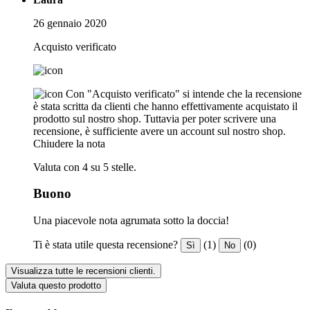
26 gennaio 2020
Acquisto verificato
Con "Acquisto verificato" si intende che la recensione
è stata scritta da clienti che hanno effettivamente acquistato il
prodotto sul nostro shop. Tuttavia per poter scrivere una
recensione, è sufficiente avere un account sul nostro shop.
Chiudere la nota
Valuta con 4 su 5 stelle.
Buono
Una piacevole nota agrumata sotto la doccia!
Ti è stata utile questa recensione?
(1)
(0)
Sì
No
Visualizza tutte le recensioni clienti.
Valuta questo prodotto