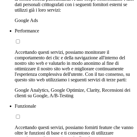
dati personali crittografati con i seguenti fornitori esterni se
utilizzi già i loro servizi:
Google Ads
Performance
Accettando questi servizi, possiamo monitorare il
comportamento dei clic e della navigazione all'interno del
nostro sito web e valutarlo in modo anonimo al fine di
ottimizzare il nostro sito web e migliorare continuamente
l'esperienza complessiva dell'utente. Con il tuo consenso, su
questo sito web utilizziamo i seguenti servizi di terze parti:
Google Analytics, Google Optimize, Clarity, Recensioni dei
clienti su Google, A/B-Testing
Funzionale
Accettando questi servizi, possiamo fornirti feature che vanno
oltre le funzioni di base e ti consentono di utilizzare