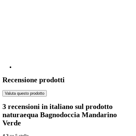
Recensione prodotti
Valuta questo prodotto
3 recensioni in italiano sul prodotto
naturaequa Bagnodoccia Mandarino
Verde
4,2
su 5 stelle