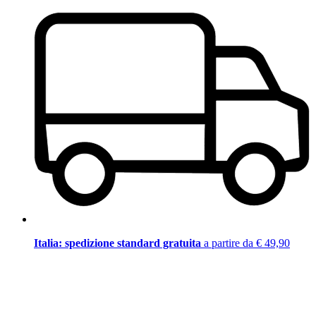
Italia: spedizione standard gratuita
a partire da € 49,90