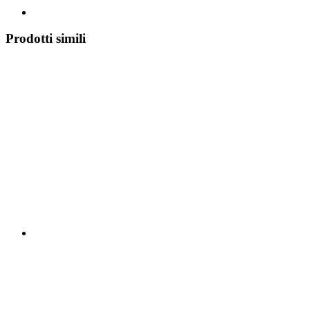
Prodotti simili