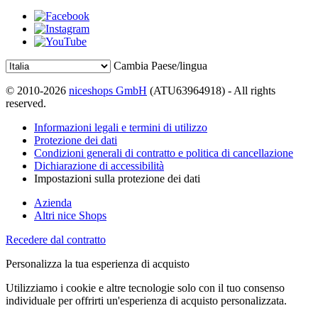
Cambia Paese/lingua
© 2010-2026
niceshops GmbH
(ATU63964918) - All rights
reserved.
Informazioni legali e termini di utilizzo
Protezione dei dati
Condizioni generali di contratto e politica di cancellazione
Dichiarazione di accessibilità
Impostazioni sulla protezione dei dati
Azienda
Altri nice Shops
Recedere dal contratto
Personalizza la tua esperienza di acquisto
Utilizziamo i cookie e altre tecnologie solo con il tuo consenso
individuale per offrirti un'esperienza di acquisto personalizzata.