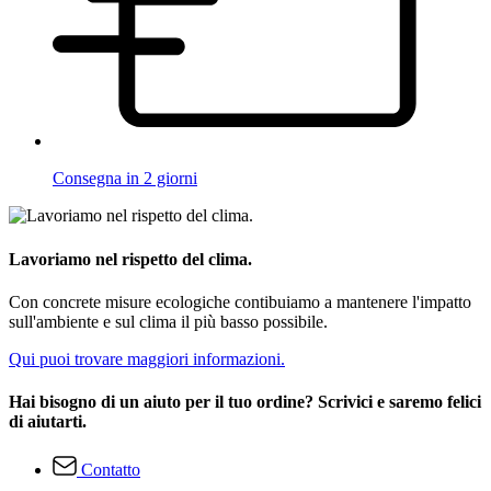
Consegna in 2 giorni
Lavoriamo nel rispetto del clima.
Con concrete misure ecologiche contibuiamo a mantenere l'impatto
sull'ambiente e sul clima il più basso possibile.
Qui puoi trovare maggiori informazioni.
Hai bisogno di un aiuto per il tuo ordine? Scrivici e saremo felici
di aiutarti.
Contatto