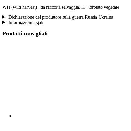
WH (wild harvest) - da raccolta selvaggia. H - idrolato vegetale
Dichiarazione del produttore sulla guerra Russia-Ucraina
Informazioni legali
Prodotti consigliati