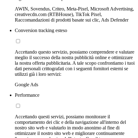
AWIN, Sovendus, Criteo, Meta-Pixel, Microsoft Advertising,
creativecdn.com (RTBHouse), TikTok Pixel,
Raccomandazioni di prodotti basate sui clic, Ads Defender
Conversion tracking esteso
Accettando questo servizio, possiamo comprendere e valutare
meglio il successo della nostra pubblicità online e ottimizzare
la nostra offerta pubblicitaria. A tale scopo confrontiamo i tuoi
dati personali crittografati con i seguenti fornitori esterni se
utilizzi già i loro servizi:
Google Ads
Performance
Accettando questi servizi, possiamo monitorare il
comportamento dei clic e della navigazione all'interno del
nostro sito web e valutarlo in modo anonimo al fine di
ottimizzare il nostro sito web e migliorare continuamente