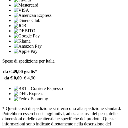
Spese di spedizione per Italia
da € 49,90
gratis*
da € 0,00
€ 4,90
* Questi costi di spedizione si riferiscono alla spedizione standard.
Potrebbero esserci costi aggiuntivi, ad es. a causa del peso, delle
dimensioni o delle caratterstiche specifiche dei prodotti. Queste
informazioni sono indicate direttamente nella descrizione del