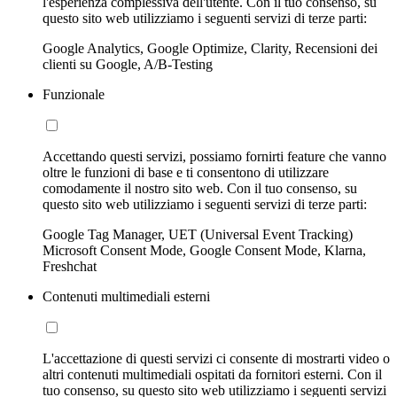
l'esperienza complessiva dell'utente. Con il tuo consenso, su
questo sito web utilizziamo i seguenti servizi di terze parti:
Google Analytics, Google Optimize, Clarity, Recensioni dei
clienti su Google, A/B-Testing
Funzionale
Accettando questi servizi, possiamo fornirti feature che vanno
oltre le funzioni di base e ti consentono di utilizzare
comodamente il nostro sito web. Con il tuo consenso, su
questo sito web utilizziamo i seguenti servizi di terze parti:
Google Tag Manager, UET (Universal Event Tracking)
Microsoft Consent Mode, Google Consent Mode, Klarna,
Freshchat
Contenuti multimediali esterni
L'accettazione di questi servizi ci consente di mostrarti video o
altri contenuti multimediali ospitati da fornitori esterni. Con il
tuo consenso, su questo sito web utilizziamo i seguenti servizi