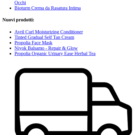
Occhi
Bioturm Crema da Rasatura Intima
Nuovi prodotti:
Avril Curl Moisturizing Conditioner
Tinted Gradual Self Tan Cream
Propolia Face Mask
Niyok Balsamo - Repair & Glow
Propolia Organic Urinary Ease Herbal Tea