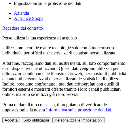
Impostazioni sulla protezione dei dati
Azienda
Altri nice Shops
Recedere dal contratto
Personalizza la tua esperienza di acquisto
Utilizziamo i cookie e altre tecnologie solo con il tuo consenso
individuale per offrirti un'esperienza di acquisto personalizzata.
A tal fine, raccogliamo dati sui nostri utenti, sul loro comportamento
e sui dispositivi che utilizzano. Questi dati vengono utilizzati per
ottimizzare continuamente il nostro sito web, per mostrarti pubblicità
e contenuti personalizzati e per analizzare le statistiche di utilizzo.
Inoltre, possiamo confrontare i tuoi dati crittografati con quelli di
fornitori esterni e mostrarti offerte tramite i loro canali pubblicitari
online, ma solo se utilizzi già i loro servizi.
Prima di dare il tuo consenso, ti preghiamo di verificare le
impostazioni e la nostra
Informativa sulla protezione dei dati
.
Accetta
Solo obbligatori
Personalizza le impostazioni