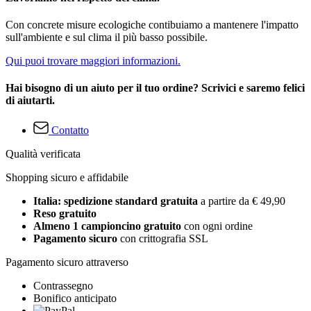
Con concrete misure ecologiche contibuiamo a mantenere l'impatto
sull'ambiente e sul clima il più basso possibile.
Qui puoi trovare maggiori informazioni.
Hai bisogno di un aiuto per il tuo ordine? Scrivici e saremo felici
di aiutarti.
Contatto
Qualità verificata
Shopping sicuro e affidabile
Italia: spedizione standard gratuita
a partire da € 49,90
Reso gratuito
Almeno 1 campioncino gratuito
con ogni ordine
Pagamento sicuro
con crittografia SSL
Pagamento sicuro attraverso
Contrassegno
Bonifico anticipato