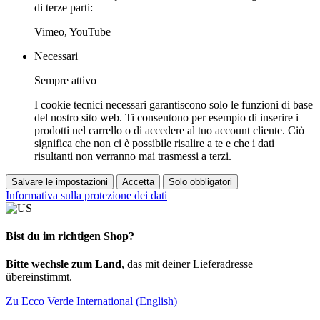
di terze parti:
Vimeo, YouTube
Necessari
Sempre attivo
I cookie tecnici necessari garantiscono solo le funzioni di base
del nostro sito web. Ti consentono per esempio di inserire i
prodotti nel carrello o di accedere al tuo account cliente. Ciò
significa che non ci è possibile risalire a te e che i dati
risultanti non verranno mai trasmessi a terzi.
Salvare le impostazioni
Accetta
Solo obbligatori
Informativa sulla protezione dei dati
Bist du im richtigen Shop?
Bitte wechsle zum Land
, das mit deiner Lieferadresse
übereinstimmt.
Zu Ecco Verde International (English)