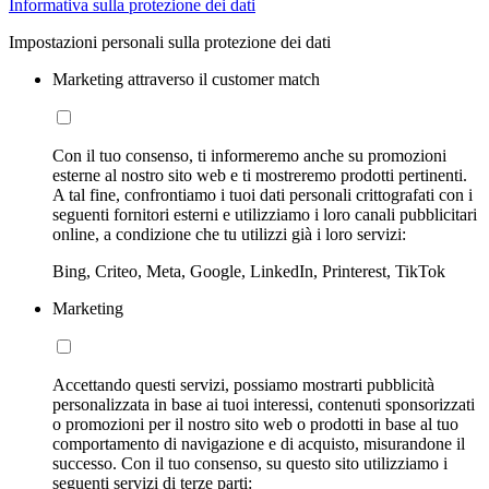
Informativa sulla protezione dei dati
Impostazioni personali sulla protezione dei dati
Marketing attraverso il customer match
Con il tuo consenso, ti informeremo anche su promozioni
esterne al nostro sito web e ti mostreremo prodotti pertinenti.
A tal fine, confrontiamo i tuoi dati personali crittografati con i
seguenti fornitori esterni e utilizziamo i loro canali pubblicitari
online, a condizione che tu utilizzi già i loro servizi:
Bing, Criteo, Meta, Google, LinkedIn, Printerest, TikTok
Marketing
Accettando questi servizi, possiamo mostrarti pubblicità
personalizzata in base ai tuoi interessi, contenuti sponsorizzati
o promozioni per il nostro sito web o prodotti in base al tuo
comportamento di navigazione e di acquisto, misurandone il
successo. Con il tuo consenso, su questo sito utilizziamo i
seguenti servizi di terze parti: