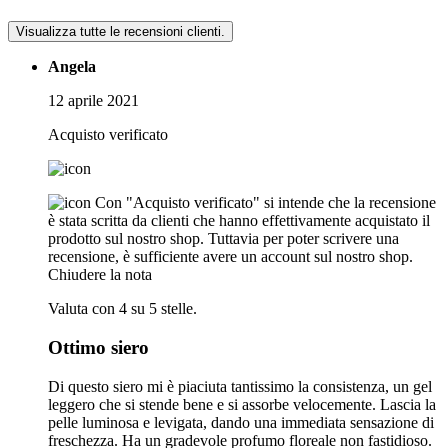
Visualizza tutte le recensioni clienti.
Angela
12 aprile 2021
Acquisto verificato
Con "Acquisto verificato" si intende che la recensione
è stata scritta da clienti che hanno effettivamente acquistato il
prodotto sul nostro shop. Tuttavia per poter scrivere una
recensione, è sufficiente avere un account sul nostro shop.
Chiudere la nota
Valuta con 4 su 5 stelle.
Ottimo siero
Di questo siero mi è piaciuta tantissimo la consistenza, un gel
leggero che si stende bene e si assorbe velocemente. Lascia la
pelle luminosa e levigata, dando una immediata sensazione di
freschezza. Ha un gradevole profumo floreale non fastidioso.