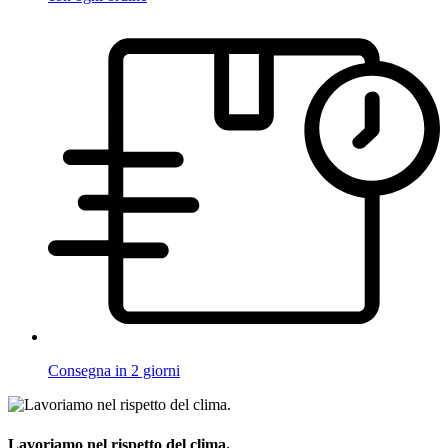
Consegna in 2 giorni
Lavoriamo nel rispetto del clima.