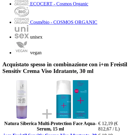
ECOCERT - Cosmos Organic
Cosmébio - COSMOS ORGANIC
unisex
vegan
Acquistato spesso in combinazione con i+m Freistil
Sensitiv Crema Viso Idratante, 30 ml
Natura Siberica Multi-Protection Face Aqua-
€ 12,19
(€
Serum, 15 ml
812,67 / L)