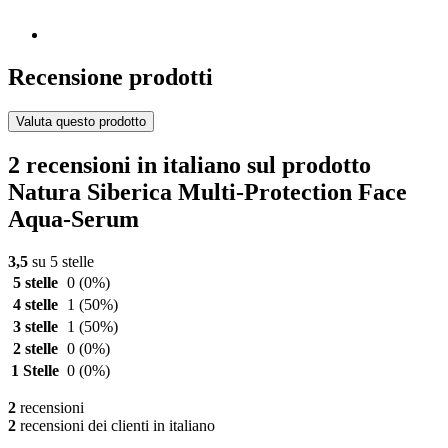
Recensione prodotti
Valuta questo prodotto
2 recensioni in italiano sul prodotto
Natura Siberica Multi-Protection Face
Aqua-Serum
3,5
su 5 stelle
5 stelle
0
(0%)
4 stelle
1
(50%)
3 stelle
1
(50%)
2 stelle
0
(0%)
1 Stelle
0
(0%)
2
recensioni
2
recensioni dei clienti in italiano