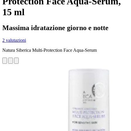
Protection Face Aqua-Serum,
15 ml
Massima idratazione giorno e notte
2 valutazioni
Natura Siberica Multi-Protection Face Aqua-Serum