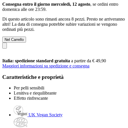
Consegna entro il giorno mercoledì, 12 agosto
, se ordini entro
domenica alle ore 23:59
.
Di questo articolo sono rimasti ancora 8 pezzi. Presto ne arriveranno
altri! La data di consegna potrebbe subire variazioni se vengono
ordinati più pezzi.
Nel Carrello
Italia: spedizione standard gratuita
a partire da € 49,90
Maggiori informazioni su spedizione e consegna
Caratteristiche e proprietà
Per pelli sensibili
Lenitiva e riequilibrante
Effetto rinfrescante
UK Vegan Society