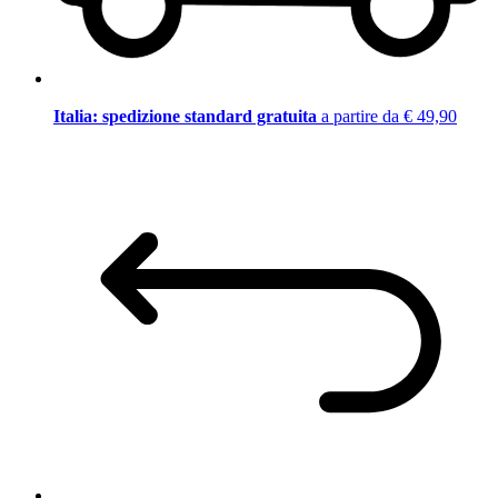
Italia: spedizione standard gratuita
a partire da € 49,90