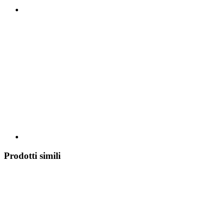
Prodotti simili