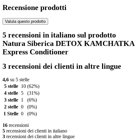
Recensione prodotti
Valuta questo prodotto
5 recensioni in italiano sul prodotto
Natura Siberica DETOX KAMCHATKA
Express Conditioner
3 recensioni dei clienti in altre lingue
4,6
su 5 stelle
5 stelle
10
(62%)
4 stelle
5
(31%)
3 stelle
1
(6%)
2 stelle
0
(0%)
1 Stelle
0
(0%)
16
recensioni
5
recensioni dei clienti in italiano
3
recensioni dei clienti in altre lingue