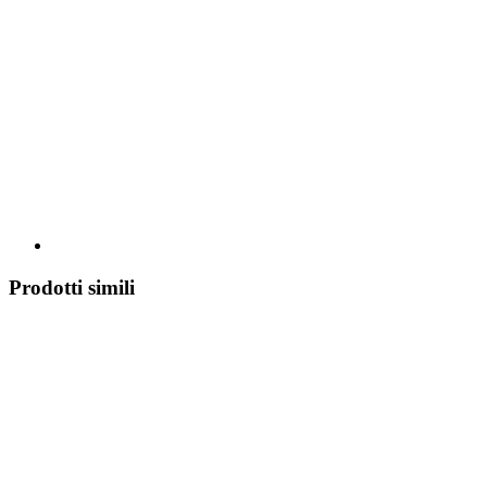
Prodotti simili