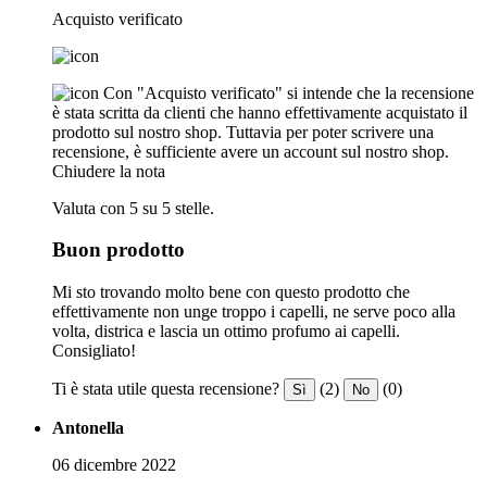
Acquisto verificato
Con "Acquisto verificato" si intende che la recensione
è stata scritta da clienti che hanno effettivamente acquistato il
prodotto sul nostro shop. Tuttavia per poter scrivere una
recensione, è sufficiente avere un account sul nostro shop.
Chiudere la nota
Valuta con 5 su 5 stelle.
Buon prodotto
Mi sto trovando molto bene con questo prodotto che
effettivamente non unge troppo i capelli, ne serve poco alla
volta, districa e lascia un ottimo profumo ai capelli.
Consigliato!
Ti è stata utile questa recensione?
(2)
(0)
Sì
No
Antonella
06 dicembre 2022