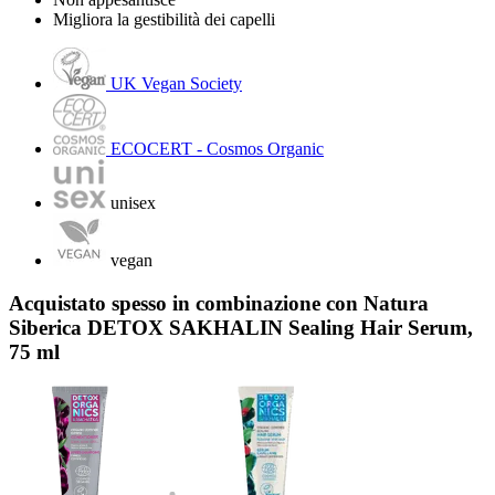
Migliora la gestibilità dei capelli
UK Vegan Society
ECOCERT - Cosmos Organic
unisex
vegan
Acquistato spesso in combinazione con Natura
Siberica DETOX SAKHALIN Sealing Hair Serum,
75 ml