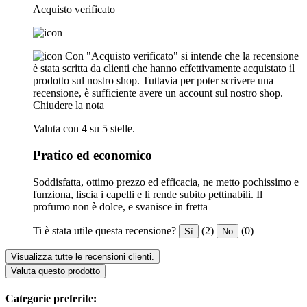
Acquisto verificato
Con "Acquisto verificato" si intende che la recensione
è stata scritta da clienti che hanno effettivamente acquistato il
prodotto sul nostro shop. Tuttavia per poter scrivere una
recensione, è sufficiente avere un account sul nostro shop.
Chiudere la nota
Valuta con 4 su 5 stelle.
Pratico ed economico
Soddisfatta, ottimo prezzo ed efficacia, ne metto pochissimo e
funziona, liscia i capelli e li rende subito pettinabili. Il
profumo non è dolce, e svanisce in fretta
Ti è stata utile questa recensione?
(2)
(0)
Sì
No
Visualizza tutte le recensioni clienti.
Valuta questo prodotto
Categorie preferite: