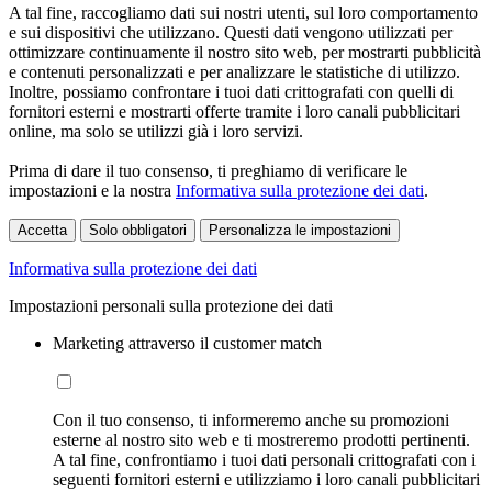
A tal fine, raccogliamo dati sui nostri utenti, sul loro comportamento
e sui dispositivi che utilizzano. Questi dati vengono utilizzati per
ottimizzare continuamente il nostro sito web, per mostrarti pubblicità
e contenuti personalizzati e per analizzare le statistiche di utilizzo.
Inoltre, possiamo confrontare i tuoi dati crittografati con quelli di
fornitori esterni e mostrarti offerte tramite i loro canali pubblicitari
online, ma solo se utilizzi già i loro servizi.
Prima di dare il tuo consenso, ti preghiamo di verificare le
impostazioni e la nostra
Informativa sulla protezione dei dati
.
Accetta
Solo obbligatori
Personalizza le impostazioni
Informativa sulla protezione dei dati
Impostazioni personali sulla protezione dei dati
Marketing attraverso il customer match
Con il tuo consenso, ti informeremo anche su promozioni
esterne al nostro sito web e ti mostreremo prodotti pertinenti.
A tal fine, confrontiamo i tuoi dati personali crittografati con i
seguenti fornitori esterni e utilizziamo i loro canali pubblicitari