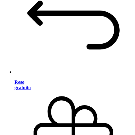
Reso
gratuito