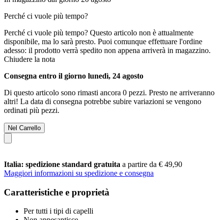
Perché ci vuole più tempo?
Perché ci vuole più tempo?
Questo articolo non è attualmente
disponibile, ma lo sarà presto. Puoi comunque effettuare l'ordine
adesso: il prodotto verrà spedito non appena arriverà in magazzino.
Chiudere la nota
Consegna entro il giorno lunedì, 24 agosto
Di questo articolo sono rimasti ancora 0 pezzi. Presto ne arriveranno
altri! La data di consegna potrebbe subire variazioni se vengono
ordinati più pezzi.
Nel Carrello
Italia: spedizione standard gratuita
a partire da € 49,90
Maggiori informazioni su spedizione e consegna
Caratteristiche e proprietà
Per tutti i tipi di capelli
Non appesantisce