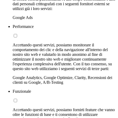
dati personali crittografati con i seguenti fornitori esterni se
utilizzi già i loro servizi:
Google Ads
Performance
Accettando questi servizi, possiamo monitorare il
comportamento dei clic e della navigazione all'interno del
nostro sito web e valutarlo in modo anonimo al fine di
ottimizzare il nostro sito web e migliorare continuamente
l'esperienza complessiva dell'utente. Con il tuo consenso, su
questo sito web utilizziamo i seguenti servizi di terze parti:
Google Analytics, Google Optimize, Clarity, Recensioni dei
clienti su Google, A/B-Testing
Funzionale
Accettando questi servizi, possiamo fornirti feature che vanno
oltre le funzioni di base e ti consentono di utilizzare