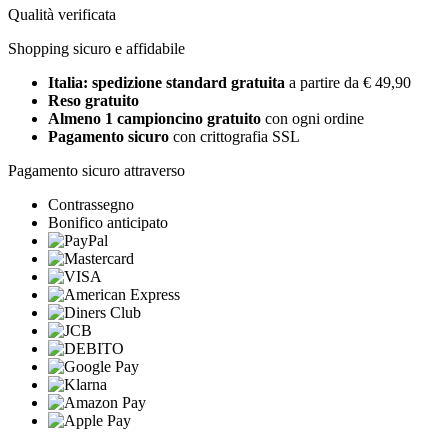
Qualità verificata
Shopping sicuro e affidabile
Italia: spedizione standard gratuita
a partire da € 49,90
Reso gratuito
Almeno 1 campioncino gratuito
con ogni ordine
Pagamento sicuro
con crittografia SSL
Pagamento sicuro attraverso
Contrassegno
Bonifico anticipato