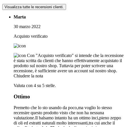
Visualizza tutte le recensioni clienti.
Marta
30 marzo 2022
Acquisto verificato
Con "Acquisto verificato" si intende che la recensione
è stata scritta da clienti che hanno effettivamente acquistato il
prodotto sul nostro shop. Tuttavia per poter scrivere una
recensione, è sufficiente avere un account sul nostro shop.
Chiudere la nota
Valuta con 4 su 5 stelle.
Ottimo
Premetto che lo sto usando da poco,ma voglio lo stesso
recensire questo prodotto visto che non ha nessuna
valutazione.Il balsamo intanto ha un ottimo inci,pieno zeppo
di oli ed estratti naturali molto interessanti,tra cui anche il