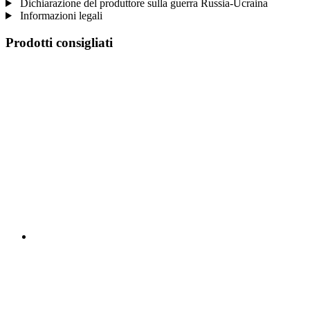
Dichiarazione del produttore sulla guerra Russia-Ucraina
Informazioni legali
Prodotti consigliati