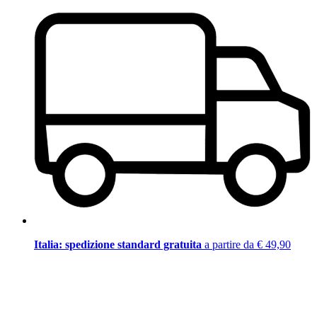
Italia: spedizione standard gratuita
a partire da € 49,90