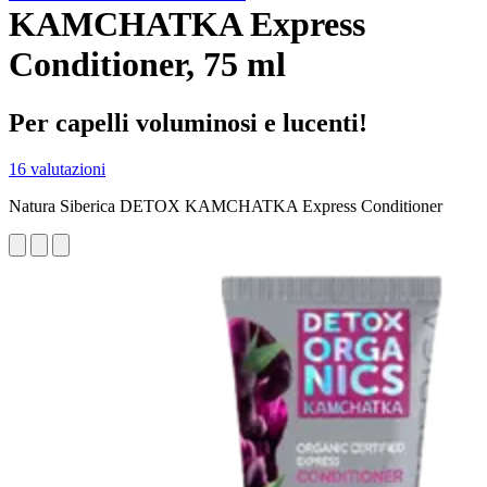
KAMCHATKA Express
Conditioner, 75 ml
Per capelli voluminosi e lucenti!
16 valutazioni
Natura Siberica DETOX KAMCHATKA Express Conditioner