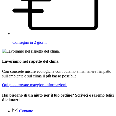
Consegna in 2 giorni
Lavoriamo nel rispetto del clima.
Con concrete misure ecologiche contibuiamo a mantenere l'impatto
sull'ambiente e sul clima il più basso possibile.
Qui puoi trovare maggiori informazioni.
Hai bisogno di un aiuto per il tuo ordine? Scrivici e saremo felici
di aiutarti.
Contatto