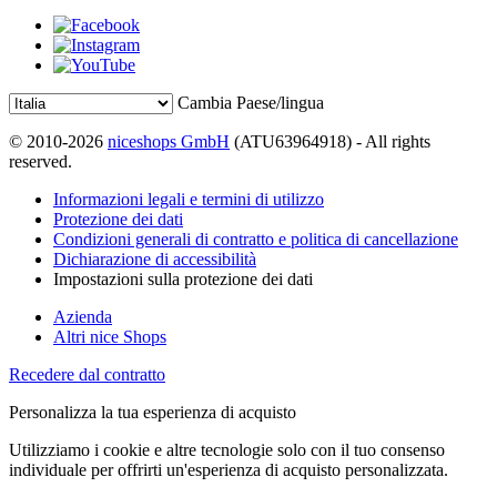
Cambia Paese/lingua
© 2010-2026
niceshops GmbH
(ATU63964918) - All rights
reserved.
Informazioni legali e termini di utilizzo
Protezione dei dati
Condizioni generali di contratto e politica di cancellazione
Dichiarazione di accessibilità
Impostazioni sulla protezione dei dati
Azienda
Altri nice Shops
Recedere dal contratto
Personalizza la tua esperienza di acquisto
Utilizziamo i cookie e altre tecnologie solo con il tuo consenso
individuale per offrirti un'esperienza di acquisto personalizzata.