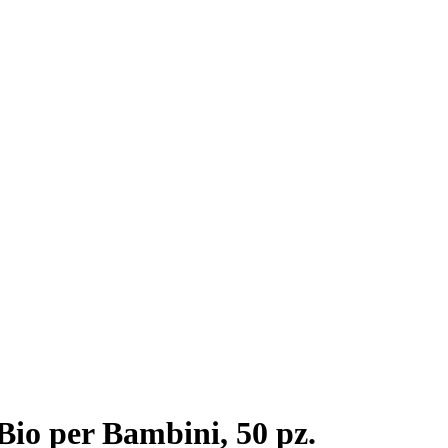
Bio per Bambini, 50 pz.