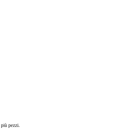
 più pezzi.