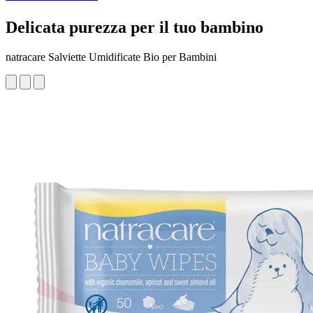
Delicata purezza per il tuo bambino
natracare Salviette Umidificate Bio per Bambini