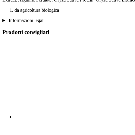
da agricoltura biologica
Informazioni legali
Prodotti consigliati