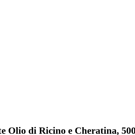
 Olio di Ricino e Cheratina, 50