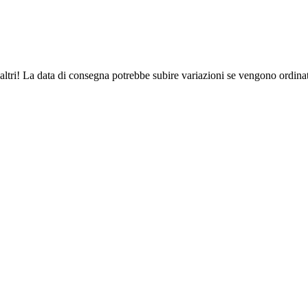
altri! La data di consegna potrebbe subire variazioni se vengono ordinat