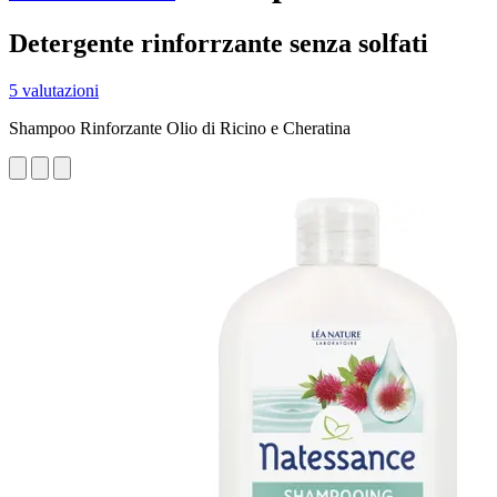
Detergente rinforrzante senza solfati
5 valutazioni
Shampoo Rinforzante Olio di Ricino e Cheratina