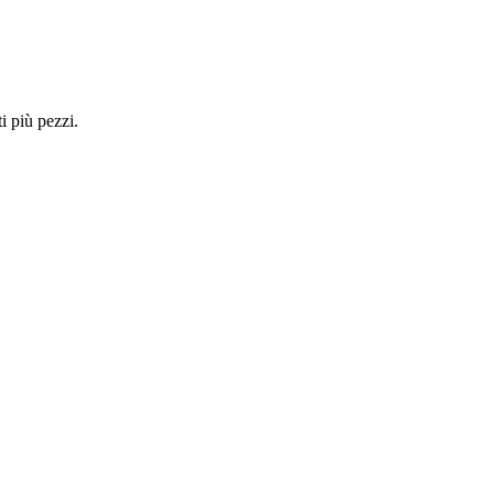
i più pezzi.