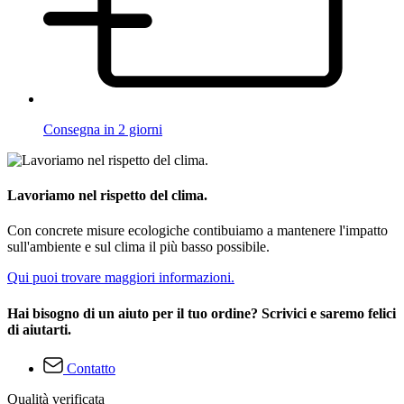
Consegna in 2 giorni
Lavoriamo nel rispetto del clima.
Con concrete misure ecologiche contibuiamo a mantenere l'impatto
sull'ambiente e sul clima il più basso possibile.
Qui puoi trovare maggiori informazioni.
Hai bisogno di un aiuto per il tuo ordine? Scrivici e saremo felici
di aiutarti.
Contatto
Qualità verificata