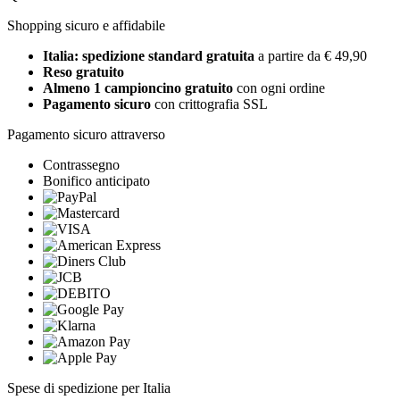
Shopping sicuro e affidabile
Italia: spedizione standard gratuita
a partire da € 49,90
Reso gratuito
Almeno 1 campioncino gratuito
con ogni ordine
Pagamento sicuro
con crittografia SSL
Pagamento sicuro attraverso
Contrassegno
Bonifico anticipato
Spese di spedizione per Italia