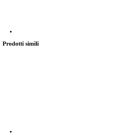
Prodotti simili