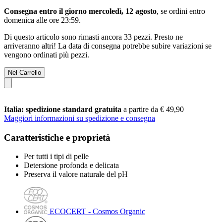
Consegna entro il giorno mercoledì, 12 agosto
, se ordini entro
domenica alle ore 23:59
.
Di questo articolo sono rimasti ancora 33 pezzi. Presto ne
arriveranno altri! La data di consegna potrebbe subire variazioni se
vengono ordinati più pezzi.
Nel Carrello
Italia: spedizione standard gratuita
a partire da € 49,90
Maggiori informazioni su spedizione e consegna
Caratteristiche e proprietà
Per tutti i tipi di pelle
Detersione profonda e delicata
Preserva il valore naturale del pH
ECOCERT - Cosmos Organic