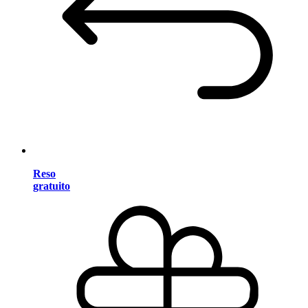
Reso
gratuito