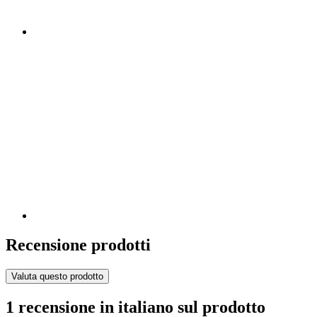
Recensione prodotti
Valuta questo prodotto
1 recensione in italiano sul prodotto