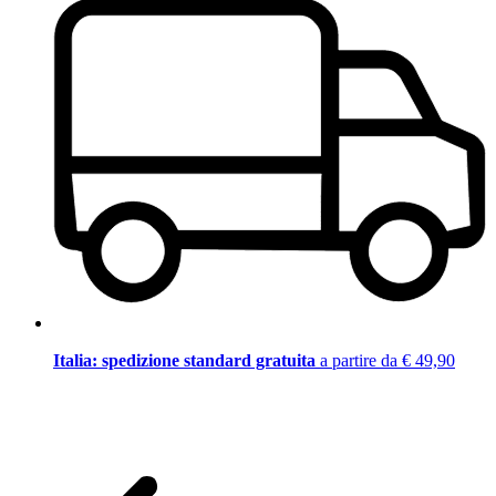
Italia: spedizione standard gratuita
a partire da € 49,90