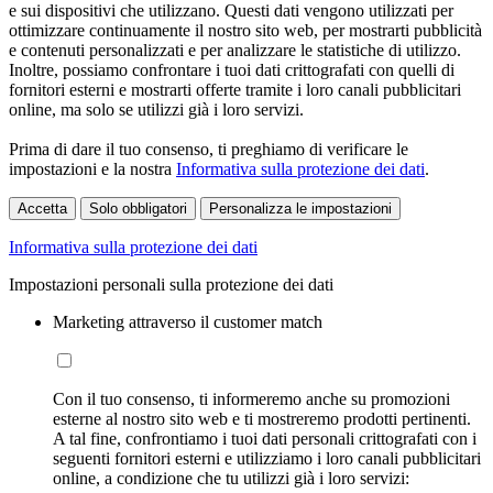
e sui dispositivi che utilizzano. Questi dati vengono utilizzati per
ottimizzare continuamente il nostro sito web, per mostrarti pubblicità
e contenuti personalizzati e per analizzare le statistiche di utilizzo.
Inoltre, possiamo confrontare i tuoi dati crittografati con quelli di
fornitori esterni e mostrarti offerte tramite i loro canali pubblicitari
online, ma solo se utilizzi già i loro servizi.
Prima di dare il tuo consenso, ti preghiamo di verificare le
impostazioni e la nostra
Informativa sulla protezione dei dati
.
Accetta
Solo obbligatori
Personalizza le impostazioni
Informativa sulla protezione dei dati
Impostazioni personali sulla protezione dei dati
Marketing attraverso il customer match
Con il tuo consenso, ti informeremo anche su promozioni
esterne al nostro sito web e ti mostreremo prodotti pertinenti.
A tal fine, confrontiamo i tuoi dati personali crittografati con i
seguenti fornitori esterni e utilizziamo i loro canali pubblicitari
online, a condizione che tu utilizzi già i loro servizi: