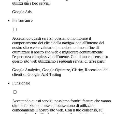
utilizzi già i loro servizi:
Google Ads
Performance
Accettando questi servizi, possiamo monitorare il
comportamento dei clic e della navigazione all'interno del
nostro sito web e valutarlo in modo anonimo al fine di
ottimizzare il nostro sito web e migliorare continuamente
l'esperienza complessiva dell'utente. Con il tuo consenso, su
questo sito web utilizziamo i seguenti servizi di terze parti:
Google Analytics, Google Optimize, Clarity, Recensioni dei
clienti su Google, A/B-Testing
Funzionale
Accettando questi servizi, possiamo fornirti feature che vanno
oltre le funzioni di base e ti consentono di utilizzare
comodamente il nostro sito web. Con il tuo consenso, su