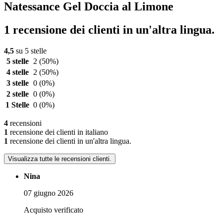
Natessance Gel Doccia al Limone
1 recensione dei clienti in un'altra lingua.
4,5
su 5 stelle
5 stelle
2
(50%)
4 stelle
2
(50%)
3 stelle
0
(0%)
2 stelle
0
(0%)
1 Stelle
0
(0%)
4
recensioni
1
recensione dei clienti in italiano
1
recensione dei clienti in un'altra lingua.
Visualizza tutte le recensioni clienti.
Nina
07 giugno 2026
Acquisto verificato