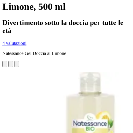
Limone, 500 ml
Divertimento sotto la doccia per tutte le
età
4 valutazioni
Natessance Gel Doccia al Limone