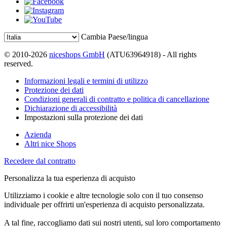
Cambia Paese/lingua
© 2010-2026
niceshops GmbH
(ATU63964918) - All rights
reserved.
Informazioni legali e termini di utilizzo
Protezione dei dati
Condizioni generali di contratto e politica di cancellazione
Dichiarazione di accessibilità
Impostazioni sulla protezione dei dati
Azienda
Altri nice Shops
Recedere dal contratto
Personalizza la tua esperienza di acquisto
Utilizziamo i cookie e altre tecnologie solo con il tuo consenso
individuale per offrirti un'esperienza di acquisto personalizzata.
A tal fine, raccogliamo dati sui nostri utenti, sul loro comportamento