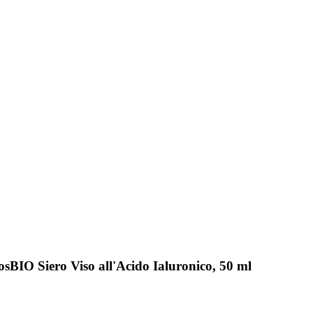
sBIO Siero Viso all'Acido Ialuronico, 50 ml