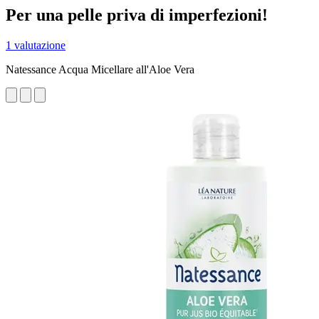
Per una pelle priva di imperfezioni!
1 valutazione
Natessance Acqua Micellare all'Aloe Vera