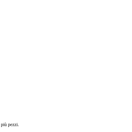
 più pezzi.