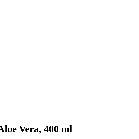
Aloe Vera, 400 ml