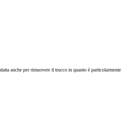
adatta anche per rimuovere il trucco in quanto è particolarmente