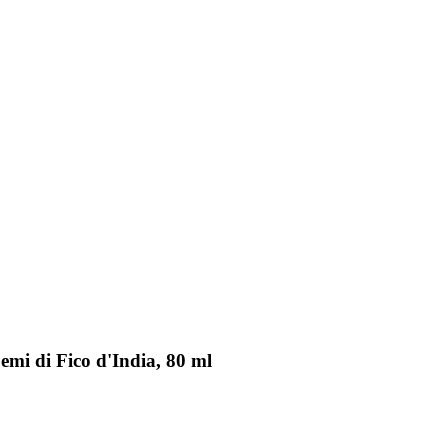
emi di Fico d'India, 80 ml