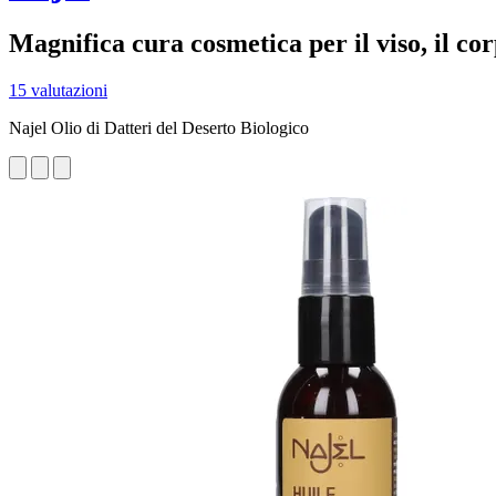
Magnifica cura cosmetica per il viso, il cor
15 valutazioni
Najel Olio di Datteri del Deserto Biologico