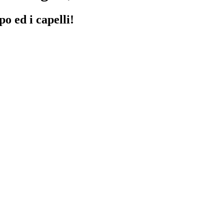
po ed i capelli!