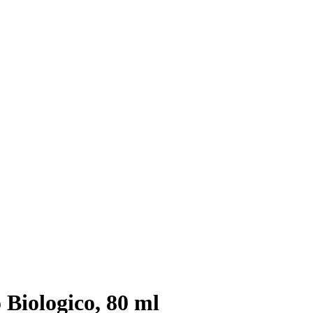
 Biologico, 80 ml