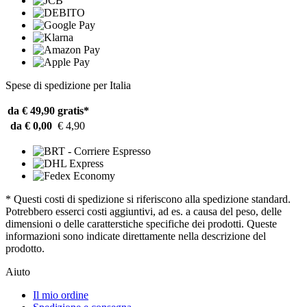
Spese di spedizione per Italia
da € 49,90
gratis*
da € 0,00
€ 4,90
* Questi costi di spedizione si riferiscono alla spedizione standard.
Potrebbero esserci costi aggiuntivi, ad es. a causa del peso, delle
dimensioni o delle caratterstiche specifiche dei prodotti. Queste
informazioni sono indicate direttamente nella descrizione del
prodotto.
Aiuto
Il mio ordine