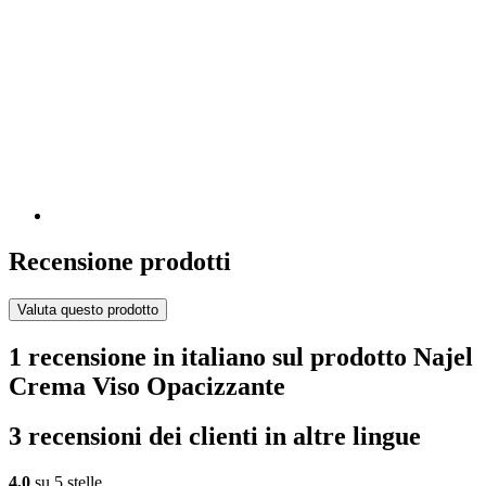
Recensione prodotti
Valuta questo prodotto
1 recensione in italiano sul prodotto Najel
Crema Viso Opacizzante
3 recensioni dei clienti in altre lingue
4,0
su 5 stelle