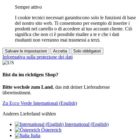
Sempre attivo
I cookie tecnici necessari garantiscono solo le funzioni di base
del nostro sito web. Ti consentono per esempio di inserire i
prodotti nel carrello o di accedere al tuo account cliente. Ciò
significa che non ci è possibile risalire a te e che i dati
risultanti non verranno mai trasmessi a terzi.
Salvare le impostazioni
Accetta
Solo obbligatori
Informativa sulla protezione dei dati
Bist du im richtigen Shop?
Bitte wechsle zum Land
, das mit deiner Lieferadresse
übereinstimmt.
Zu Ecco Verde International (English)
Anderes Lieferland wählen
International (English)
Österreich
Italia