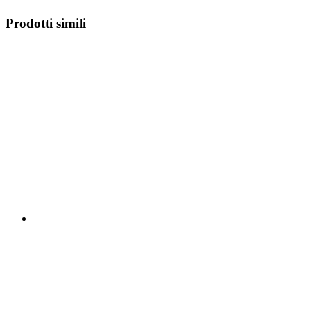
Prodotti simili