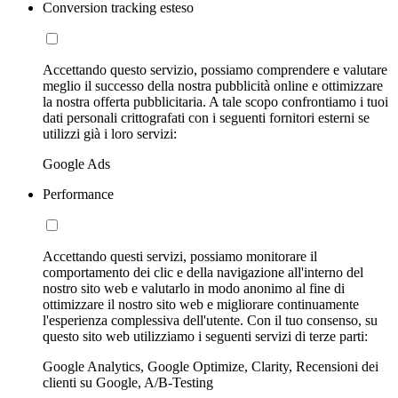
Conversion tracking esteso
Accettando questo servizio, possiamo comprendere e valutare
meglio il successo della nostra pubblicità online e ottimizzare
la nostra offerta pubblicitaria. A tale scopo confrontiamo i tuoi
dati personali crittografati con i seguenti fornitori esterni se
utilizzi già i loro servizi:
Google Ads
Performance
Accettando questi servizi, possiamo monitorare il
comportamento dei clic e della navigazione all'interno del
nostro sito web e valutarlo in modo anonimo al fine di
ottimizzare il nostro sito web e migliorare continuamente
l'esperienza complessiva dell'utente. Con il tuo consenso, su
questo sito web utilizziamo i seguenti servizi di terze parti:
Google Analytics, Google Optimize, Clarity, Recensioni dei
clienti su Google, A/B-Testing