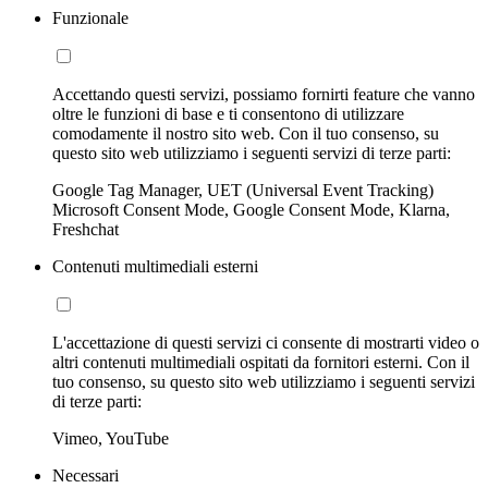
Funzionale
Accettando questi servizi, possiamo fornirti feature che vanno
oltre le funzioni di base e ti consentono di utilizzare
comodamente il nostro sito web. Con il tuo consenso, su
questo sito web utilizziamo i seguenti servizi di terze parti:
Google Tag Manager, UET (Universal Event Tracking)
Microsoft Consent Mode, Google Consent Mode, Klarna,
Freshchat
Contenuti multimediali esterni
L'accettazione di questi servizi ci consente di mostrarti video o
altri contenuti multimediali ospitati da fornitori esterni. Con il
tuo consenso, su questo sito web utilizziamo i seguenti servizi
di terze parti:
Vimeo, YouTube
Necessari