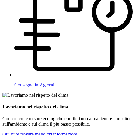
Consegna in 2 giorni
Lavoriamo nel rispetto del clima.
Con concrete misure ecologiche contibuiamo a mantenere l'impatto
sull'ambiente e sul clima il più basso possibile.
Qui puoi trovare maggiori informazioni.