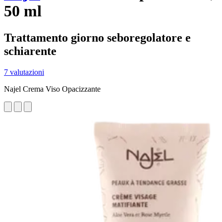
50 ml
Trattamento giorno seboregolatore e
schiarente
7 valutazioni
Najel Crema Viso Opacizzante