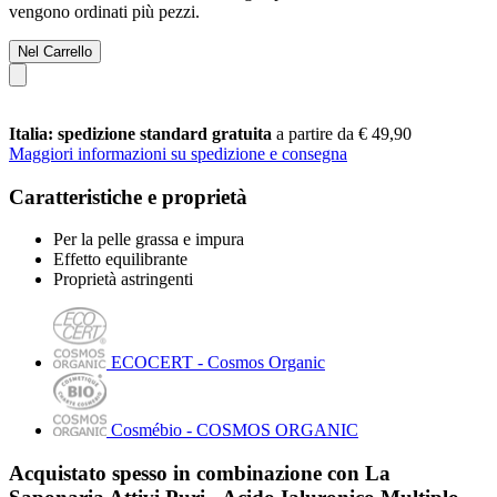
vengono ordinati più pezzi.
Nel Carrello
Italia: spedizione standard gratuita
a partire da € 49,90
Maggiori informazioni su spedizione e consegna
Caratteristiche e proprietà
Per la pelle grassa e impura
Effetto equilibrante
Proprietà astringenti
ECOCERT - Cosmos Organic
Cosmébio - COSMOS ORGANIC
Acquistato spesso in combinazione con La