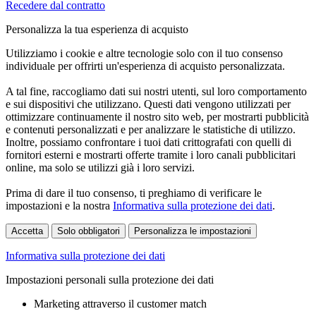
Recedere dal contratto
Personalizza la tua esperienza di acquisto
Utilizziamo i cookie e altre tecnologie solo con il tuo consenso
individuale per offrirti un'esperienza di acquisto personalizzata.
A tal fine, raccogliamo dati sui nostri utenti, sul loro comportamento
e sui dispositivi che utilizzano. Questi dati vengono utilizzati per
ottimizzare continuamente il nostro sito web, per mostrarti pubblicità
e contenuti personalizzati e per analizzare le statistiche di utilizzo.
Inoltre, possiamo confrontare i tuoi dati crittografati con quelli di
fornitori esterni e mostrarti offerte tramite i loro canali pubblicitari
online, ma solo se utilizzi già i loro servizi.
Prima di dare il tuo consenso, ti preghiamo di verificare le
impostazioni e la nostra
Informativa sulla protezione dei dati
.
Accetta
Solo obbligatori
Personalizza le impostazioni
Informativa sulla protezione dei dati
Impostazioni personali sulla protezione dei dati
Marketing attraverso il customer match