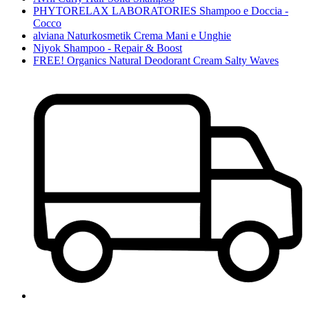
PHYTORELAX LABORATORIES Shampoo e Doccia -
Cocco
alviana Naturkosmetik Crema Mani e Unghie
Niyok Shampoo - Repair & Boost
FREE! Organics Natural Deodorant Cream Salty Waves