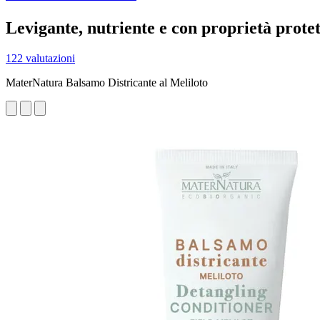
Levigante, nutriente e con proprietà protet
122 valutazioni
MaterNatura Balsamo Districante al Meliloto