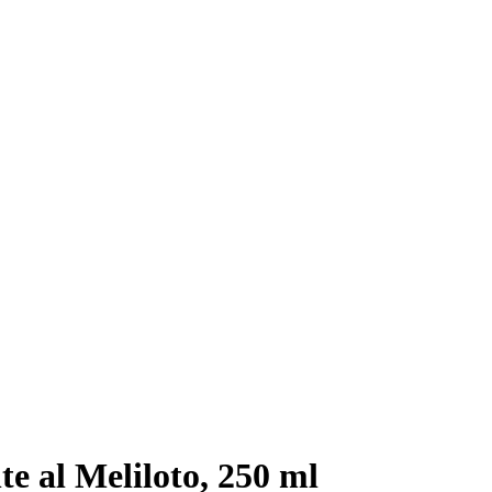
e al Meliloto, 250 ml