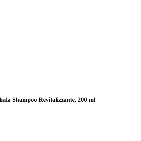
phala Shampoo Revitalizzante, 200 ml