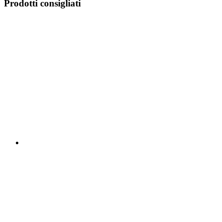
Prodotti consigliati