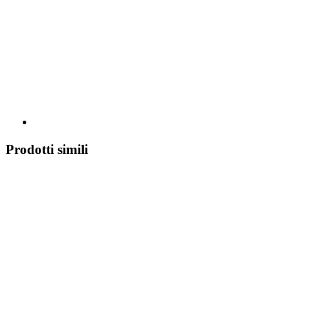
Prodotti simili