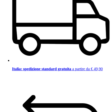
Italia: spedizione standard gratuita
a partire da € 49,90