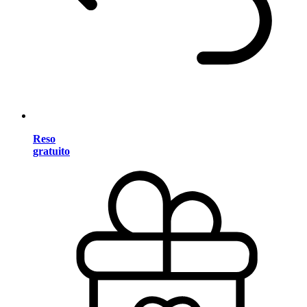
Reso
gratuito