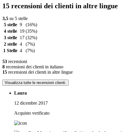
15 recensioni dei clienti in altre lingue
3,5
su 5 stelle
5 stelle
9
(16%)
4 stelle
19
(35%)
3 stelle
17
(32%)
2 stelle
4
(7%)
1 Stelle
4
(7%)
53
recensioni
8
recensioni dei clienti in italiano
15
recensioni dei clienti in altre lingue
Visualizza tutte le recensioni clienti.
Laura
12 dicembre 2017
Acquisto verificato