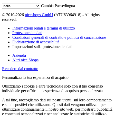
Cambia Paese/lingua
© 2010-2026
niceshops GmbH
(ATU63964918) - All rights
reserved.
Informazioni legali e termini di utilizzo
Protezione dei dati
Condizioni generali di contratto e politica di cancellazione
Dichiarazione di accessibilità
Impostazioni sulla protezione dei dati
Azienda
Altri nice Shops
Recedere dal contratto
Personalizza la tua esperienza di acquisto
Utilizziamo i cookie e altre tecnologie solo con il tuo consenso
individuale per offrirti un'esperienza di acquisto personalizzata.
A tal fine, raccogliamo dati sui nostri utenti, sul loro comportamento
e sui dispositivi che utilizzano. Questi dati vengono utilizzati per
ottimizzare continuamente il nostro sito web, per mostrarti pubblicità
e contenuti personalizzati e per analizzare le statistiche di utilizzo.