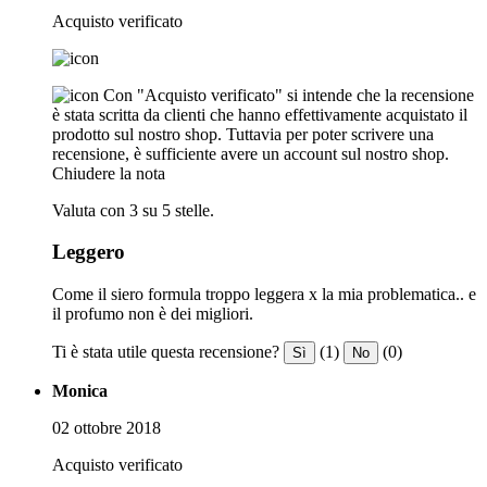
Acquisto verificato
Con "Acquisto verificato" si intende che la recensione
è stata scritta da clienti che hanno effettivamente acquistato il
prodotto sul nostro shop. Tuttavia per poter scrivere una
recensione, è sufficiente avere un account sul nostro shop.
Chiudere la nota
Valuta con 3 su 5 stelle.
Leggero
Come il siero formula troppo leggera x la mia problematica.. e
il profumo non è dei migliori.
Ti è stata utile questa recensione?
(1)
(0)
Sì
No
Monica
02 ottobre 2018
Acquisto verificato