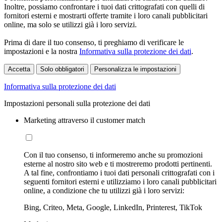
Inoltre, possiamo confrontare i tuoi dati crittografati con quelli di
fornitori esterni e mostrarti offerte tramite i loro canali pubblicitari
online, ma solo se utilizzi già i loro servizi.
Prima di dare il tuo consenso, ti preghiamo di verificare le
impostazioni e la nostra
Informativa sulla protezione dei dati
.
Accetta
Solo obbligatori
Personalizza le impostazioni
Informativa sulla protezione dei dati
Impostazioni personali sulla protezione dei dati
Marketing attraverso il customer match
Con il tuo consenso, ti informeremo anche su promozioni
esterne al nostro sito web e ti mostreremo prodotti pertinenti.
A tal fine, confrontiamo i tuoi dati personali crittografati con i
seguenti fornitori esterni e utilizziamo i loro canali pubblicitari
online, a condizione che tu utilizzi già i loro servizi:
Bing, Criteo, Meta, Google, LinkedIn, Printerest, TikTok