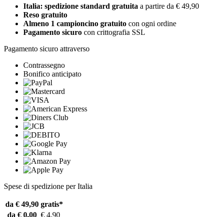
Italia: spedizione standard gratuita
a partire da € 49,90
Reso gratuito
Almeno 1 campioncino gratuito
con ogni ordine
Pagamento sicuro
con crittografia SSL
Pagamento sicuro attraverso
Contrassegno
Bonifico anticipato
Spese di spedizione per Italia
da € 49,90
gratis*
da € 0,00
€ 4,90