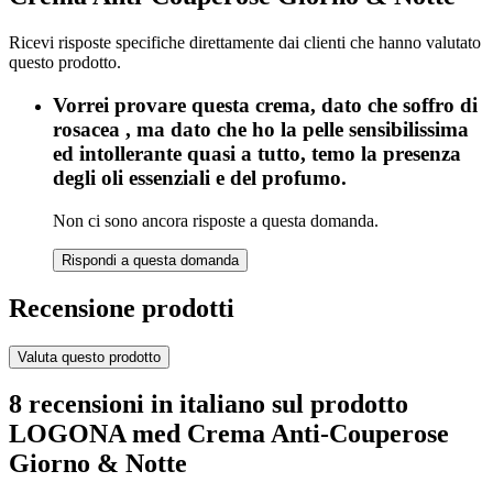
Ricevi risposte specifiche direttamente dai clienti che hanno valutato
questo prodotto.
Vorrei provare questa crema, dato che soffro di
rosacea , ma dato che ho la pelle sensibilissima
ed intollerante quasi a tutto, temo la presenza
degli oli essenziali e del profumo.
Non ci sono ancora risposte a questa domanda.
Rispondi a questa domanda
Recensione prodotti
Valuta questo prodotto
8 recensioni in italiano sul prodotto
LOGONA med Crema Anti-Couperose
Giorno & Notte