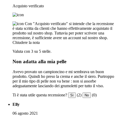
Acquisto verificato
Con "Acquisto verificato" si intende che la recensione
è stata scritta da clienti che hanno effettivamente acquistato il
prodotto sul nostro shop. Tuttavia per poter scrivere una
recensione, è sufficiente avere un account sul nostro shop.
Chiudere la nota
Valuta con 3 su 5 stelle.
Non adatta alla mia pelle
Avevo provato un campioncino e mi sembrava un buon
prodotto. Quindi ho preso la crema e anche il siero. Purtroppo
per il mio tipo di pelle non va bene : non si assorbe
adeguatamente lasciando dei grumoletti per tutto il viso.
Ti è stata utile questa recensione?
(2)
(0)
Sì
No
Elly
06 agosto 2021