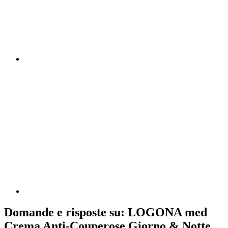
Domande e risposte su: LOGONA med
Crema Anti-Couperose Giorno & Notte