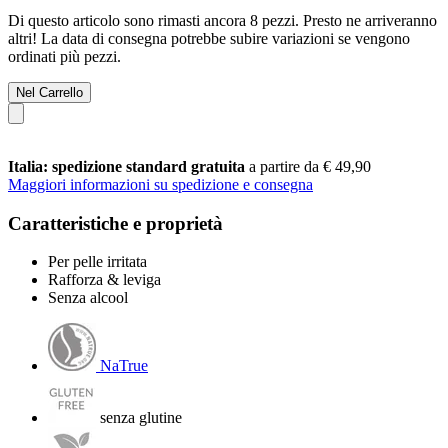
Di questo articolo sono rimasti ancora 8 pezzi. Presto ne arriveranno
altri! La data di consegna potrebbe subire variazioni se vengono
ordinati più pezzi.
Nel Carrello
Italia: spedizione standard gratuita
a partire da € 49,90
Maggiori informazioni su spedizione e consegna
Caratteristiche e proprietà
Per pelle irritata
Rafforza & leviga
Senza alcool
NaTrue
senza glutine