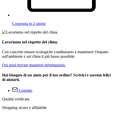
Consegna in 2 giorni
Lavoriamo nel rispetto del clima.
Con concrete misure ecologiche contibuiamo a mantenere l'impatto
sull'ambiente e sul clima il più basso possibile.
Qui puoi trovare maggiori informazioni.
Hai bisogno di un aiuto per il tuo ordine? Scrivici e saremo felici
di aiutarti.
Contatto
Qualità verificata
Shopping sicuro e affidabile