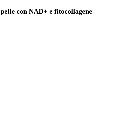
a pelle con NAD+ e fitocollagene