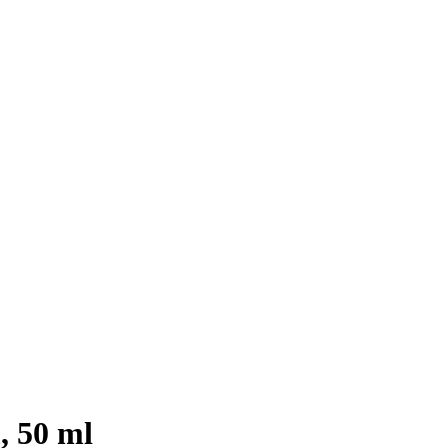
, 50 ml