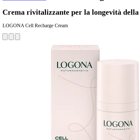
Crema rivitalizzante per la longevità dell
LOGONA Cell Recharge Cream