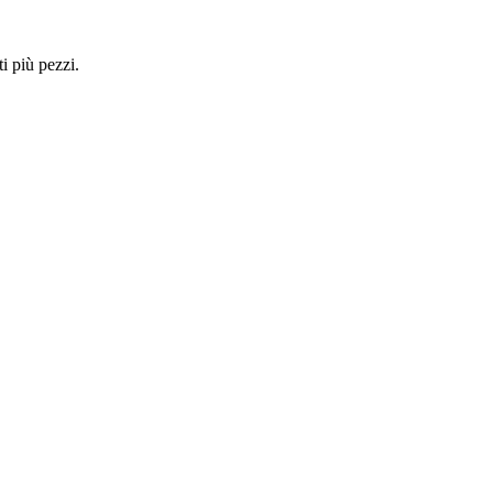
i più pezzi.