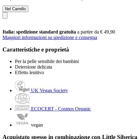
Nel Carrello
Italia: spedizione standard gratuita
a partire da € 49,90
Maggiori informazioni su spedizione e consegna
Caratteristiche e proprietà
Per la pelle sensibile dei bambini
Detersione delicata
Effetto lenitivo
UK Vegan Society
ECOCERT - Cosmos Organic
vegan
Acquistato spesso in combinazione con Little Siberi