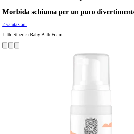
Morbida schiuma per un puro divertiment
2 valutazioni
Little Siberica Baby Bath Foam