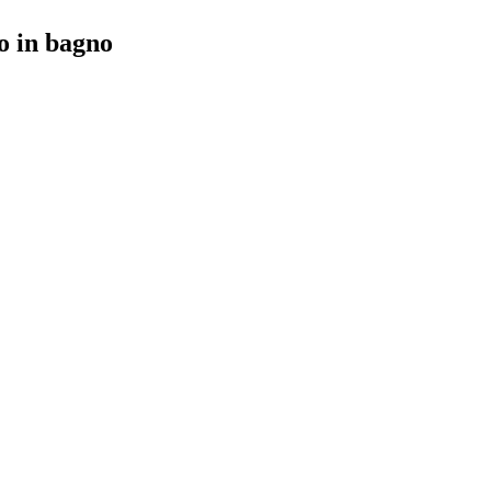
o in bagno