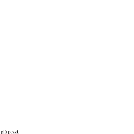
 più pezzi.