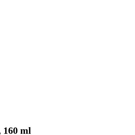
 160 ml