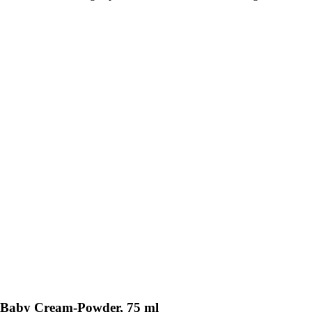
ca Baby Cream-Powder, 75 ml