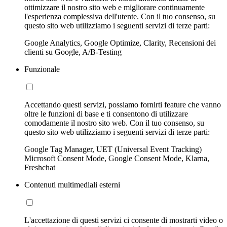
ottimizzare il nostro sito web e migliorare continuamente
l'esperienza complessiva dell'utente. Con il tuo consenso, su
questo sito web utilizziamo i seguenti servizi di terze parti:
Google Analytics, Google Optimize, Clarity, Recensioni dei
clienti su Google, A/B-Testing
Funzionale
Accettando questi servizi, possiamo fornirti feature che vanno
oltre le funzioni di base e ti consentono di utilizzare
comodamente il nostro sito web. Con il tuo consenso, su
questo sito web utilizziamo i seguenti servizi di terze parti:
Google Tag Manager, UET (Universal Event Tracking)
Microsoft Consent Mode, Google Consent Mode, Klarna,
Freshchat
Contenuti multimediali esterni
L'accettazione di questi servizi ci consente di mostrarti video o