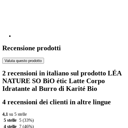
Recensione prodotti
Valuta questo prodotto
2 recensioni in italiano sul prodotto LÉA
NATURE SO BiO étic Latte Corpo
Idratante al Burro di Karité Bio
4 recensioni dei clienti in altre lingue
4,1
su 5 stelle
5 stelle
5
(33%)
4 stelle
7
(46%)