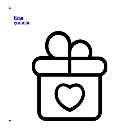
Reso
gratuito