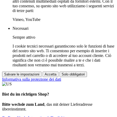
altri contenuti multimediali ospitati da fornitori esterni. Con il
tuo consenso, su questo sito web utilizziamo i seguenti servizi
di terze parti:
Vimeo, YouTube
Necessari
Sempre attivo
I cookie tecnici necessari garantiscono solo le funzioni di base
del nostro sito web. Ti consentono per esempio di inserire i
prodotti nel carrello o di accedere al tuo account cliente. Ciò
significa che non ci è possibile risalire a te e che i dati
risultanti non verranno mai trasmessi a terzi.
Salvare le impostazioni
Accetta
Solo obbligatori
Informativa sulla protezione dei dati
Bist du im richtigen Shop?
Bitte wechsle zum Land
, das mit deiner Lieferadresse
übereinstimmt.