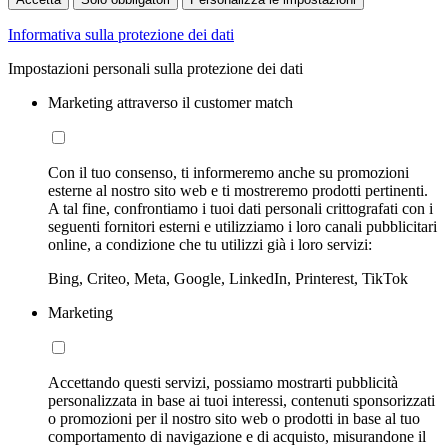
Informativa sulla protezione dei dati
Impostazioni personali sulla protezione dei dati
Marketing attraverso il customer match
Con il tuo consenso, ti informeremo anche su promozioni
esterne al nostro sito web e ti mostreremo prodotti pertinenti.
A tal fine, confrontiamo i tuoi dati personali crittografati con i
seguenti fornitori esterni e utilizziamo i loro canali pubblicitari
online, a condizione che tu utilizzi già i loro servizi:
Bing, Criteo, Meta, Google, LinkedIn, Printerest, TikTok
Marketing
Accettando questi servizi, possiamo mostrarti pubblicità
personalizzata in base ai tuoi interessi, contenuti sponsorizzati
o promozioni per il nostro sito web o prodotti in base al tuo
comportamento di navigazione e di acquisto, misurandone il