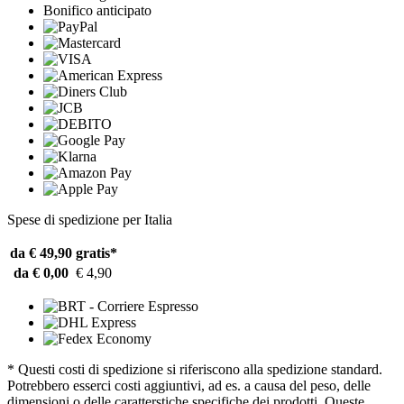
Bonifico anticipato
Spese di spedizione per Italia
da € 49,90
gratis*
da € 0,00
€ 4,90
* Questi costi di spedizione si riferiscono alla spedizione standard.
Potrebbero esserci costi aggiuntivi, ad es. a causa del peso, delle
dimensioni o delle caratterstiche specifiche dei prodotti. Queste