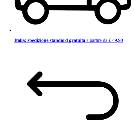
Italia: spedizione standard gratuita
a partire da € 49,90