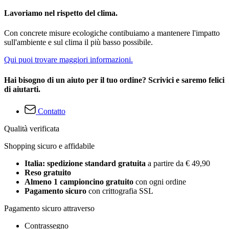
Lavoriamo nel rispetto del clima.
Con concrete misure ecologiche contibuiamo a mantenere l'impatto
sull'ambiente e sul clima il più basso possibile.
Qui puoi trovare maggiori informazioni.
Hai bisogno di un aiuto per il tuo ordine? Scrivici e saremo felici
di aiutarti.
Contatto
Qualità verificata
Shopping sicuro e affidabile
Italia: spedizione standard gratuita
a partire da € 49,90
Reso gratuito
Almeno 1 campioncino gratuito
con ogni ordine
Pagamento sicuro
con crittografia SSL
Pagamento sicuro attraverso
Contrassegno