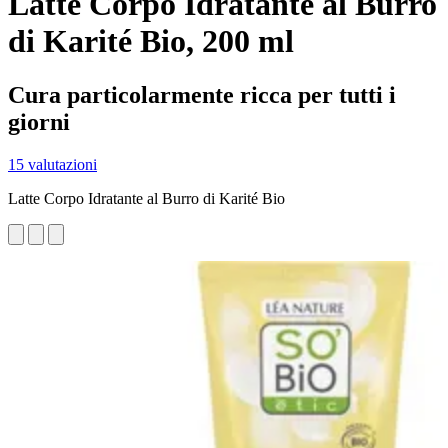
Latte Corpo Idratante al Burro
di Karité Bio, 200 ml
Cura particolarmente ricca per tutti i
giorni
15 valutazioni
Latte Corpo Idratante al Burro di Karité Bio