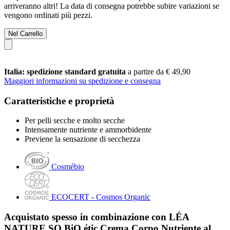
arriveranno altri! La data di consegna potrebbe subire variazioni se
vengono ordinati più pezzi.
Nel Carrello
Italia: spedizione standard gratuita
a partire da € 49,90
Maggiori informazioni su spedizione e consegna
Caratteristiche e proprietà
Per pelli secche e molto secche
Intensamente nutriente e ammorbidente
Previene la sensazione di secchezza
Cosmébio
ECOCERT - Cosmos Organic
Acquistato spesso in combinazione con LÉA
NATURE SO BiO étic Crema Corpo Nutriente al