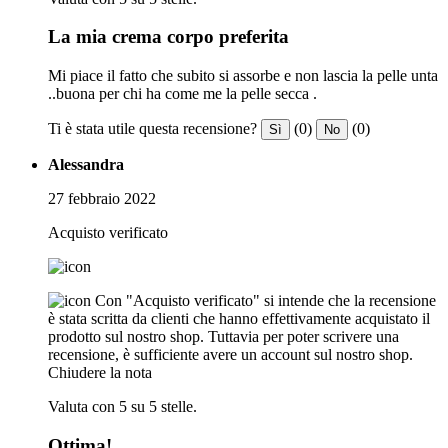
La mia crema corpo preferita
Mi piace il fatto che subito si assorbe e non lascia la pelle unta
..buona per chi ha come me la pelle secca .
Ti è stata utile questa recensione?
(0)
(0)
Sì
No
Alessandra
27 febbraio 2022
Acquisto verificato
Con "Acquisto verificato" si intende che la recensione
è stata scritta da clienti che hanno effettivamente acquistato il
prodotto sul nostro shop. Tuttavia per poter scrivere una
recensione, è sufficiente avere un account sul nostro shop.
Chiudere la nota
Valuta con 5 su 5 stelle.
Ottima!