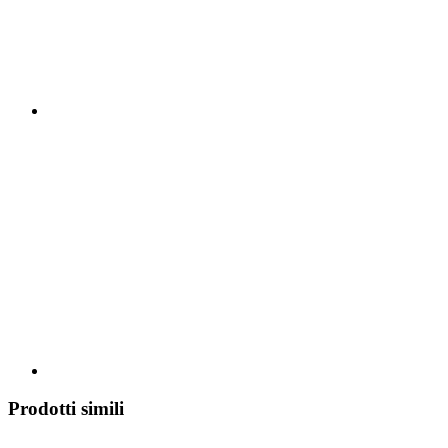
Prodotti simili