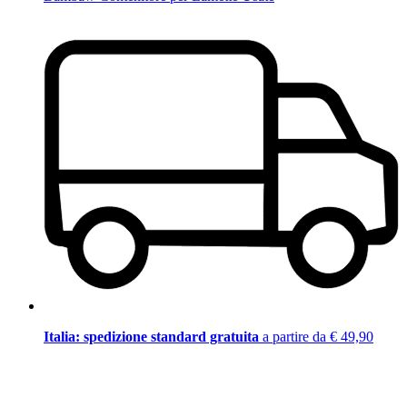
Italia: spedizione standard gratuita
a partire da € 49,90