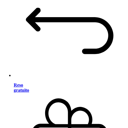
Reso
gratuito