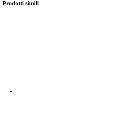
Prodotti simili