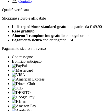
Contatto
Qualità verificata
Shopping sicuro e affidabile
Italia: spedizione standard gratuita
a partire da € 49,90
Reso gratuito
Almeno 1 campioncino gratuito
con ogni ordine
Pagamento sicuro
con crittografia SSL
Pagamento sicuro attraverso
Contrassegno
Bonifico anticipato