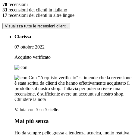
78
recensioni
33
recensioni dei clienti in italiano
17
recensioni dei clienti in altre lingue
Visualizza tutte le recensioni clienti.
Clarissa
07 ottobre 2022
Acquisto verificato
Con "Acquisto verificato" si intende che la recensione
è stata scritta da clienti che hanno effettivamente acquistato il
prodotto sul nostro shop. Tuttavia per poter scrivere una
recensione, è sufficiente avere un account sul nostro shop.
Chiudere la nota
Valuta con 5 su 5 stelle.
Mai più senza
Ho da sempre pelle grassa a tendenza acneica, molto reattiva.