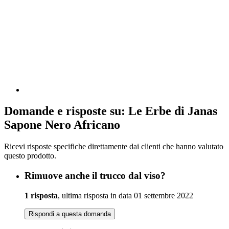
Domande e risposte su: Le Erbe di Janas
Sapone Nero Africano
Ricevi risposte specifiche direttamente dai clienti che hanno valutato
questo prodotto.
Rimuove anche il trucco dal viso?
1 risposta
, ultima risposta in data 01 settembre 2022
Rispondi a questa domanda