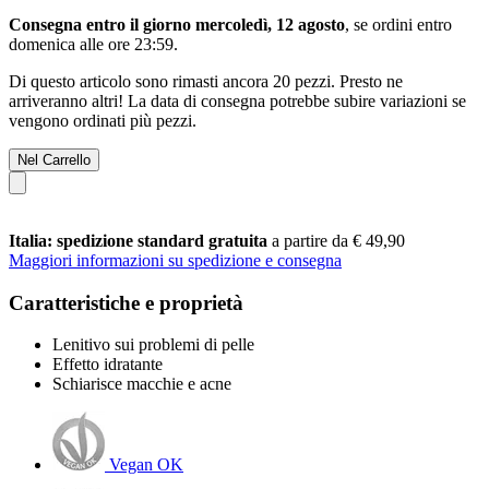
Consegna entro il giorno mercoledì, 12 agosto
, se ordini entro
domenica alle ore 23:59
.
Di questo articolo sono rimasti ancora 20 pezzi. Presto ne
arriveranno altri! La data di consegna potrebbe subire variazioni se
vengono ordinati più pezzi.
Nel Carrello
Italia: spedizione standard gratuita
a partire da € 49,90
Maggiori informazioni su spedizione e consegna
Caratteristiche e proprietà
Lenitivo sui problemi di pelle
Effetto idratante
Schiarisce macchie e acne
Vegan OK