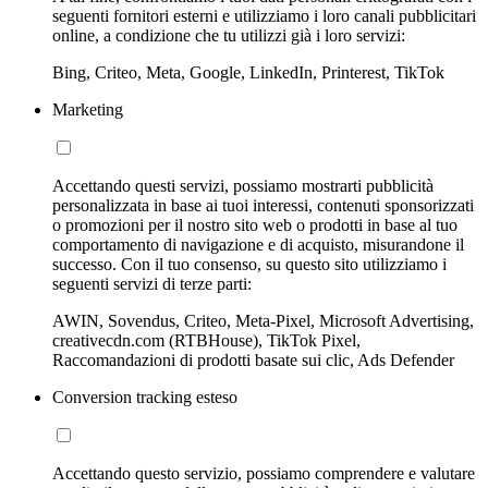
seguenti fornitori esterni e utilizziamo i loro canali pubblicitari
online, a condizione che tu utilizzi già i loro servizi:
Bing, Criteo, Meta, Google, LinkedIn, Printerest, TikTok
Marketing
Accettando questi servizi, possiamo mostrarti pubblicità
personalizzata in base ai tuoi interessi, contenuti sponsorizzati
o promozioni per il nostro sito web o prodotti in base al tuo
comportamento di navigazione e di acquisto, misurandone il
successo. Con il tuo consenso, su questo sito utilizziamo i
seguenti servizi di terze parti:
AWIN, Sovendus, Criteo, Meta-Pixel, Microsoft Advertising,
creativecdn.com (RTBHouse), TikTok Pixel,
Raccomandazioni di prodotti basate sui clic, Ads Defender
Conversion tracking esteso
Accettando questo servizio, possiamo comprendere e valutare