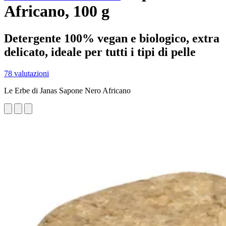
Africano, 100 g
Detergente 100% vegan e biologico, extra
delicato, ideale per tutti i tipi di pelle
78 valutazioni
Le Erbe di Janas Sapone Nero Africano