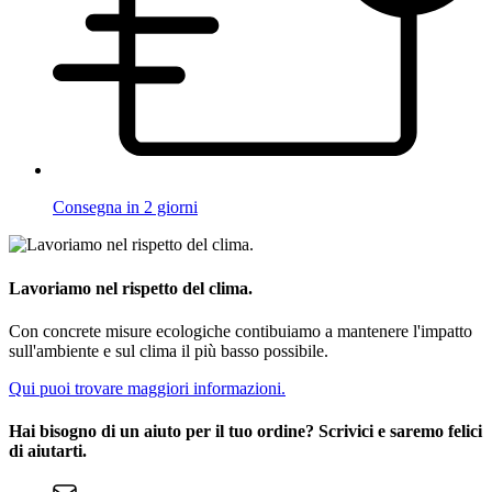
Consegna in 2 giorni
Lavoriamo nel rispetto del clima.
Con concrete misure ecologiche contibuiamo a mantenere l'impatto
sull'ambiente e sul clima il più basso possibile.
Qui puoi trovare maggiori informazioni.
Hai bisogno di un aiuto per il tuo ordine? Scrivici e saremo felici
di aiutarti.