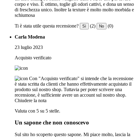
corpo e viso. È ottimo, toglie gli odori cattivi, e dona un senso
di freschezza unico. Inoltre la texture è molto molto morbida e
schiumosa
Ti è stata utile questa recensione?
(2)
(0)
Sì
No
Carla Modena
23 luglio 2023
Acquisto verificato
Con "Acquisto verificato" si intende che la recensione
è stata scritta da clienti che hanno effettivamente acquistato il
prodotto sul nostro shop. Tuttavia per poter scrivere una
recensione, è sufficiente avere un account sul nostro shop.
Chiudere la nota
Valuta con 5 su 5 stelle.
Un sapone che non conoscevo
Sul sito ho scoperto questo sapone. Mi piace molto, lascia la