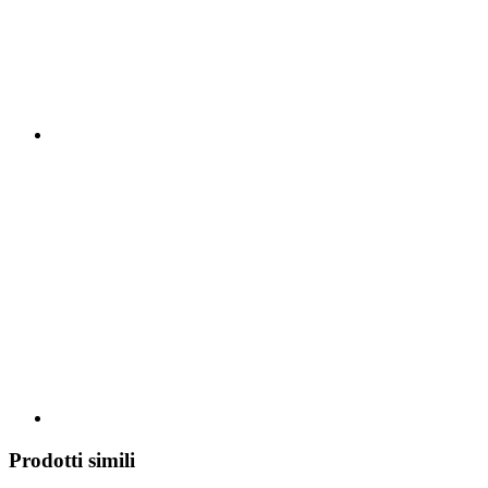
Prodotti simili