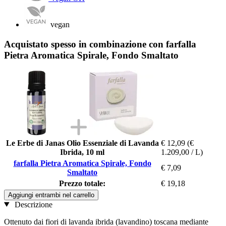
vegan
Acquistato spesso in combinazione con farfalla
Pietra Aromatica Spirale, Fondo Smaltato
Le Erbe di Janas Olio Essenziale di Lavanda
€ 12,09
(€
Ibrida, 10 ml
1.209,00 / L)
farfalla Pietra Aromatica Spirale, Fondo
€ 7,09
Smaltato
Prezzo totale:
€ 19,18
Aggiungi entrambi nel carrello
Descrizione
Ottenuto dai fiori di lavanda ibrida (lavandino) toscana mediante