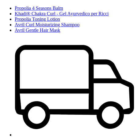
Propolia 4 Seasons Balm
Khadi® Chakra Curl - Gel Ayurvedico per Ricci
Propolia Toning Lotion
Avril Curl Moisturizing Shampoo
Avril Gentle Hair Mask