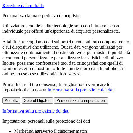
Recedere dal contratto
Personalizza la tua esperienza di acquisto
Utilizziamo i cookie e altre tecnologie solo con il tuo consenso
individuale per offrirti un'esperienza di acquisto personalizzata.
A tal fine, raccogliamo dati sui nostri utenti, sul loro comportamento
e sui dispositivi che utilizzano. Questi dati vengono utilizzati per
ottimizzare continuamente il nostro sito web, per mostrarti pubblicità
e contenuti personalizzati e per analizzare le statistiche di utilizzo.
Inoltre, possiamo confrontare i tuoi dati crittografati con quelli di
fornitori esterni e mostrarti offerte tramite i loro canali pubblicitari
online, ma solo se utilizzi già i loro servizi.
Prima di dare il tuo consenso, ti preghiamo di verificare le
impostazioni e la nostra
Informativa sulla protezione dei dati
.
Accetta
Solo obbligatori
Personalizza le impostazioni
Informativa sulla protezione dei dati
Impostazioni personali sulla protezione dei dati
Marketing attraverso il customer match