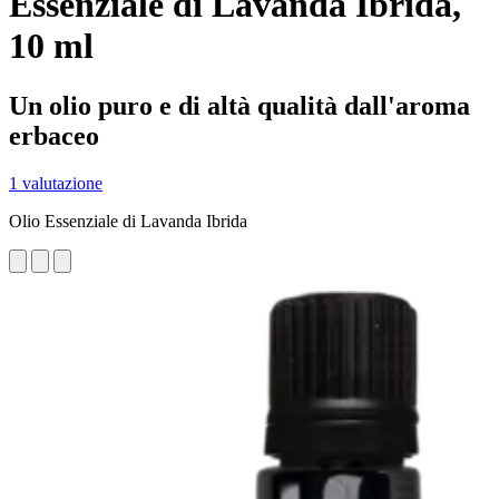
Essenziale di Lavanda Ibrida,
10 ml
Un olio puro e di altà qualità dall'aroma
erbaceo
1 valutazione
Olio Essenziale di Lavanda Ibrida