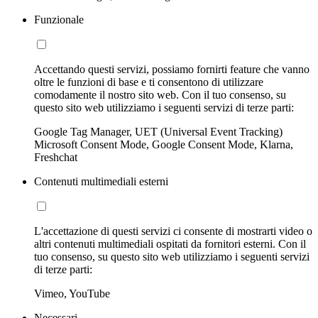
Funzionale
Accettando questi servizi, possiamo fornirti feature che vanno
oltre le funzioni di base e ti consentono di utilizzare
comodamente il nostro sito web. Con il tuo consenso, su
questo sito web utilizziamo i seguenti servizi di terze parti:
Google Tag Manager, UET (Universal Event Tracking)
Microsoft Consent Mode, Google Consent Mode, Klarna,
Freshchat
Contenuti multimediali esterni
L'accettazione di questi servizi ci consente di mostrarti video o
altri contenuti multimediali ospitati da fornitori esterni. Con il
tuo consenso, su questo sito web utilizziamo i seguenti servizi
di terze parti:
Vimeo, YouTube
Necessari