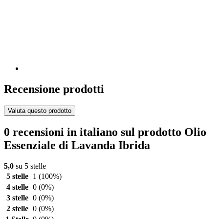
Recensione prodotti
Valuta questo prodotto
0 recensioni in italiano sul prodotto Olio
Essenziale di Lavanda Ibrida
5,0
su 5 stelle
5 stelle
1
(100%)
4 stelle
0
(0%)
3 stelle
0
(0%)
2 stelle
0
(0%)