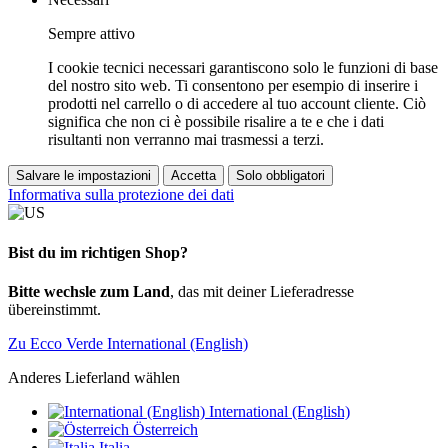
Sempre attivo
I cookie tecnici necessari garantiscono solo le funzioni di base
del nostro sito web. Ti consentono per esempio di inserire i
prodotti nel carrello o di accedere al tuo account cliente. Ciò
significa che non ci è possibile risalire a te e che i dati
risultanti non verranno mai trasmessi a terzi.
Salvare le impostazioni
Accetta
Solo obbligatori
Informativa sulla protezione dei dati
Bist du im richtigen Shop?
Bitte wechsle zum Land
, das mit deiner Lieferadresse
übereinstimmt.
Zu Ecco Verde International (English)
Anderes Lieferland wählen
International (English)
Österreich
Italia