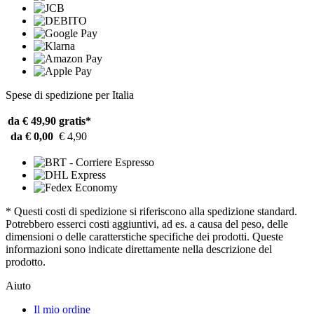
Spese di spedizione per Italia
da € 49,90
gratis*
da € 0,00
€ 4,90
* Questi costi di spedizione si riferiscono alla spedizione standard.
Potrebbero esserci costi aggiuntivi, ad es. a causa del peso, delle
dimensioni o delle caratterstiche specifiche dei prodotti. Queste
informazioni sono indicate direttamente nella descrizione del
prodotto.
Aiuto
Il mio ordine