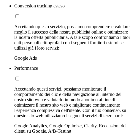
Conversion tracking esteso
Accettando questo servizio, possiamo comprendere e valutare
meglio il successo della nostra pubblicità online e ottimizzare
la nostra offerta pubblicitaria. A tale scopo confrontiamo i tuoi
dati personali crittografati con i seguenti fornitori esterni se
utilizzi già i loro servizi:
Google Ads
Performance
Accettando questi servizi, possiamo monitorare il
comportamento dei clic e della navigazione all'interno del
nostro sito web e valutarlo in modo anonimo al fine di
ottimizzare il nostro sito web e migliorare continuamente
l'esperienza complessiva dell'utente. Con il tuo consenso, su
questo sito web utilizziamo i seguenti servizi di terze parti:
Google Analytics, Google Optimize, Clarity, Recensioni dei
clienti su Google, A/B-Testing