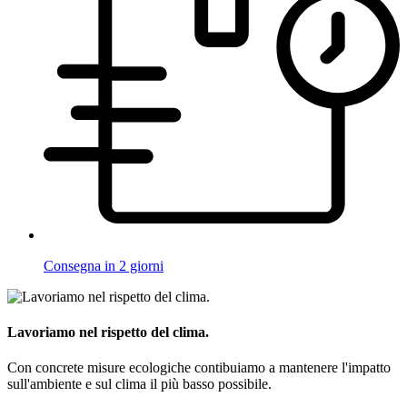
Consegna in 2 giorni
Lavoriamo nel rispetto del clima.
Con concrete misure ecologiche contibuiamo a mantenere l'impatto
sull'ambiente e sul clima il più basso possibile.