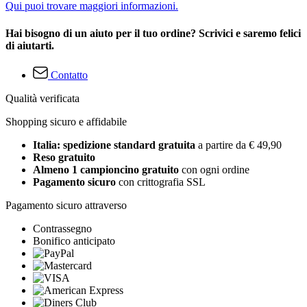
Qui puoi trovare maggiori informazioni.
Hai bisogno di un aiuto per il tuo ordine? Scrivici e saremo felici
di aiutarti.
Contatto
Qualità verificata
Shopping sicuro e affidabile
Italia: spedizione standard gratuita
a partire da € 49,90
Reso gratuito
Almeno 1 campioncino gratuito
con ogni ordine
Pagamento sicuro
con crittografia SSL
Pagamento sicuro attraverso
Contrassegno
Bonifico anticipato