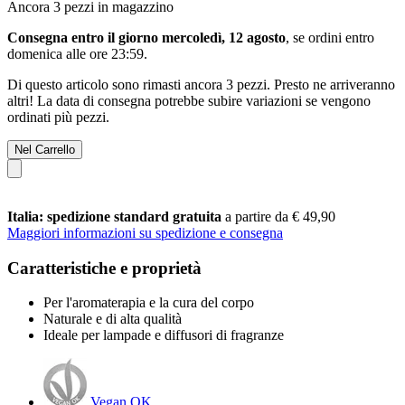
Ancora 3 pezzi in magazzino
Consegna entro il giorno mercoledì, 12 agosto
, se ordini entro
domenica alle ore 23:59
.
Di questo articolo sono rimasti ancora 3 pezzi. Presto ne arriveranno
altri! La data di consegna potrebbe subire variazioni se vengono
ordinati più pezzi.
Nel Carrello
Italia: spedizione standard gratuita
a partire da € 49,90
Maggiori informazioni su spedizione e consegna
Caratteristiche e proprietà
Per l'aromaterapia e la cura del corpo
Naturale e di alta qualità
Ideale per lampade e diffusori di fragranze
Vegan OK