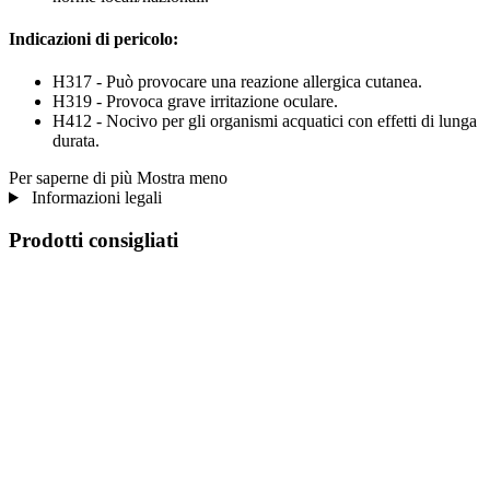
Indicazioni di pericolo:
H317 - Può provocare una reazione allergica cutanea.
H319 - Provoca grave irritazione oculare.
H412 - Nocivo per gli organismi acquatici con effetti di lunga
durata.
Per saperne di più
Mostra meno
Informazioni legali
Prodotti consigliati