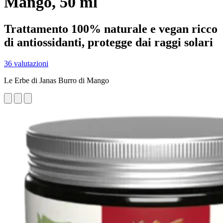
Mango, 50 ml
Trattamento 100% naturale e vegan ricco
di antiossidanti, protegge dai raggi solari
36 valutazioni
Le Erbe di Janas Burro di Mango