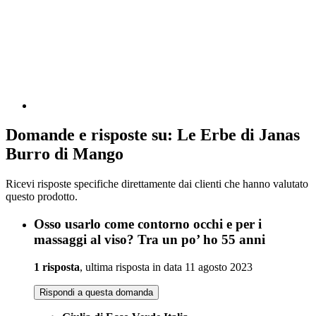
Domande e risposte su: Le Erbe di Janas
Burro di Mango
Ricevi risposte specifiche direttamente dai clienti che hanno valutato
questo prodotto.
Osso usarlo come contorno occhi e per i
massaggi al viso? Tra un po’ ho 55 anni
1 risposta
, ultima risposta in data 11 agosto 2023
Rispondi a questa domanda