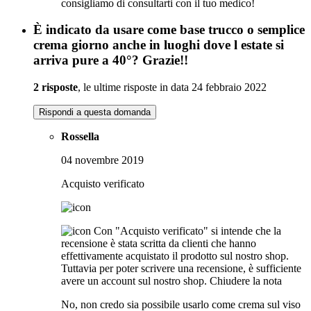
consigliamo di consultarti con il tuo medico!
È indicato da usare come base trucco o semplice
crema giorno anche in luoghi dove l estate si
arriva pure a 40°? Grazie!!
2 risposte
, le ultime risposte in data 24 febbraio 2022
Rispondi a questa domanda
Rossella
04 novembre 2019
Acquisto verificato
Con "Acquisto verificato" si intende che la
recensione è stata scritta da clienti che hanno
effettivamente acquistato il prodotto sul nostro shop.
Tuttavia per poter scrivere una recensione, è sufficiente
avere un account sul nostro shop.
Chiudere la nota
No, non credo sia possibile usarlo come crema sul viso