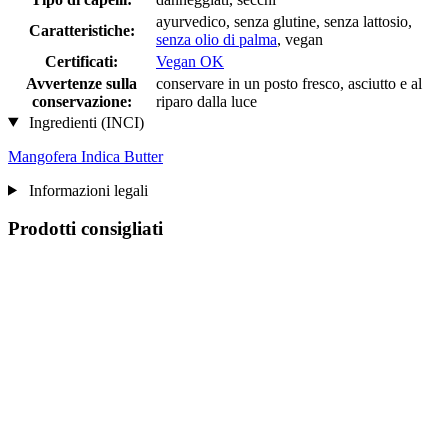
ayurvedico, senza glutine, senza lattosio,
Caratteristiche:
senza olio di palma
, vegan
Certificati:
Vegan OK
Avvertenze sulla
conservare in un posto fresco, asciutto e al
conservazione:
riparo dalla luce
Ingredienti (INCI)
Mangofera Indica Butter
Informazioni legali
Prodotti consigliati