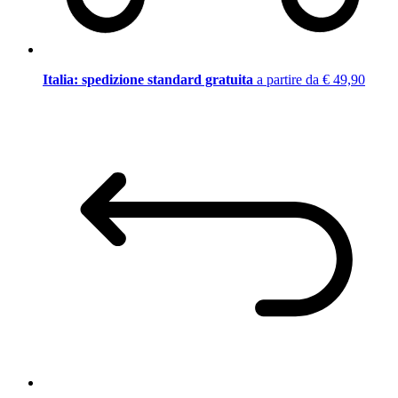
Italia: spedizione standard gratuita
a partire da € 49,90