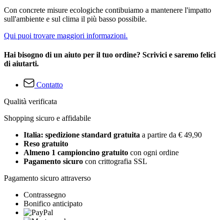
Con concrete misure ecologiche contibuiamo a mantenere l'impatto
sull'ambiente e sul clima il più basso possibile.
Qui puoi trovare maggiori informazioni.
Hai bisogno di un aiuto per il tuo ordine? Scrivici e saremo felici
di aiutarti.
Contatto
Qualità verificata
Shopping sicuro e affidabile
Italia: spedizione standard gratuita
a partire da € 49,90
Reso gratuito
Almeno 1 campioncino gratuito
con ogni ordine
Pagamento sicuro
con crittografia SSL
Pagamento sicuro attraverso
Contrassegno
Bonifico anticipato