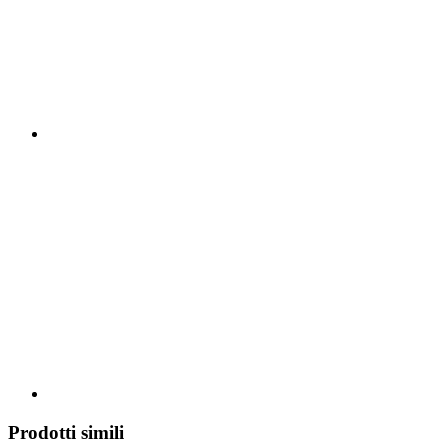
Prodotti simili