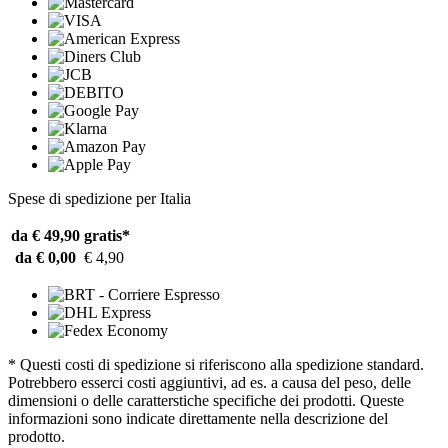
Spese di spedizione per Italia
da € 49,90
gratis*
da € 0,00
€ 4,90
* Questi costi di spedizione si riferiscono alla spedizione standard.
Potrebbero esserci costi aggiuntivi, ad es. a causa del peso, delle
dimensioni o delle caratterstiche specifiche dei prodotti. Queste
informazioni sono indicate direttamente nella descrizione del
prodotto.