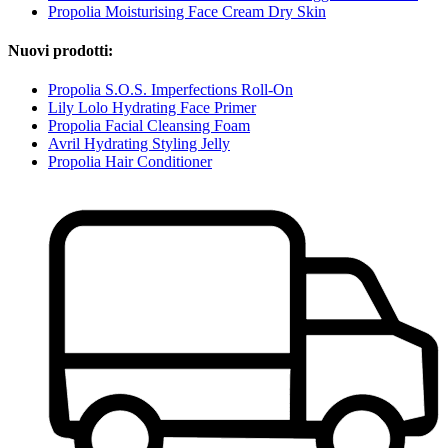
Propolia Moisturising Face Cream Dry Skin
Nuovi prodotti:
Propolia S.O.S. Imperfections Roll-On
Lily Lolo Hydrating Face Primer
Propolia Facial Cleansing Foam
Avril Hydrating Styling Jelly
Propolia Hair Conditioner