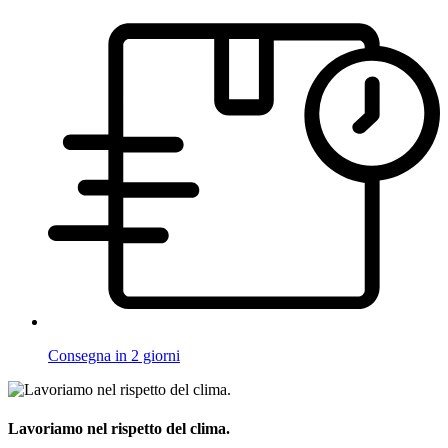
Consegna in 2 giorni
Lavoriamo nel rispetto del clima.