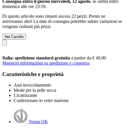
Consegna entro il giorno mercoledì, 12 agosto
, se ordini entro
domenica alle ore 23:59
.
Di questo articolo sono rimasti ancora 22 pezzi. Presto ne
arriveranno altri! La data di consegna potrebbe subire variazioni se
vengono ordinati più pezzi.
Nel Carrello
Italia: spedizione standard gratuita
a partire da € 49,90
Maggiori informazioni su spedizione e consegna
Caratteristiche e proprietà
Anti invecchiamento
Ideale per la pelle secca
Cicatrizzante
Confezionato in vetro marrone
Vegan OK