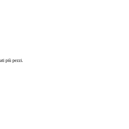
ti più pezzi.