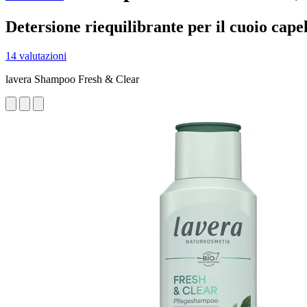
Detersione riequilibrante per il cuoio cape
14 valutazioni
lavera Shampoo Fresh & Clear