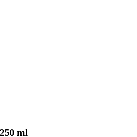
250 ml