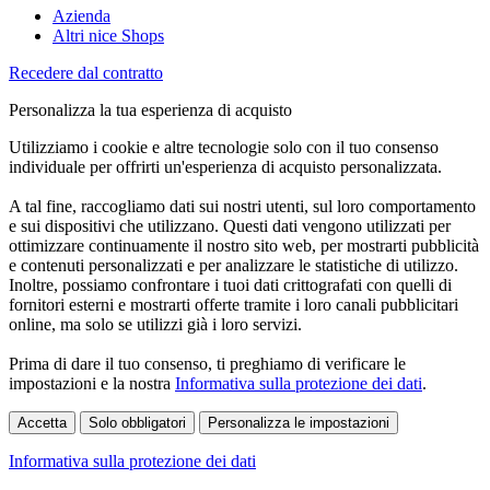
Azienda
Altri nice Shops
Recedere dal contratto
Personalizza la tua esperienza di acquisto
Utilizziamo i cookie e altre tecnologie solo con il tuo consenso
individuale per offrirti un'esperienza di acquisto personalizzata.
A tal fine, raccogliamo dati sui nostri utenti, sul loro comportamento
e sui dispositivi che utilizzano. Questi dati vengono utilizzati per
ottimizzare continuamente il nostro sito web, per mostrarti pubblicità
e contenuti personalizzati e per analizzare le statistiche di utilizzo.
Inoltre, possiamo confrontare i tuoi dati crittografati con quelli di
fornitori esterni e mostrarti offerte tramite i loro canali pubblicitari
online, ma solo se utilizzi già i loro servizi.
Prima di dare il tuo consenso, ti preghiamo di verificare le
impostazioni e la nostra
Informativa sulla protezione dei dati
.
Accetta
Solo obbligatori
Personalizza le impostazioni
Informativa sulla protezione dei dati