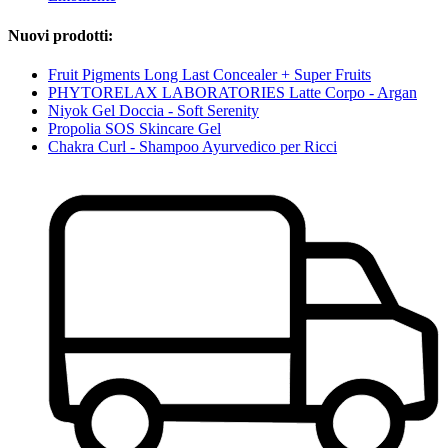
Nuovi prodotti:
Fruit Pigments Long Last Concealer + Super Fruits
PHYTORELAX LABORATORIES Latte Corpo - Argan
Niyok Gel Doccia - Soft Serenity
Propolia SOS Skincare Gel
Chakra Curl - Shampoo Ayurvedico per Ricci