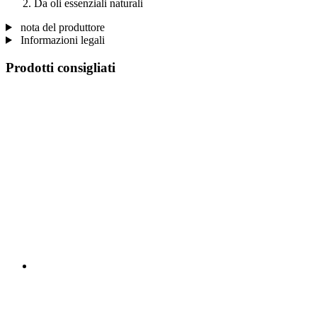
Da oli essenziali naturali
nota del produttore
Informazioni legali
Prodotti consigliati