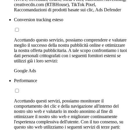
creativecdn.com (RTBHouse), TikTok Pixel,
Raccomandazioni di prodotti basate sui clic, Ads Defender
Conversion tracking esteso
Accettando questo servizio, possiamo comprendere e valutare
meglio il successo della nostra pubblicità online e ottimizzare
la nostra offerta pubblicitaria. A tale scopo confrontiamo i tuoi
dati personali crittografati con i seguenti fornitori esterni se
utilizzi già i loro servizi:
Google Ads
Performance
Accettando questi servizi, possiamo monitorare il
comportamento dei clic e della navigazione all'interno del
nostro sito web e valutarlo in modo anonimo al fine di
ottimizzare il nostro sito web e migliorare continuamente
l'esperienza complessiva dell'utente. Con il tuo consenso, su
questo sito web utilizziamo i seguenti servizi di terze parti: