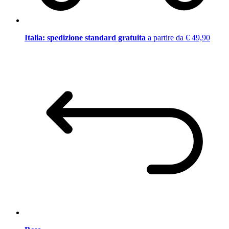
Italia: spedizione standard gratuita
a partire da € 49,90