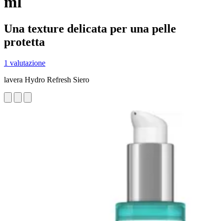
ml
Una texture delicata per una pelle
protetta
1 valutazione
lavera Hydro Refresh Siero