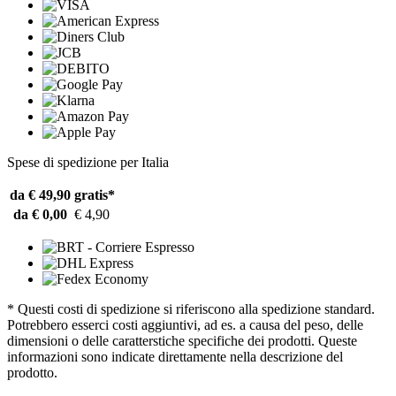
Spese di spedizione per Italia
da € 49,90
gratis*
da € 0,00
€ 4,90
* Questi costi di spedizione si riferiscono alla spedizione standard.
Potrebbero esserci costi aggiuntivi, ad es. a causa del peso, delle
dimensioni o delle caratterstiche specifiche dei prodotti. Queste
informazioni sono indicate direttamente nella descrizione del
prodotto.