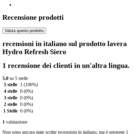
Recensione prodotti
Valuta questo prodotto
recensioni in italiano sul prodotto lavera
Hydro Refresh Siero
1 recensione dei clienti in un'altra lingua.
5,0
su 5 stelle
5 stelle
1
(100%)
4 stelle
0
(0%)
3 stelle
0
(0%)
2 stelle
0
(0%)
1 Stelle
0
(0%)
1
valutazione
Non sono ancora state scritte recensioni in italiano, ma è presente 1