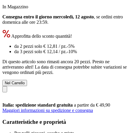
In Magazzino
Consegna entro il giorno mercoledì, 12 agosto
, se ordini entro
domenica alle ore 23:59
.
Approfitta dello sconto quantità!
da 2 pezzi solo
€ 12,81
/ pz.
-5%
da 3 pezzi solo
€ 12,14
/ pz.
-10%
Di questo articolo sono rimasti ancora 20 pezzi. Presto ne
arriveranno altri! La data di consegna potrebbe subire variazioni se
vengono ordinati più pezzi.
Nel Carrello
Italia: spedizione standard gratuita
a partire da € 49,90
Maggiori informazioni su spedizione e consegna
Caratteristiche e proprietà