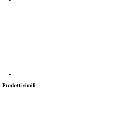
Prodotti simili