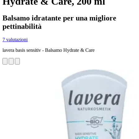
Hydrate & Care, 200 ml
Balsamo idratante per una migliore
pettinabilità
7 valutazioni
lavera basis sensitiv - Balsamo Hydrate & Care