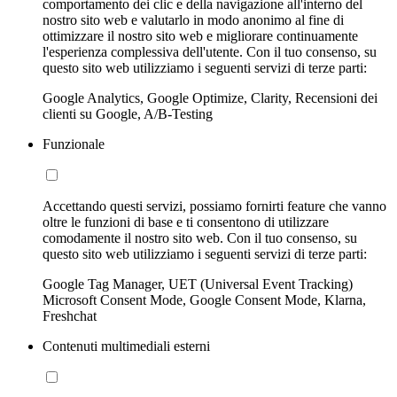
comportamento dei clic e della navigazione all'interno del
nostro sito web e valutarlo in modo anonimo al fine di
ottimizzare il nostro sito web e migliorare continuamente
l'esperienza complessiva dell'utente. Con il tuo consenso, su
questo sito web utilizziamo i seguenti servizi di terze parti:
Google Analytics, Google Optimize, Clarity, Recensioni dei
clienti su Google, A/B-Testing
Funzionale
Accettando questi servizi, possiamo fornirti feature che vanno
oltre le funzioni di base e ti consentono di utilizzare
comodamente il nostro sito web. Con il tuo consenso, su
questo sito web utilizziamo i seguenti servizi di terze parti:
Google Tag Manager, UET (Universal Event Tracking)
Microsoft Consent Mode, Google Consent Mode, Klarna,
Freshchat
Contenuti multimediali esterni