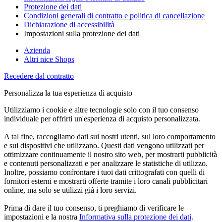
Protezione dei dati
Condizioni generali di contratto e politica di cancellazione
Dichiarazione di accessibilità
Impostazioni sulla protezione dei dati
Azienda
Altri nice Shops
Recedere dal contratto
Personalizza la tua esperienza di acquisto
Utilizziamo i cookie e altre tecnologie solo con il tuo consenso
individuale per offrirti un'esperienza di acquisto personalizzata.
A tal fine, raccogliamo dati sui nostri utenti, sul loro comportamento
e sui dispositivi che utilizzano. Questi dati vengono utilizzati per
ottimizzare continuamente il nostro sito web, per mostrarti pubblicità
e contenuti personalizzati e per analizzare le statistiche di utilizzo.
Inoltre, possiamo confrontare i tuoi dati crittografati con quelli di
fornitori esterni e mostrarti offerte tramite i loro canali pubblicitari
online, ma solo se utilizzi già i loro servizi.
Prima di dare il tuo consenso, ti preghiamo di verificare le
impostazioni e la nostra
Informativa sulla protezione dei dati
.