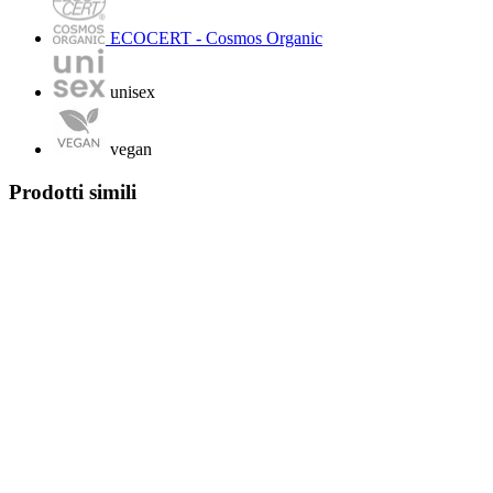
ECOCERT - Cosmos Organic
unisex
vegan
Prodotti simili