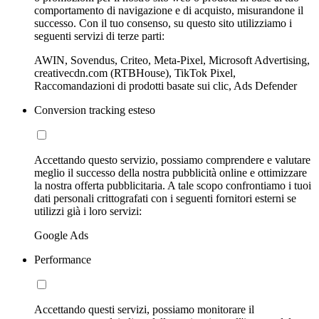
comportamento di navigazione e di acquisto, misurandone il
successo. Con il tuo consenso, su questo sito utilizziamo i
seguenti servizi di terze parti:
AWIN, Sovendus, Criteo, Meta-Pixel, Microsoft Advertising,
creativecdn.com (RTBHouse), TikTok Pixel,
Raccomandazioni di prodotti basate sui clic, Ads Defender
Conversion tracking esteso
Accettando questo servizio, possiamo comprendere e valutare
meglio il successo della nostra pubblicità online e ottimizzare
la nostra offerta pubblicitaria. A tale scopo confrontiamo i tuoi
dati personali crittografati con i seguenti fornitori esterni se
utilizzi già i loro servizi:
Google Ads
Performance
Accettando questi servizi, possiamo monitorare il