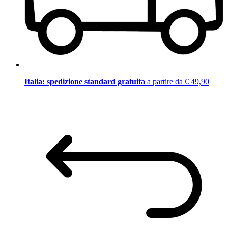
Italia: spedizione standard gratuita
a partire da € 49,90