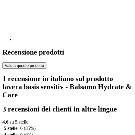
Recensione prodotti
Valuta questo prodotto
1 recensione in italiano sul prodotto
lavera basis sensitiv - Balsamo Hydrate &
Care
3 recensioni dei clienti in altre lingue
4,6
su 5 stelle
5 stelle
6
(85%)
4 stelle
0
(0%)