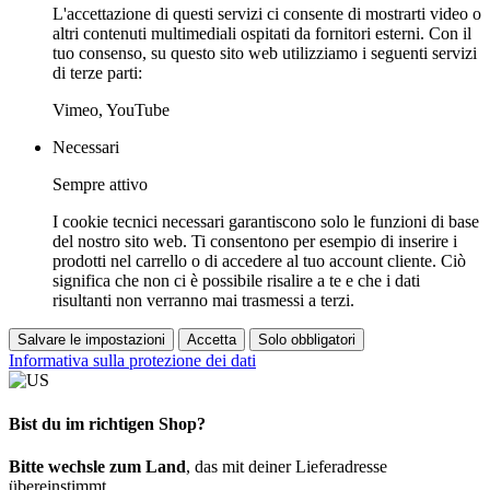
L'accettazione di questi servizi ci consente di mostrarti video o
altri contenuti multimediali ospitati da fornitori esterni. Con il
tuo consenso, su questo sito web utilizziamo i seguenti servizi
di terze parti:
Vimeo, YouTube
Necessari
Sempre attivo
I cookie tecnici necessari garantiscono solo le funzioni di base
del nostro sito web. Ti consentono per esempio di inserire i
prodotti nel carrello o di accedere al tuo account cliente. Ciò
significa che non ci è possibile risalire a te e che i dati
risultanti non verranno mai trasmessi a terzi.
Salvare le impostazioni
Accetta
Solo obbligatori
Informativa sulla protezione dei dati
Bist du im richtigen Shop?
Bitte wechsle zum Land
, das mit deiner Lieferadresse
übereinstimmt.