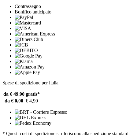
Contrassegno
Bonifico anticipato
Spese di spedizione per Italia
da € 49,90
gratis*
da € 0,00
€ 4,90
* Questi costi di spedizione si riferiscono alla spedizione standard.