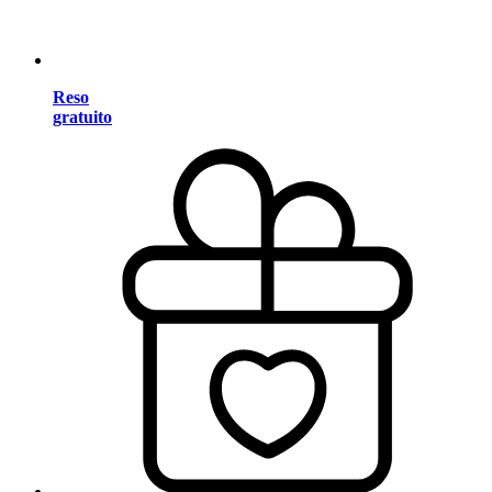
Reso
gratuito