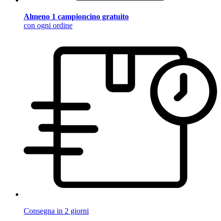
Almeno 1 campioncino gratuito
con ogni ordine
Consegna in 2 giorni