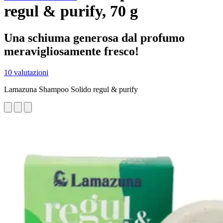
regul & purify, 70 g
Una schiuma generosa dal profumo
meravigliosamente fresco!
10 valutazioni
Lamazuna Shampoo Solido regul & purify