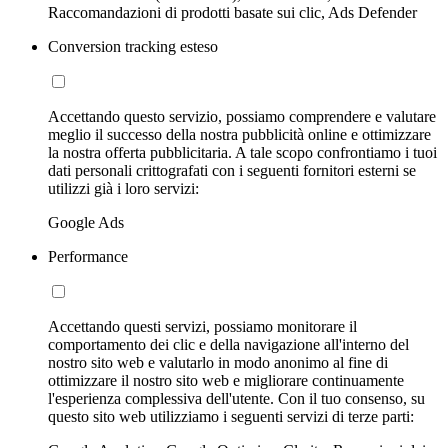
Raccomandazioni di prodotti basate sui clic, Ads Defender
Conversion tracking esteso
Accettando questo servizio, possiamo comprendere e valutare
meglio il successo della nostra pubblicità online e ottimizzare
la nostra offerta pubblicitaria. A tale scopo confrontiamo i tuoi
dati personali crittografati con i seguenti fornitori esterni se
utilizzi già i loro servizi:
Google Ads
Performance
Accettando questi servizi, possiamo monitorare il
comportamento dei clic e della navigazione all'interno del
nostro sito web e valutarlo in modo anonimo al fine di
ottimizzare il nostro sito web e migliorare continuamente
l'esperienza complessiva dell'utente. Con il tuo consenso, su
questo sito web utilizziamo i seguenti servizi di terze parti: