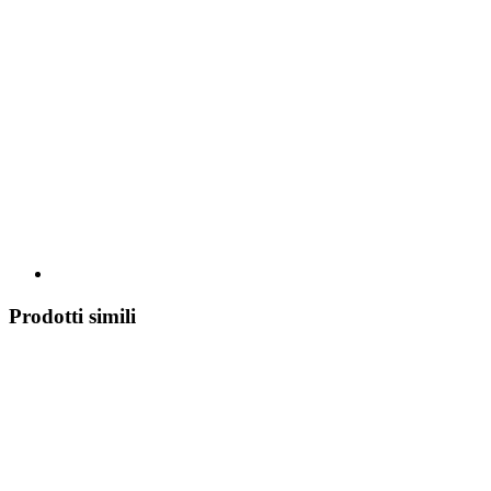
Prodotti simili