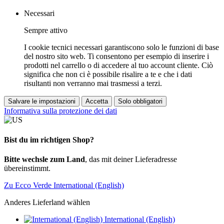
Necessari
Sempre attivo
I cookie tecnici necessari garantiscono solo le funzioni di base
del nostro sito web. Ti consentono per esempio di inserire i
prodotti nel carrello o di accedere al tuo account cliente. Ciò
significa che non ci è possibile risalire a te e che i dati
risultanti non verranno mai trasmessi a terzi.
Salvare le impostazioni
Accetta
Solo obbligatori
Informativa sulla protezione dei dati
Bist du im richtigen Shop?
Bitte wechsle zum Land
, das mit deiner Lieferadresse
übereinstimmt.
Zu Ecco Verde International (English)
Anderes Lieferland wählen
International (English)