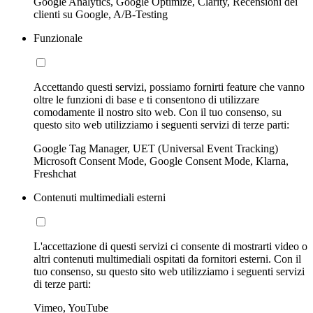
Google Analytics, Google Optimize, Clarity, Recensioni dei
clienti su Google, A/B-Testing
Funzionale
Accettando questi servizi, possiamo fornirti feature che vanno
oltre le funzioni di base e ti consentono di utilizzare
comodamente il nostro sito web. Con il tuo consenso, su
questo sito web utilizziamo i seguenti servizi di terze parti:
Google Tag Manager, UET (Universal Event Tracking)
Microsoft Consent Mode, Google Consent Mode, Klarna,
Freshchat
Contenuti multimediali esterni
L'accettazione di questi servizi ci consente di mostrarti video o
altri contenuti multimediali ospitati da fornitori esterni. Con il
tuo consenso, su questo sito web utilizziamo i seguenti servizi
di terze parti:
Vimeo, YouTube