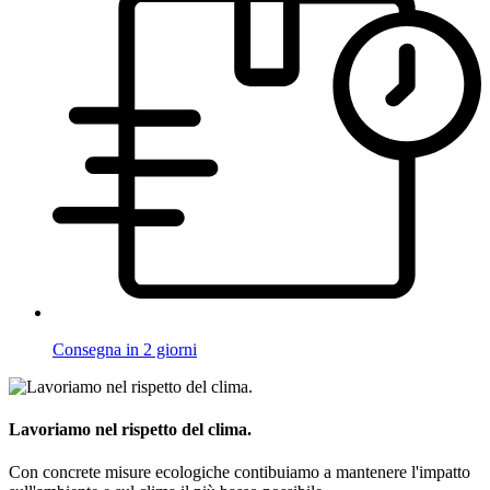
Consegna in 2 giorni
Lavoriamo nel rispetto del clima.
Con concrete misure ecologiche contibuiamo a mantenere l'impatto