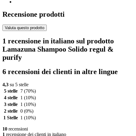
Recensione prodotti
Valuta questo prodotto
1 recensione in italiano sul prodotto
Lamazuna Shampoo Solido regul &
purify
6 recensioni dei clienti in altre lingue
4,3
su 5 stelle
5 stelle
7
(70%)
4 stelle
1
(10%)
3 stelle
1
(10%)
2 stelle
0
(0%)
1 Stelle
1
(10%)
10
recensioni
1
recensione dei clienti in italiano