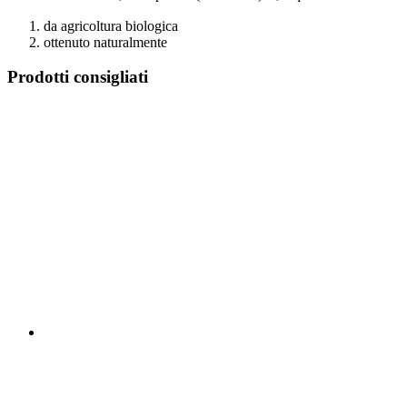
da agricoltura biologica
ottenuto naturalmente
Prodotti consigliati