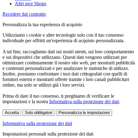
Altri nice Shops
Recedere dal contratto
Personalizza la tua esperienza di acquisto
Utilizziamo i cookie e altre tecnologie solo con il tuo consenso
individuale per offrirti un'esperienza di acquisto personalizzata.
A tal fine, raccogliamo dati sui nostri utenti, sul loro comportamento
e sui dispositivi che utilizzano. Questi dati vengono utilizzati per
ottimizzare continuamente il nostro sito web, per mostrarti pubblicità
e contenuti personalizzati e per analizzare le statistiche di utilizzo.
Inoltre, possiamo confrontare i tuoi dati crittografati con quelli di
fornitori esterni e mostrarti offerte tramite i loro canali pubblicitari
online, ma solo se utilizzi già i loro servizi.
Prima di dare il tuo consenso, ti preghiamo di verificare le
impostazioni e la nostra
Informativa sulla protezione dei dati
.
Accetta
Solo obbligatori
Personalizza le impostazioni
Informativa sulla protezione dei dati
Impostazioni personali sulla protezione dei dati