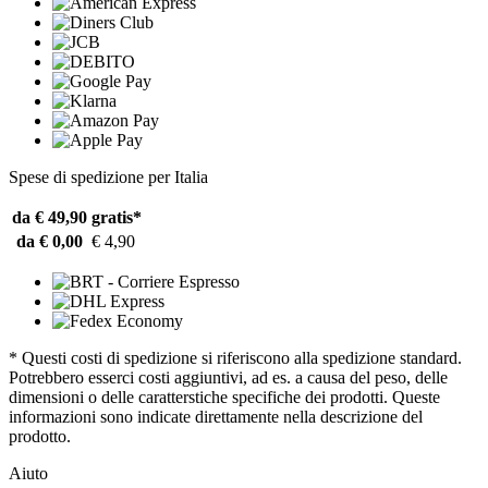
Spese di spedizione per Italia
da € 49,90
gratis*
da € 0,00
€ 4,90
* Questi costi di spedizione si riferiscono alla spedizione standard.
Potrebbero esserci costi aggiuntivi, ad es. a causa del peso, delle
dimensioni o delle caratterstiche specifiche dei prodotti. Queste
informazioni sono indicate direttamente nella descrizione del
prodotto.
Aiuto