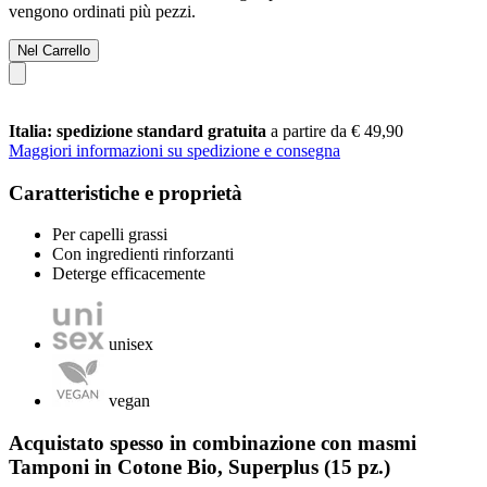
vengono ordinati più pezzi.
Nel Carrello
Italia: spedizione standard gratuita
a partire da € 49,90
Maggiori informazioni su spedizione e consegna
Caratteristiche e proprietà
Per capelli grassi
Con ingredienti rinforzanti
Deterge efficacemente
unisex
vegan
Acquistato spesso in combinazione con masmi
Tamponi in Cotone Bio, Superplus (15 pz.)