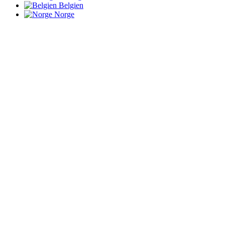
Belgien
Norge