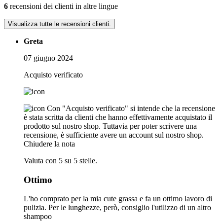
6
recensioni dei clienti in altre lingue
Visualizza tutte le recensioni clienti.
Greta
07 giugno 2024
Acquisto verificato
Con "Acquisto verificato" si intende che la recensione
è stata scritta da clienti che hanno effettivamente acquistato il
prodotto sul nostro shop. Tuttavia per poter scrivere una
recensione, è sufficiente avere un account sul nostro shop.
Chiudere la nota
Valuta con 5 su 5 stelle.
Ottimo
L'ho comprato per la mia cute grassa e fa un ottimo lavoro di
pulizia. Per le lunghezze, però, consiglio l'utilizzo di un altro
shampoo