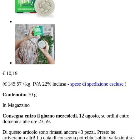
€ 10,19
(
€ 145,57 / kg
, IVA 22% inclusa
-
spese di spedizione escluse
)
Contenuto:
70 g
In Magazzino
Consegna entro il giorno mercoledì, 12 agosto
, se ordini entro
domenica alle ore 23:59
.
Di questo articolo sono rimasti ancora 43 pezzi. Presto ne
arriveranno altri! La data di consegna potrebbe subire variazioni se