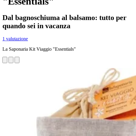
"Essentials"
Dal bagnoschiuma al balsamo: tutto per
quando sei in vacanza
1 valutazione
La Saponaria Kit Viaggio "Essentials"