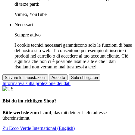
di terze parti:
Vimeo, YouTube
Necessari
Sempre attivo
I cookie tecnici necessari garantiscono solo le funzioni di base
del nostro sito web. Ti consentono per esempio di inserire i
prodotti nel carrello o di accedere al tuo account cliente. Ciò
significa che non ci è possibile risalire a te e che i dati
risultanti non verranno mai trasmessi a terzi.
Salvare le impostazioni
Accetta
Solo obbligatori
Informativa sulla protezione dei dati
Bist du im richtigen Shop?
Bitte wechsle zum Land
, das mit deiner Lieferadresse
übereinstimmt.
Zu Ecco Verde International (English)