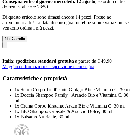
Consegna entro il giorno mercoledì, 12 agosto
, se ordini entro
domenica alle ore 23:59
.
Di questo articolo sono rimasti ancora 14 pezzi. Presto ne
arriveranno altri! La data di consegna potrebbe subire variazioni se
vengono ordinati più pezzi.
Nel Carrello
Italia: spedizione standard gratuita
a partire da € 49,90
Maggiori informazioni su spedizione e consegna
Caratteristiche e proprietà
1x Scrub Corpo Tonificante Ginkgo Bio e Vitamina C, 30 ml
1x Doccia Shampoo Family - Arancio Bio e Vitamina C, 30
ml
1x Crema Corpo Idratante Argan Bio e Vitamina C, 30 ml
1x BIO Shampoo Girasole & Arancio Dolce, 30 ml
1x Balsamo Nutriente, 30 ml