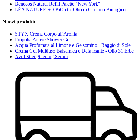
Benecos Natural Refill Palette "New York"
LÉA NATURE SO BiO étic Olio di Cartamo Biologico
Nuovi prodotti:
STYX Crema Corpo all'Aronia
Propolia Active Shower Gel
Acqua Profumata al Limone e Gelsomino - Raggio di Sole
Crema Gel Multiuso Balsamica e Defaticante - Olio 31 Erbe
Avril Strengthening Serum