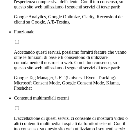
l'esperienza complessiva dell'utente. Con il tuo consenso, su
questo sito web utilizziamo i seguenti servizi di terze parti:
Google Analytics, Google Optimize, Clarity, Recensioni dei
clienti su Google, A/B-Testing
Funzionale
Accettando questi servizi, possiamo fornirti feature che vanno
oltre le funzioni di base e ti consentono di utilizzare
comodamente il nostro sito web. Con il tuo consenso, su
questo sito web utilizziamo i seguenti servizi di terze parti:
Google Tag Manager, UET (Universal Event Tracking)
Microsoft Consent Mode, Google Consent Mode, Klarna,
Freshchat
Contenuti multimediali esterni
L'accettazione di questi servizi ci consente di mostrarti video o
altri contenuti multimediali ospitati da fornitori esterni. Con il
tuo consenso, su questo sito web utilizziamo i seguenti servizi