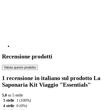
Recensione prodotti
Valuta questo prodotto
1 recensione in italiano sul prodotto La
Saponaria Kit Viaggio "Essentials"
5,0
su 5 stelle
5 stelle
1
(100%)
4 stelle
0
(0%)