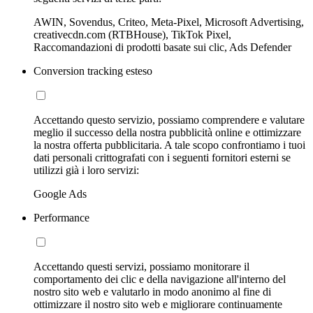
AWIN, Sovendus, Criteo, Meta-Pixel, Microsoft Advertising,
creativecdn.com (RTBHouse), TikTok Pixel,
Raccomandazioni di prodotti basate sui clic, Ads Defender
Conversion tracking esteso
Accettando questo servizio, possiamo comprendere e valutare
meglio il successo della nostra pubblicità online e ottimizzare
la nostra offerta pubblicitaria. A tale scopo confrontiamo i tuoi
dati personali crittografati con i seguenti fornitori esterni se
utilizzi già i loro servizi:
Google Ads
Performance
Accettando questi servizi, possiamo monitorare il
comportamento dei clic e della navigazione all'interno del
nostro sito web e valutarlo in modo anonimo al fine di
ottimizzare il nostro sito web e migliorare continuamente