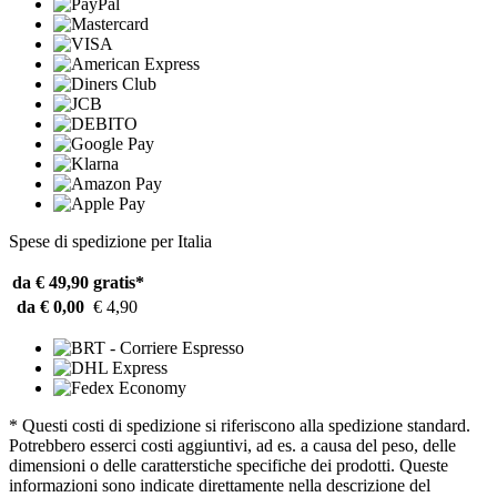
Spese di spedizione per Italia
da € 49,90
gratis*
da € 0,00
€ 4,90
* Questi costi di spedizione si riferiscono alla spedizione standard.
Potrebbero esserci costi aggiuntivi, ad es. a causa del peso, delle
dimensioni o delle caratterstiche specifiche dei prodotti. Queste
informazioni sono indicate direttamente nella descrizione del