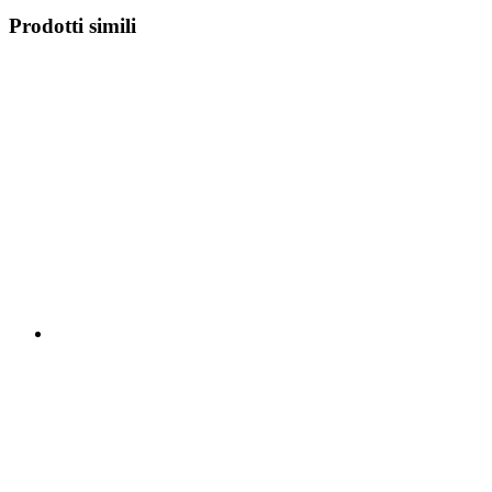
Prodotti simili