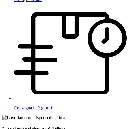
Consegna in 2 giorni
Lavoriamo nel rispetto del clima.