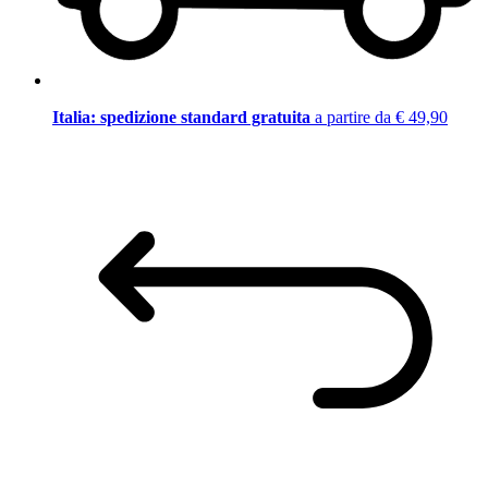
Italia: spedizione standard gratuita
a partire da € 49,90