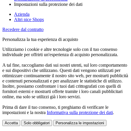
Impostazioni sulla protezione dei dati
Azienda
Altri nice Shops
Recedere dal contratto
Personalizza la tua esperienza di acquisto
Utilizziamo i cookie e altre tecnologie solo con il tuo consenso
individuale per offrirti un'esperienza di acquisto personalizzata.
A tal fine, raccogliamo dati sui nostri utenti, sul loro comportamento
e sui dispositivi che utilizzano. Questi dati vengono utilizzati per
ottimizzare continuamente il nostro sito web, per mostrarti pubblicità
e contenuti personalizzati e per analizzare le statistiche di utilizzo.
Inoltre, possiamo confrontare i tuoi dati crittografati con quelli di
fornitori esterni e mostrarti offerte tramite i loro canali pubblicitari
online, ma solo se utilizzi già i loro servizi.
Prima di dare il tuo consenso, ti preghiamo di verificare le
impostazioni e la nostra
Informativa sulla protezione dei dati
.
Accetta
Solo obbligatori
Personalizza le impostazioni