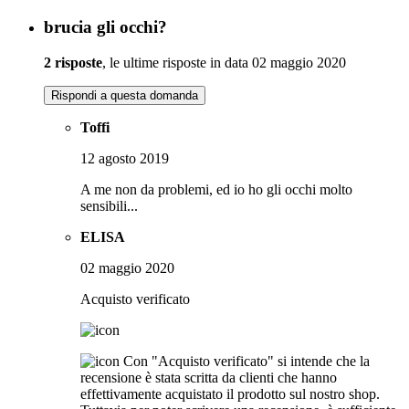
brucia gli occhi?
2 risposte
, le ultime risposte in data 02 maggio 2020
Rispondi a questa domanda
Toffi
12 agosto 2019
A me non da problemi, ed io ho gli occhi molto
sensibili...
ELISA
02 maggio 2020
Acquisto verificato
Con "Acquisto verificato" si intende che la
recensione è stata scritta da clienti che hanno
effettivamente acquistato il prodotto sul nostro shop.