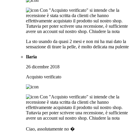
Con "Acquisto verificato" si intende che la
recensione è stata scritta da clienti che hanno
effettivamente acquistato il prodotto sul nostro shop.
Tuttavia per poter scrivere una recensione, è sufficiente
avere un account sul nostro shop.
Chiudere la nota
La sto usando da quasi 2 mesi e non mi ha mai dato la
sensazione di tirare la pelle, è molto delicata ma pulente
Ilaria
26 dicembre 2018
Acquisto verificato
Con "Acquisto verificato" si intende che la
recensione è stata scritta da clienti che hanno
effettivamente acquistato il prodotto sul nostro shop.
Tuttavia per poter scrivere una recensione, è sufficiente
avere un account sul nostro shop.
Chiudere la nota
Ciao, assolutamente no �