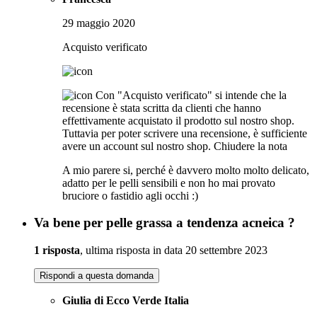
29 maggio 2020
Acquisto verificato
Con "Acquisto verificato" si intende che la
recensione è stata scritta da clienti che hanno
effettivamente acquistato il prodotto sul nostro shop.
Tuttavia per poter scrivere una recensione, è sufficiente
avere un account sul nostro shop.
Chiudere la nota
A mio parere si, perché è davvero molto molto delicato,
adatto per le pelli sensibili e non ho mai provato
bruciore o fastidio agli occhi :)
Va bene per pelle grassa a tendenza acneica ?
1 risposta
, ultima risposta in data 20 settembre 2023
Rispondi a questa domanda
Giulia di Ecco Verde Italia