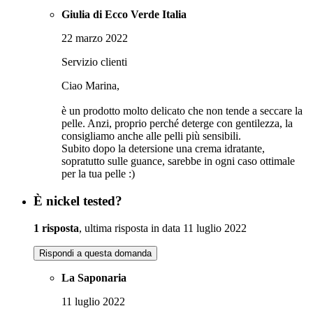
Giulia di Ecco Verde Italia
22 marzo 2022
Servizio clienti
Ciao Marina,
è un prodotto molto delicato che non tende a seccare la
pelle. Anzi, proprio perché deterge con gentilezza, la
consigliamo anche alle pelli più sensibili.
Subito dopo la detersione una crema idratante,
sopratutto sulle guance, sarebbe in ogni caso ottimale
per la tua pelle :)
È nickel tested?
1 risposta
, ultima risposta in data 11 luglio 2022
Rispondi a questa domanda
La Saponaria
11 luglio 2022