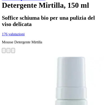
Detergente Mirtilla, 150 ml
Soffice schiuma bio per una pulizia del
viso delicata
176 valutazioni
Mousse Detergente Mirtilla