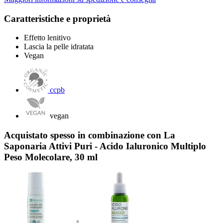
Caratteristiche e proprietà
Effetto lenitivo
Lascia la pelle idratata
Vegan
ccpb
vegan
Acquistato spesso in combinazione con La
Saponaria Attivi Puri - Acido Ialuronico Multiplo
Peso Molecolare, 30 ml