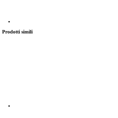
Prodotti simili