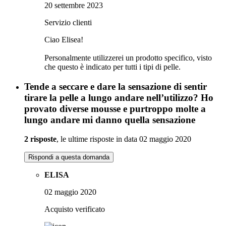
20 settembre 2023
Servizio clienti
Ciao Elisea!
Personalmente utilizzerei un prodotto specifico, visto
che questo è indicato per tutti i tipi di pelle.
Tende a seccare e dare la sensazione di sentir
tirare la pelle a lungo andare nell’utilizzo? Ho
provato diverse mousse e purtroppo molte a
lungo andare mi danno quella sensazione
2 risposte
, le ultime risposte in data 02 maggio 2020
Rispondi a questa domanda
ELISA
02 maggio 2020
Acquisto verificato