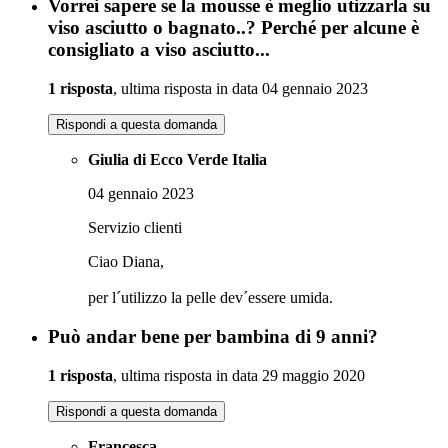
Vorrei sapere se la mousse è meglio utizzarla su
viso asciutto o bagnato..? Perché per alcune è
consigliato a viso asciutto...
1 risposta
, ultima risposta in data 04 gennaio 2023
Rispondi a questa domanda
Giulia di Ecco Verde Italia
04 gennaio 2023
Servizio clienti
Ciao Diana,
per l´utilizzo la pelle dev´essere umida.
Può andar bene per bambina di 9 anni?
1 risposta
, ultima risposta in data 29 maggio 2020
Rispondi a questa domanda
Francesca