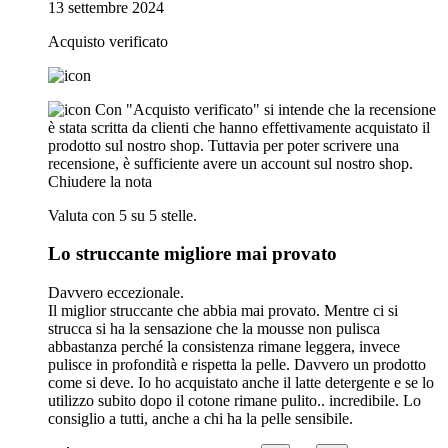
13 settembre 2024
Acquisto verificato
Con "Acquisto verificato" si intende che la recensione
è stata scritta da clienti che hanno effettivamente acquistato il
prodotto sul nostro shop. Tuttavia per poter scrivere una
recensione, è sufficiente avere un account sul nostro shop.
Chiudere la nota
Valuta con 5 su 5 stelle.
Lo struccante migliore mai provato
Davvero eccezionale.
Il miglior struccante che abbia mai provato. Mentre ci si
strucca si ha la sensazione che la mousse non pulisca
abbastanza perché la consistenza rimane leggera, invece
pulisce in profondità e rispetta la pelle. Davvero un prodotto
come si deve. Io ho acquistato anche il latte detergente e se lo
utilizzo subito dopo il cotone rimane pulito.. incredibile. Lo
consiglio a tutti, anche a chi ha la pelle sensibile.