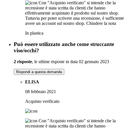
Con "Acquisto verificato" si intende che la
recensione è stata scritta da clienti che hanno
effettivamente acquistato il prodotto sul nostro shop.
Tuttavia per poter scrivere una recensione, è sufficiente
avere un account sul nostro shop.
Chiudere la nota
In plastica
Può essere utilizzato anche come struccante
viso/occhi?
2 risposte
, le ultime risposte in data 02 gennaio 2023
Rispondi a questa domanda
ELISA
08 febbraio 2021
Acquisto verificato
Con "Acquisto verificato" si intende che la
recensione è stata scritta da clienti che hanno