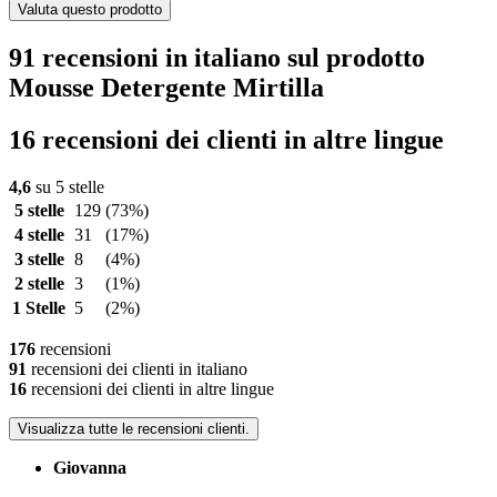
Valuta questo prodotto
91 recensioni in italiano sul prodotto
Mousse Detergente Mirtilla
16 recensioni dei clienti in altre lingue
4,6
su 5 stelle
5 stelle
129
(73%)
4 stelle
31
(17%)
3 stelle
8
(4%)
2 stelle
3
(1%)
1 Stelle
5
(2%)
176
recensioni
91
recensioni dei clienti in italiano
16
recensioni dei clienti in altre lingue
Visualizza tutte le recensioni clienti.
Giovanna