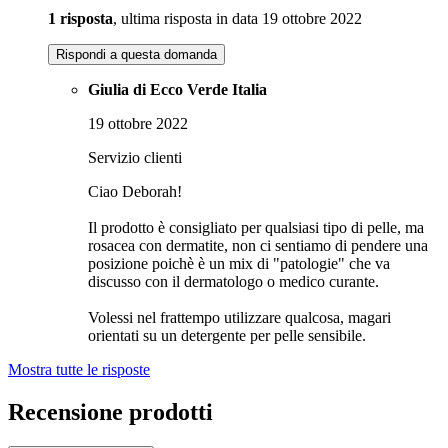
1 risposta
, ultima risposta in data 19 ottobre 2022
Rispondi a questa domanda
Giulia di Ecco Verde Italia
19 ottobre 2022
Servizio clienti
Ciao Deborah!
Il prodotto è consigliato per qualsiasi tipo di pelle, ma
rosacea con dermatite, non ci sentiamo di pendere una
posizione poichè è un mix di "patologie" che va
discusso con il dermatologo o medico curante.
Volessi nel frattempo utilizzare qualcosa, magari
orientati su un detergente per pelle sensibile.
Mostra tutte le risposte
Recensione prodotti