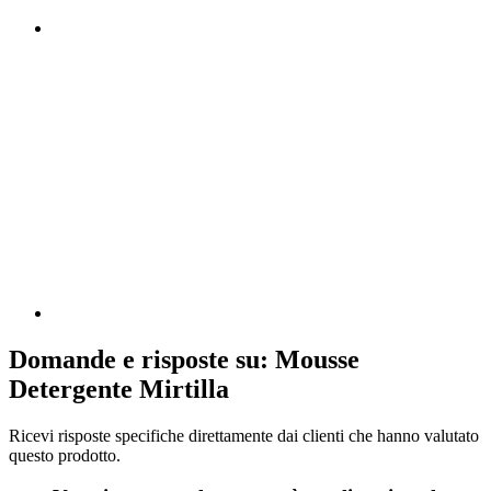
Domande e risposte su: Mousse
Detergente Mirtilla
Ricevi risposte specifiche direttamente dai clienti che hanno valutato
questo prodotto.