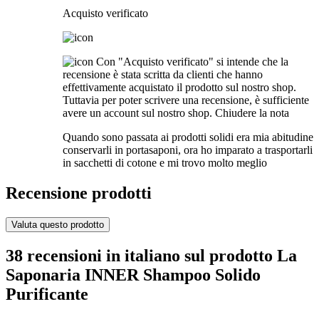
Acquisto verificato
Con "Acquisto verificato" si intende che la
recensione è stata scritta da clienti che hanno
effettivamente acquistato il prodotto sul nostro shop.
Tuttavia per poter scrivere una recensione, è sufficiente
avere un account sul nostro shop.
Chiudere la nota
Quando sono passata ai prodotti solidi era mia abitudine
conservarli in portasaponi, ora ho imparato a trasportarli
in sacchetti di cotone e mi trovo molto meglio
Recensione prodotti
Valuta questo prodotto
38 recensioni in italiano sul prodotto La
Saponaria INNER Shampoo Solido
Purificante