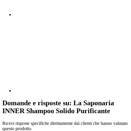
Domande e risposte su: La Saponaria
INNER Shampoo Solido Purificante
Ricevi risposte specifiche direttamente dai clienti che hanno valutato
questo prodotto.