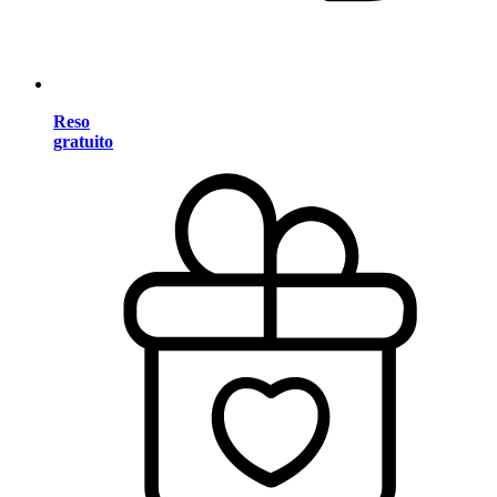
Reso
gratuito