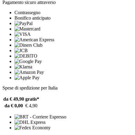
Pagamento sicuro attraverso
Contrassegno
Bonifico anticipato
Spese di spedizione per Italia
da € 49,90
gratis*
da € 0,00
€ 4,90