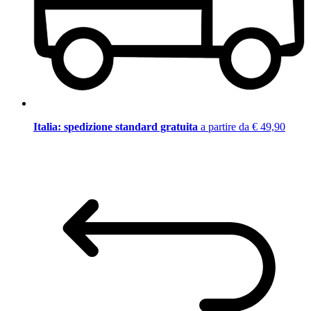
Italia: spedizione standard gratuita
a partire da € 49,90