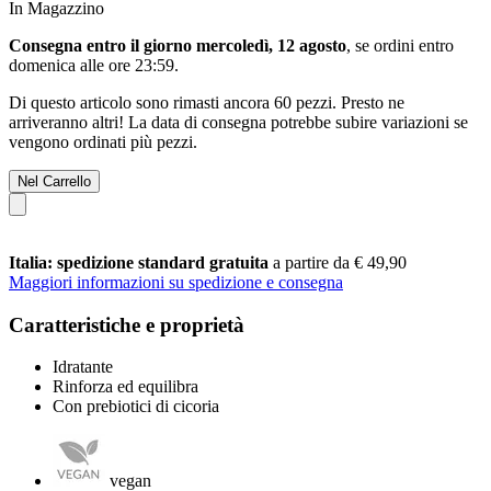
In Magazzino
Consegna entro il giorno mercoledì, 12 agosto
, se ordini entro
domenica alle ore 23:59
.
Di questo articolo sono rimasti ancora 60 pezzi. Presto ne
arriveranno altri! La data di consegna potrebbe subire variazioni se
vengono ordinati più pezzi.
Nel Carrello
Italia: spedizione standard gratuita
a partire da € 49,90
Maggiori informazioni su spedizione e consegna
Caratteristiche e proprietà
Idratante
Rinforza ed equilibra
Con prebiotici di cicoria
vegan