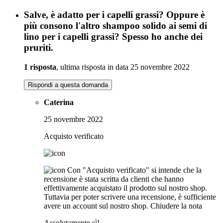
Salve, è adatto per i capelli grassi? Oppure è
più consono l'altro shampoo solido ai semi di
lino per i capelli grassi? Spesso ho anche dei
pruriti.
1 risposta
, ultima risposta in data 25 novembre 2022
Rispondi a questa domanda
Caterina
25 novembre 2022
Acquisto verificato
Con "Acquisto verificato" si intende che la
recensione è stata scritta da clienti che hanno
effettivamente acquistato il prodotto sul nostro shop.
Tuttavia per poter scrivere una recensione, è sufficiente
avere un account sul nostro shop.
Chiudere la nota
Assolutamente sì!