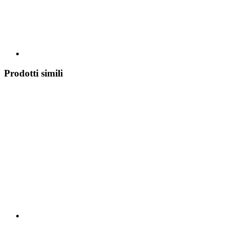
Prodotti simili