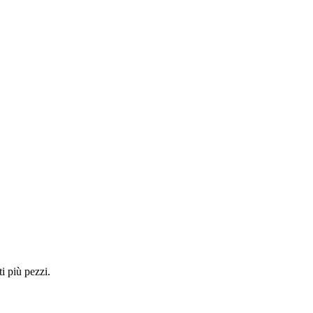
i più pezzi.