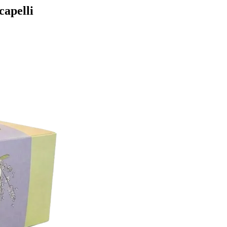
capelli