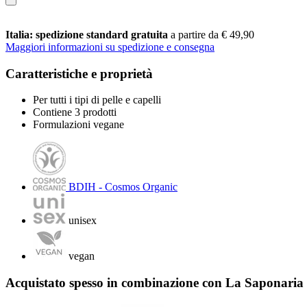
Italia: spedizione standard gratuita
a partire da € 49,90
Maggiori informazioni su spedizione e consegna
Caratteristiche e proprietà
Per tutti i tipi di pelle e capelli
Contiene 3 prodotti
Formulazioni vegane
BDIH - Cosmos Organic
unisex
vegan
Acquistato spesso in combinazione con La Saponaria 