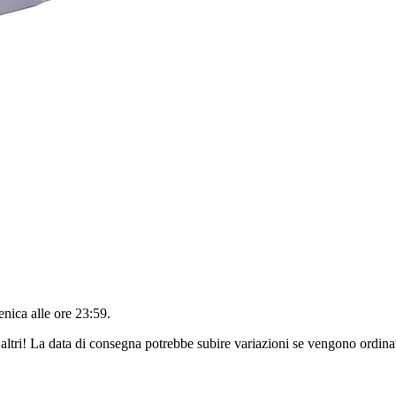
nica alle ore 23:59
.
altri! La data di consegna potrebbe subire variazioni se vengono ordinat