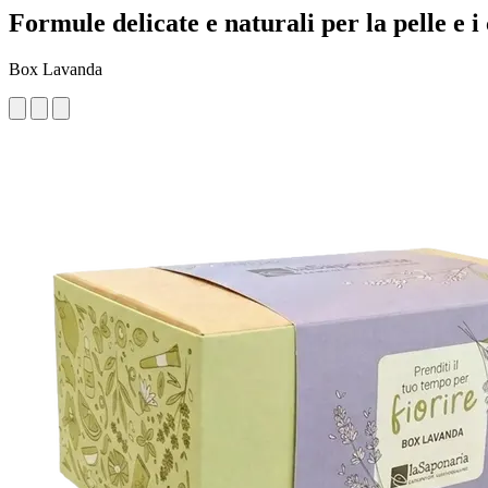
Formule delicate e naturali per la pelle e i 
Box Lavanda