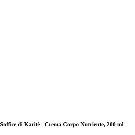
Soffice di Karitè - Crema Corpo Nutriente, 200 ml