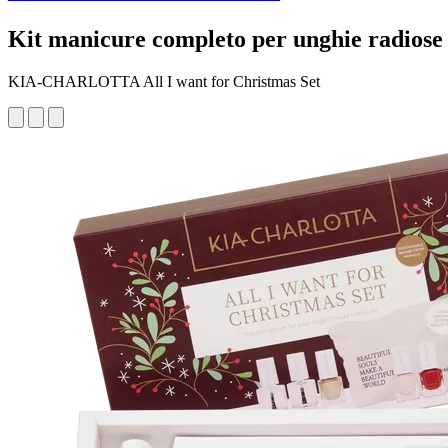
Kit manicure completo per unghie radiose
KIA-CHARLOTTA All I want for Christmas Set