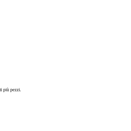
i più pezzi.