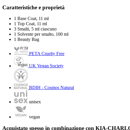
Caratteristiche e proprietà
1 Base Coat, 11 ml
1 Top Coat, 11 ml
3 Smalti, 5 ml ciascuno
1 Solvente per smalto, 100 ml
1 Beauty Bag
PETA Cruelty Free
UK Vegan Society
BDIH - Cosmos Natural
unisex
vegan
Acquistato spesso in combinazione con KIA-CHAR