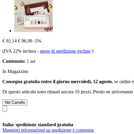
€ 92,14
€ 96,99
-5%
(IVA 22% inclusa
-
spese di spedizione escluse
)
Contenuto:
1 set
In Magazzino
Consegna gratuita entro il giorno mercoledì, 12 agosto
, se ordini 
Di questo articolo sono rimasti ancora 10 pezzi. Presto ne arriveranno 
Nel Carrello
Italia: spedizione standard gratuita
Maggiori informazioni su spedizione e consegna