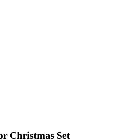
or Christmas Set