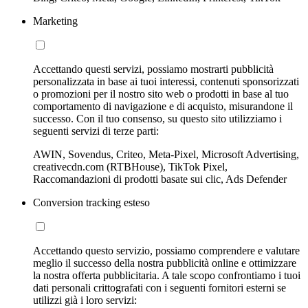
Marketing
Accettando questi servizi, possiamo mostrarti pubblicità
personalizzata in base ai tuoi interessi, contenuti sponsorizzati
o promozioni per il nostro sito web o prodotti in base al tuo
comportamento di navigazione e di acquisto, misurandone il
successo. Con il tuo consenso, su questo sito utilizziamo i
seguenti servizi di terze parti:
AWIN, Sovendus, Criteo, Meta-Pixel, Microsoft Advertising,
creativecdn.com (RTBHouse), TikTok Pixel,
Raccomandazioni di prodotti basate sui clic, Ads Defender
Conversion tracking esteso
Accettando questo servizio, possiamo comprendere e valutare
meglio il successo della nostra pubblicità online e ottimizzare
la nostra offerta pubblicitaria. A tale scopo confrontiamo i tuoi
dati personali crittografati con i seguenti fornitori esterni se
utilizzi già i loro servizi: