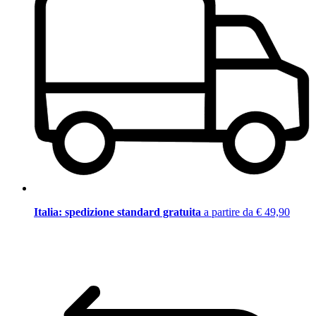
Italia: spedizione standard gratuita
a partire da € 49,90