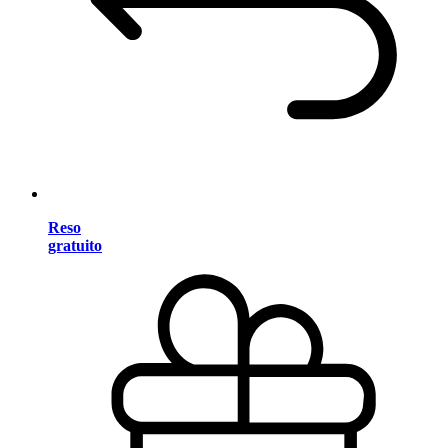
Reso
gratuito