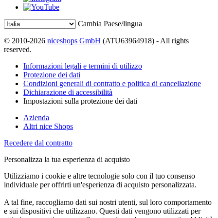
Cambia Paese/lingua
© 2010-2026
niceshops GmbH
(ATU63964918) - All rights
reserved.
Informazioni legali e termini di utilizzo
Protezione dei dati
Condizioni generali di contratto e politica di cancellazione
Dichiarazione di accessibilità
Impostazioni sulla protezione dei dati
Azienda
Altri nice Shops
Recedere dal contratto
Personalizza la tua esperienza di acquisto
Utilizziamo i cookie e altre tecnologie solo con il tuo consenso
individuale per offrirti un'esperienza di acquisto personalizzata.
A tal fine, raccogliamo dati sui nostri utenti, sul loro comportamento
e sui dispositivi che utilizzano. Questi dati vengono utilizzati per