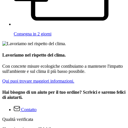
Consegna in 2 giorni
Lavoriamo nel rispetto del clima.
Con concrete misure ecologiche contibuiamo a mantenere l'impatto
sull'ambiente e sul clima il più basso possibile.
Qui puoi trovare maggiori informazioni.
Hai bisogno di un aiuto per il tuo ordine? Scrivici e saremo felici
di aiutarti.
Contatto
Qualità verificata