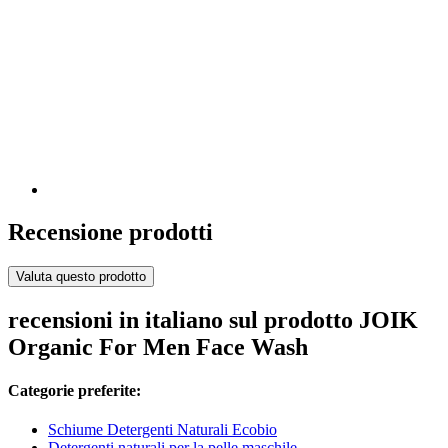
Recensione prodotti
Valuta questo prodotto
recensioni in italiano sul prodotto JOIK
Organic For Men Face Wash
Categorie preferite:
Schiume Detergenti Naturali Ecobio
Detergenti naturali per la pelle maschile