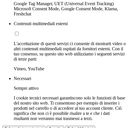
Google Tag Manager, UET (Universal Event Tracking)
Microsoft Consent Mode, Google Consent Mode, Klarna,
Freshchat
Contenuti multimediali esterni
L'accettazione di questi servizi ci consente di mostrarti video o
altri contenuti multimediali ospitati da fornitori esterni. Con il
tuo consenso, su questo sito web utilizziamo i seguenti servizi
di terze parti:
Vimeo, YouTube
Necessari
Sempre attivo
I cookie tecnici necessari garantiscono solo le funzioni di base
del nostro sito web. Ti consentono per esempio di inserire i
prodotti nel carrello o di accedere al tuo account cliente. Ciò
significa che non ci è possibile risalire a te e che i dati
risultanti non verranno mai trasmessi a terzi.