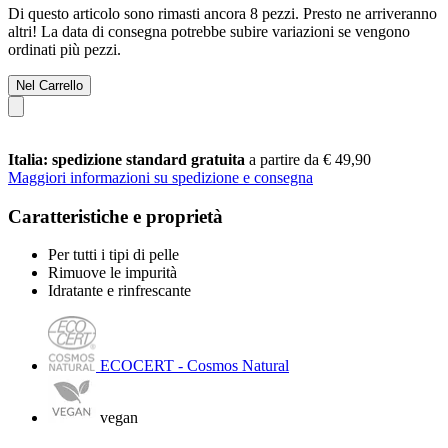
Di questo articolo sono rimasti ancora 8 pezzi. Presto ne arriveranno
altri! La data di consegna potrebbe subire variazioni se vengono
ordinati più pezzi.
Nel Carrello
Italia: spedizione standard gratuita
a partire da € 49,90
Maggiori informazioni su spedizione e consegna
Caratteristiche e proprietà
Per tutti i tipi di pelle
Rimuove le impurità
Idratante e rinfrescante
ECOCERT - Cosmos Natural
vegan