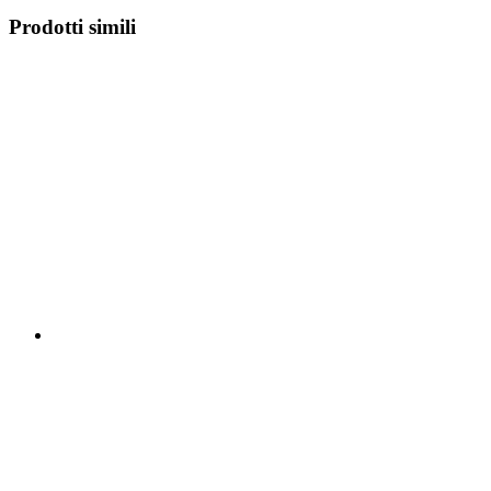
Prodotti simili