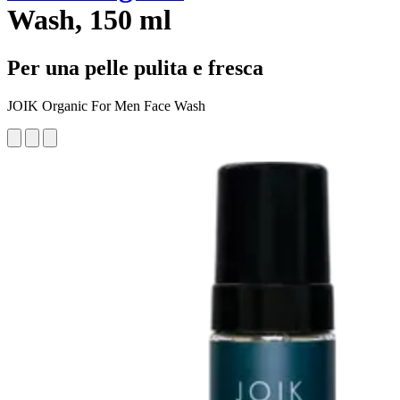
Wash, 150 ml
Per una pelle pulita e fresca
JOIK Organic For Men Face Wash