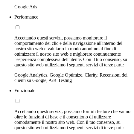
Google Ads
Performance
Accettando questi servizi, possiamo monitorare il
comportamento dei clic e della navigazione all'interno del
nostro sito web e valutarlo in modo anonimo al fine di
ottimizzare il nostro sito web e migliorare continuamente
l'esperienza complessiva dell'utente. Con il tuo consenso, su
questo sito web utilizziamo i seguenti servizi di terze parti:
Google Analytics, Google Optimize, Clarity, Recensioni dei
clienti su Google, A/B-Testing
Funzionale
Accettando questi servizi, possiamo fornirti feature che vanno
oltre le funzioni di base e ti consentono di utilizzare
comodamente il nostro sito web. Con il tuo consenso, su
questo sito web utilizziamo i seguenti servizi di terze parti: