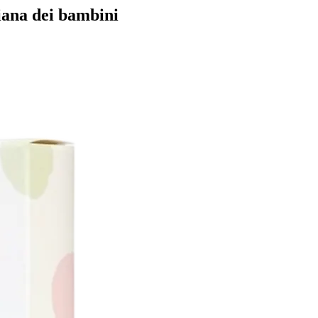
diana dei bambini