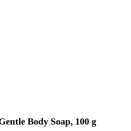
entle Body Soap, 100 g