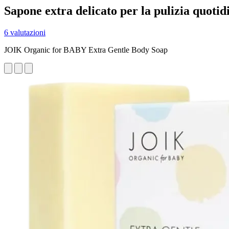
Sapone extra delicato per la pulizia quoti
6 valutazioni
JOIK Organic for BABY Extra Gentle Body Soap