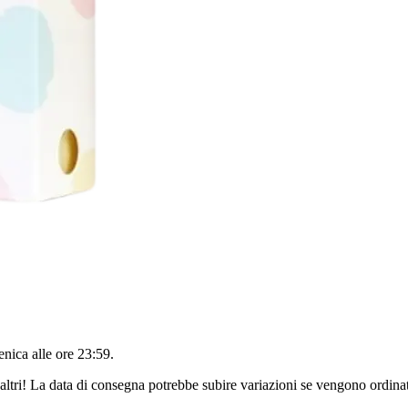
nica alle ore 23:59
.
altri! La data di consegna potrebbe subire variazioni se vengono ordinat