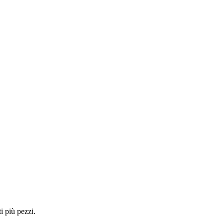
i più pezzi.