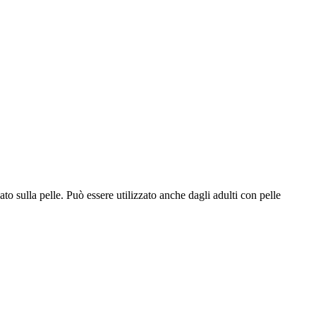
o sulla pelle. Può essere utilizzato anche dagli adulti con pelle