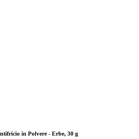
ifricio in Polvere - Erbe, 30 g