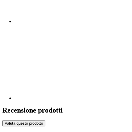
Recensione prodotti
Valuta questo prodotto