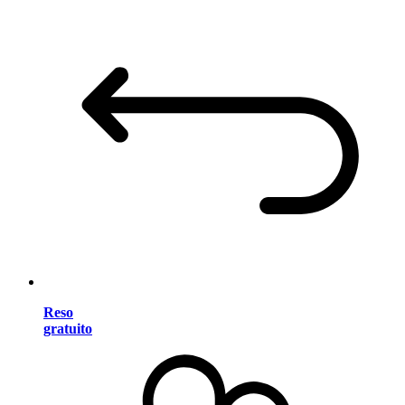
Reso
gratuito