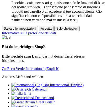
I cookie tecnici necessari garantiscono solo le funzioni di base
del nostro sito web. Ti consentono per esempio di inserire i
prodotti nel carrello o di accedere al tuo account cliente. Ciò
significa che non ci è possibile risalire a te e che i dati
risultanti non verranno mai trasmessi a terzi.
Salvare le impostazioni
Accetta
Solo obbligatori
Informativa sulla protezione dei dati
Bist du im richtigen Shop?
Bitte wechsle zum Land
, das mit deiner Lieferadresse
übereinstimmt.
Zu Ecco Verde International (English)
Anderes Lieferland wählen
International (English)
Österreich
Italia
Deutschland
Great Britain
España