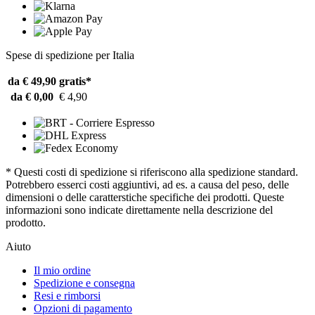
Spese di spedizione per Italia
da € 49,90
gratis*
da € 0,00
€ 4,90
* Questi costi di spedizione si riferiscono alla spedizione standard.
Potrebbero esserci costi aggiuntivi, ad es. a causa del peso, delle
dimensioni o delle caratterstiche specifiche dei prodotti. Queste
informazioni sono indicate direttamente nella descrizione del
prodotto.
Aiuto
Il mio ordine
Spedizione e consegna
Resi e rimborsi
Opzioni di pagamento