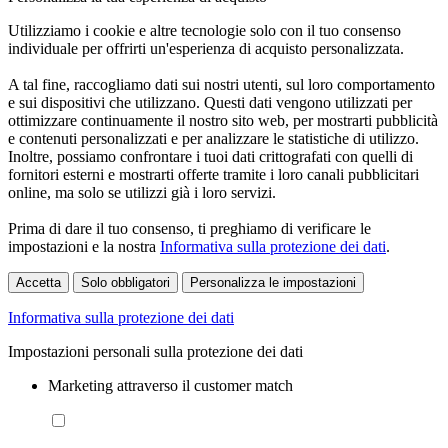
Utilizziamo i cookie e altre tecnologie solo con il tuo consenso
individuale per offrirti un'esperienza di acquisto personalizzata.
A tal fine, raccogliamo dati sui nostri utenti, sul loro comportamento
e sui dispositivi che utilizzano. Questi dati vengono utilizzati per
ottimizzare continuamente il nostro sito web, per mostrarti pubblicità
e contenuti personalizzati e per analizzare le statistiche di utilizzo.
Inoltre, possiamo confrontare i tuoi dati crittografati con quelli di
fornitori esterni e mostrarti offerte tramite i loro canali pubblicitari
online, ma solo se utilizzi già i loro servizi.
Prima di dare il tuo consenso, ti preghiamo di verificare le
impostazioni e la nostra
Informativa sulla protezione dei dati
.
Accetta
Solo obbligatori
Personalizza le impostazioni
Informativa sulla protezione dei dati
Impostazioni personali sulla protezione dei dati
Marketing attraverso il customer match