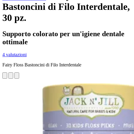
Bastoncini di Filo Interdentale,
30 pz.
Supporto colorato per un'igiene dentale
ottimale
4 valutazioni
Fairy Floss Bastoncini di Filo Interdentale