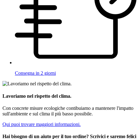
Consegna in 2 giorni
Lavoriamo nel rispetto del clima.
Con concrete misure ecologiche contibuiamo a mantenere l'impatto
sull'ambiente e sul clima il più basso possibile.
Qui puoi trovare maggiori informazioni.
Hai bisogno di un aiuto per il tuo ordine? Scrivici e saremo felici