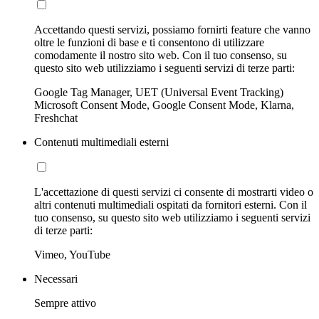
Accettando questi servizi, possiamo fornirti feature che vanno
oltre le funzioni di base e ti consentono di utilizzare
comodamente il nostro sito web. Con il tuo consenso, su
questo sito web utilizziamo i seguenti servizi di terze parti:
Google Tag Manager, UET (Universal Event Tracking)
Microsoft Consent Mode, Google Consent Mode, Klarna,
Freshchat
Contenuti multimediali esterni
L'accettazione di questi servizi ci consente di mostrarti video o
altri contenuti multimediali ospitati da fornitori esterni. Con il
tuo consenso, su questo sito web utilizziamo i seguenti servizi
di terze parti:
Vimeo, YouTube
Necessari
Sempre attivo