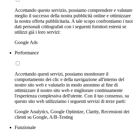
Accettando questo servizio, possiamo comprendere e valutare
meglio il successo della nostra pubblicità online e ottimizzare
la nostra offerta pubblicitaria. A tale scopo confrontiamo i tuoi
dati personali crittografati con i seguenti fornitori esterni se
utilizzi già i loro servizi:
Google Ads
Performance
Accettando questi servizi, possiamo monitorare il
comportamento dei clic e della navigazione all'interno del
nostro sito web e valutarlo in modo anonimo al fine di
ottimizzare il nostro sito web e migliorare continuamente
l'esperienza complessiva dell'utente. Con il tuo consenso, su
questo sito web utilizziamo i seguenti servizi di terze parti:
Google Analytics, Google Optimize, Clarity, Recensioni dei
clienti su Google, A/B-Testing
Funzionale