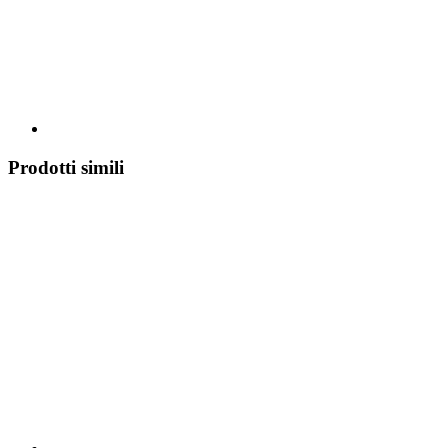
Prodotti simili