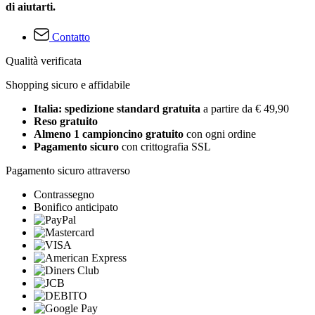
di aiutarti.
Contatto
Qualità verificata
Shopping sicuro e affidabile
Italia: spedizione standard gratuita
a partire da € 49,90
Reso gratuito
Almeno 1 campioncino gratuito
con ogni ordine
Pagamento sicuro
con crittografia SSL
Pagamento sicuro attraverso
Contrassegno
Bonifico anticipato