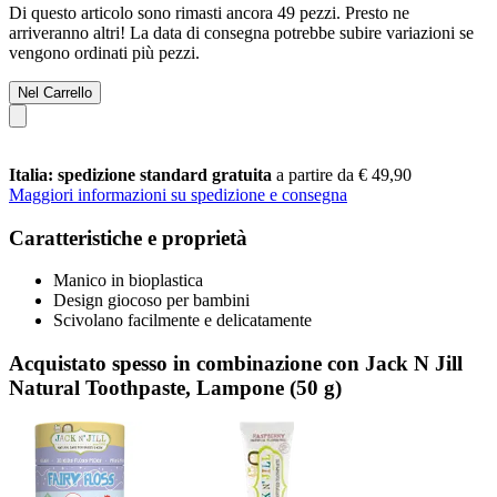
Di questo articolo sono rimasti ancora 49 pezzi. Presto ne
arriveranno altri! La data di consegna potrebbe subire variazioni se
vengono ordinati più pezzi.
Nel Carrello
Italia: spedizione standard gratuita
a partire da € 49,90
Maggiori informazioni su spedizione e consegna
Caratteristiche e proprietà
Manico in bioplastica
Design giocoso per bambini
Scivolano facilmente e delicatamente
Acquistato spesso in combinazione con Jack N Jill
Natural Toothpaste, Lampone (50 g)