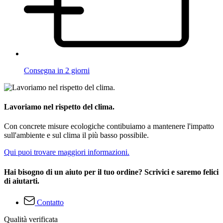
Consegna in 2 giorni
Lavoriamo nel rispetto del clima.
Con concrete misure ecologiche contibuiamo a mantenere l'impatto
sull'ambiente e sul clima il più basso possibile.
Qui puoi trovare maggiori informazioni.
Hai bisogno di un aiuto per il tuo ordine? Scrivici e saremo felici
di aiutarti.
Contatto
Qualità verificata