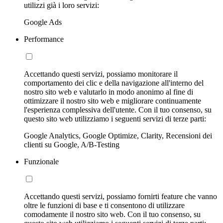
utilizzi già i loro servizi:
Google Ads
Performance
Accettando questi servizi, possiamo monitorare il
comportamento dei clic e della navigazione all'interno del
nostro sito web e valutarlo in modo anonimo al fine di
ottimizzare il nostro sito web e migliorare continuamente
l'esperienza complessiva dell'utente. Con il tuo consenso, su
questo sito web utilizziamo i seguenti servizi di terze parti:
Google Analytics, Google Optimize, Clarity, Recensioni dei
clienti su Google, A/B-Testing
Funzionale
Accettando questi servizi, possiamo fornirti feature che vanno
oltre le funzioni di base e ti consentono di utilizzare
comodamente il nostro sito web. Con il tuo consenso, su