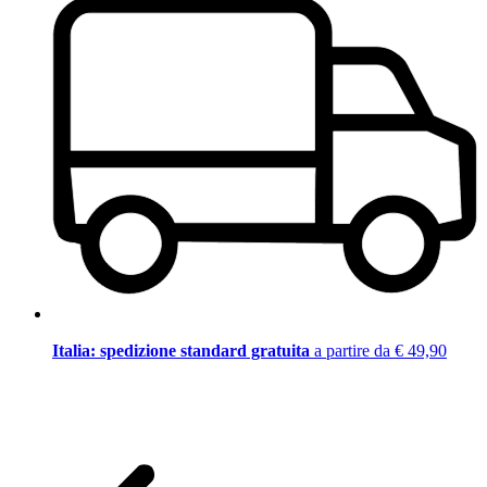
Italia: spedizione standard gratuita
a partire da € 49,90