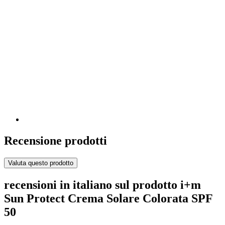
Recensione prodotti
Valuta questo prodotto
recensioni in italiano sul prodotto i+m
Sun Protect Crema Solare Colorata SPF
50