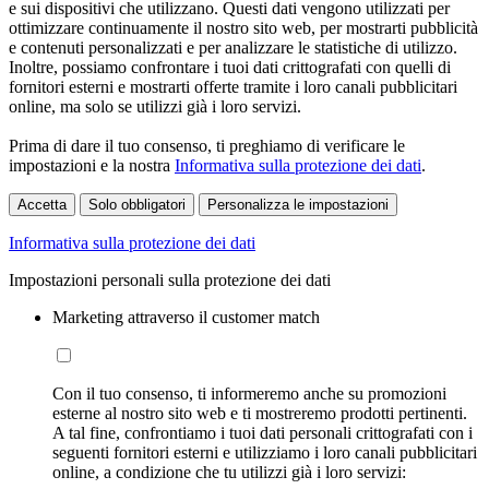
e sui dispositivi che utilizzano. Questi dati vengono utilizzati per
ottimizzare continuamente il nostro sito web, per mostrarti pubblicità
e contenuti personalizzati e per analizzare le statistiche di utilizzo.
Inoltre, possiamo confrontare i tuoi dati crittografati con quelli di
fornitori esterni e mostrarti offerte tramite i loro canali pubblicitari
online, ma solo se utilizzi già i loro servizi.
Prima di dare il tuo consenso, ti preghiamo di verificare le
impostazioni e la nostra
Informativa sulla protezione dei dati
.
Accetta
Solo obbligatori
Personalizza le impostazioni
Informativa sulla protezione dei dati
Impostazioni personali sulla protezione dei dati
Marketing attraverso il customer match
Con il tuo consenso, ti informeremo anche su promozioni
esterne al nostro sito web e ti mostreremo prodotti pertinenti.
A tal fine, confrontiamo i tuoi dati personali crittografati con i
seguenti fornitori esterni e utilizziamo i loro canali pubblicitari
online, a condizione che tu utilizzi già i loro servizi: