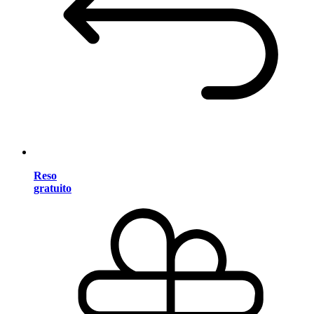
Reso
gratuito