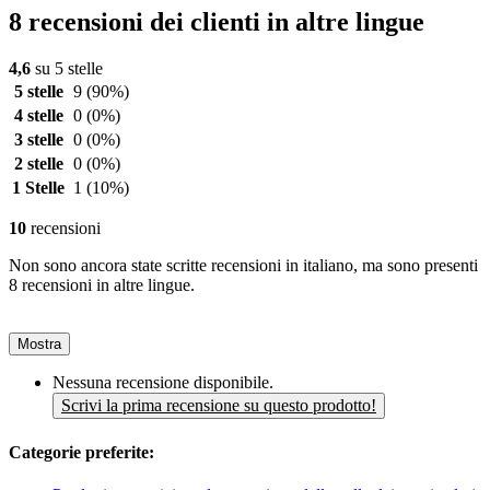
8 recensioni dei clienti in altre lingue
4,6
su 5 stelle
5 stelle
9
(90%)
4 stelle
0
(0%)
3 stelle
0
(0%)
2 stelle
0
(0%)
1 Stelle
1
(10%)
10
recensioni
Non sono ancora state scritte recensioni in italiano, ma sono presenti
8 recensioni in altre lingue.
Mostra
Nessuna recensione disponibile.
Scrivi la prima recensione su questo prodotto!
Categorie preferite: