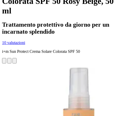
Colorata SPF 50 Rosy Beige, 50
ml
Trattamento protettivo da giorno per un
incarnato splendido
10 valutazioni
i+m Sun Protect Crema Solare Colorata SPF 50