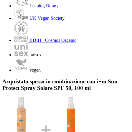
Leaping Bunny
UK Vegan Society
BDIH - Cosmos Organic
unisex
vegan
Acquistato spesso in combinazione con i+m Sun
Protect Spray Solare SPF 50, 100 ml