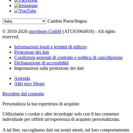
Cambia Paese/lingua
© 2010-2026
niceshops GmbH
(ATU63964918) - All rights
reserved.
Informazioni legali e termini di utilizzo
Protezione dei dati
Condizioni generali di contratto e politica di cancellazione
Dichiarazione di accessibilità
Impostazioni sulla protezione dei dati
Azienda
Altri nice Shops
Recedere dal contratto
Personalizza la tua esperienza di acquisto
Utilizziamo i cookie e altre tecnologie solo con il tuo consenso
individuale per offrirti un'esperienza di acquisto personalizzata.
A tal fine, raccogliamo dati sui nostri utenti, sul loro comportamento