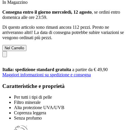
In Magazzino
Consegna entro il giorno mercoledì, 12 agosto
, se ordini entro
domenica alle ore 23:59
.
Di questo articolo sono rimasti ancora 112 pezzi. Presto ne
arriveranno altri! La data di consegna potrebbe subire variazioni se
vengono ordinati più pezzi.
Nel Carrello
Italia: spedizione standard gratuita
a partire da € 49,90
Maggiori informazioni su spedizione e consegna
Caratteristiche e proprietà
Per tutti i tipi di pelle
Filtro minerale
Alta protezione UVA/UVB
Coprenza leggera
Senza profumo