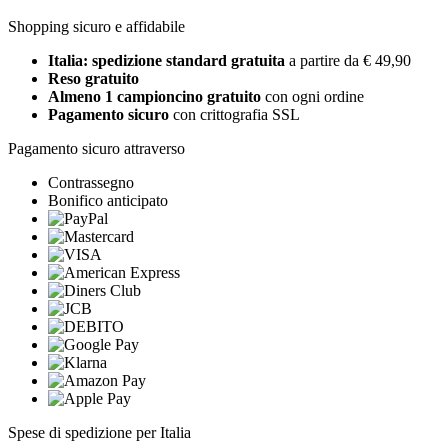
Shopping sicuro e affidabile
Italia: spedizione standard gratuita
a partire da € 49,90
Reso gratuito
Almeno 1 campioncino gratuito
con ogni ordine
Pagamento sicuro
con crittografia SSL
Pagamento sicuro attraverso
Contrassegno
Bonifico anticipato
Spese di spedizione per Italia