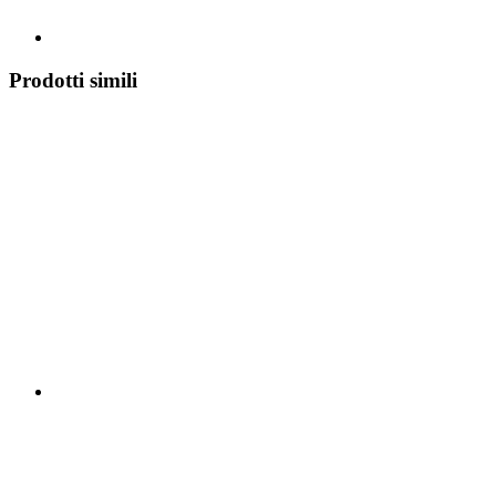
Prodotti simili