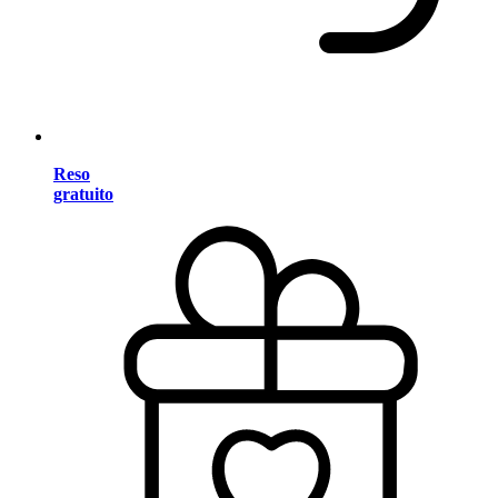
Reso
gratuito