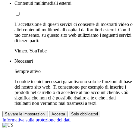
Contenuti multimediali esterni
L'accettazione di questi servizi ci consente di mostrarti video o
altri contenuti multimediali ospitati da fornitori esterni. Con il
tuo consenso, su questo sito web utilizziamo i seguenti servizi
di terze parti:
Vimeo, YouTube
Necessari
Sempre attivo
I cookie tecnici necessari garantiscono solo le funzioni di base
del nostro sito web. Ti consentono per esempio di inserire i
prodotti nel carrello o di accedere al tuo account cliente. Ciò
significa che non ci è possibile risalire a te e che i dati
risultanti non verranno mai trasmessi a terzi.
Salvare le impostazioni
Accetta
Solo obbligatori
Informativa sulla protezione dei dati