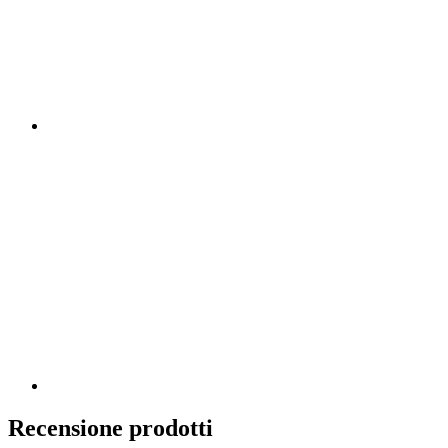
Recensione prodotti