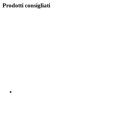
Prodotti consigliati