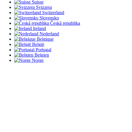
Suisse
Svizzera
Switzerland
Slovensko
Česká republika
Ireland
Nederland
Belgique
België
Portugal
Belgien
Norge