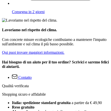
Consegna in 2 giorni
Lavoriamo nel rispetto del clima.
Con concrete misure ecologiche contibuiamo a mantenere l'impatto
sull'ambiente e sul clima il più basso possibile.
Qui puoi trovare maggiori informazioni.
Hai bisogno di un aiuto per il tuo ordine? Scrivici e saremo felici
di aiutarti.
Contatto
Qualità verificata
Shopping sicuro e affidabile
Italia: spedizione standard gratuita
a partire da € 49,90
Reso gratuito