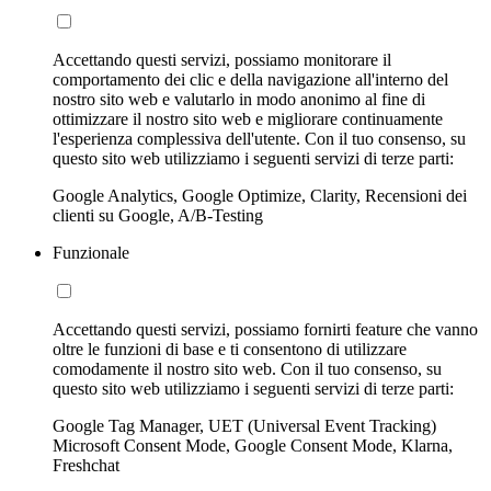
Accettando questi servizi, possiamo monitorare il
comportamento dei clic e della navigazione all'interno del
nostro sito web e valutarlo in modo anonimo al fine di
ottimizzare il nostro sito web e migliorare continuamente
l'esperienza complessiva dell'utente. Con il tuo consenso, su
questo sito web utilizziamo i seguenti servizi di terze parti:
Google Analytics, Google Optimize, Clarity, Recensioni dei
clienti su Google, A/B-Testing
Funzionale
Accettando questi servizi, possiamo fornirti feature che vanno
oltre le funzioni di base e ti consentono di utilizzare
comodamente il nostro sito web. Con il tuo consenso, su
questo sito web utilizziamo i seguenti servizi di terze parti:
Google Tag Manager, UET (Universal Event Tracking)
Microsoft Consent Mode, Google Consent Mode, Klarna,
Freshchat