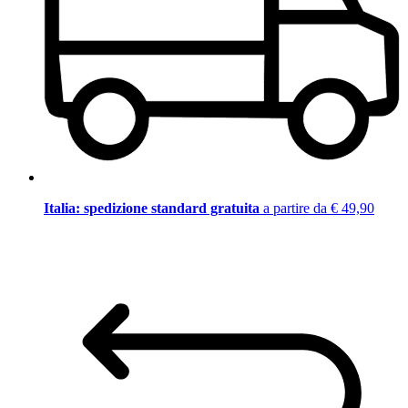
Italia: spedizione standard gratuita
a partire da € 49,90