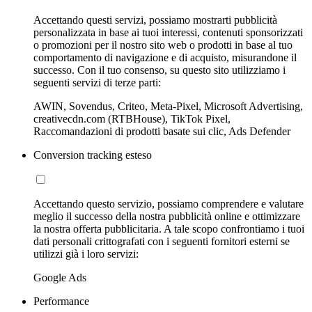
Accettando questi servizi, possiamo mostrarti pubblicità
personalizzata in base ai tuoi interessi, contenuti sponsorizzati
o promozioni per il nostro sito web o prodotti in base al tuo
comportamento di navigazione e di acquisto, misurandone il
successo. Con il tuo consenso, su questo sito utilizziamo i
seguenti servizi di terze parti:
AWIN, Sovendus, Criteo, Meta-Pixel, Microsoft Advertising,
creativecdn.com (RTBHouse), TikTok Pixel,
Raccomandazioni di prodotti basate sui clic, Ads Defender
Conversion tracking esteso
Accettando questo servizio, possiamo comprendere e valutare
meglio il successo della nostra pubblicità online e ottimizzare
la nostra offerta pubblicitaria. A tale scopo confrontiamo i tuoi
dati personali crittografati con i seguenti fornitori esterni se
utilizzi già i loro servizi:
Google Ads
Performance