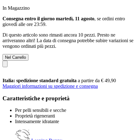
In Magazzino
Consegna entro il giorno martedì, 11 agosto
, se ordini entro
giovedì alle ore 23:59
.
Di questo articolo sono rimasti ancora 10 pezzi. Presto ne
arriveranno altri! La data di consegna potrebbe subire variazioni se
vengono ordinati più pezzi.
Nel Carrello
Italia: spedizione standard gratuita
a partire da € 49,90
Maggiori informazioni su spedizione e consegna
Caratteristiche e proprietà
Per pelli sensibili e secche
Proprietà rigeneranti
Intensamente idratante