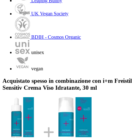
Leaping Bunny
UK Vegan Society
BDIH - Cosmos Organic
unisex
vegan
Acquistato spesso in combinazione con i+m Freistil
Sensitiv Crema Viso Idratante, 30 ml