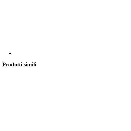
Prodotti simili