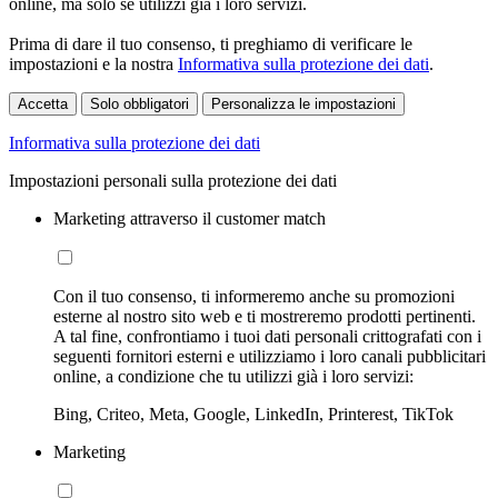
online, ma solo se utilizzi già i loro servizi.
Prima di dare il tuo consenso, ti preghiamo di verificare le
impostazioni e la nostra
Informativa sulla protezione dei dati
.
Accetta
Solo obbligatori
Personalizza le impostazioni
Informativa sulla protezione dei dati
Impostazioni personali sulla protezione dei dati
Marketing attraverso il customer match
Con il tuo consenso, ti informeremo anche su promozioni
esterne al nostro sito web e ti mostreremo prodotti pertinenti.
A tal fine, confrontiamo i tuoi dati personali crittografati con i
seguenti fornitori esterni e utilizziamo i loro canali pubblicitari
online, a condizione che tu utilizzi già i loro servizi:
Bing, Criteo, Meta, Google, LinkedIn, Printerest, TikTok
Marketing