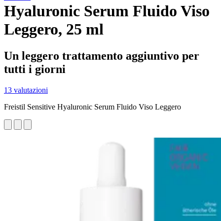
Hyaluronic Serum Fluido Viso
Leggero, 25 ml
Un leggero trattamento aggiuntivo per
tutti i giorni
13 valutazioni
Freistil Sensitive Hyaluronic Serum Fluido Viso Leggero