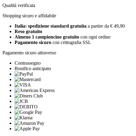
Qualità verificata
Shopping sicuro e affidabile
Italia: spedizione standard gratuita
a partire da € 49,90
Reso gratuito
Almeno 1 campioncino gratuito
con ogni ordine
Pagamento sicuro
con crittografia SSL
Pagamento sicuro attraverso
Contrassegno
Bonifico anticipato