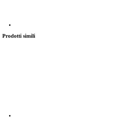
Prodotti simili