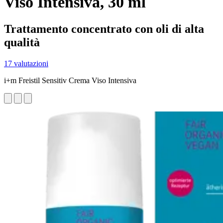
Viso Intensiva, 30 ml
Trattamento concentrato con oli di alta
qualità
17 valutazioni
i+m Freistil Sensitiv Crema Viso Intensiva