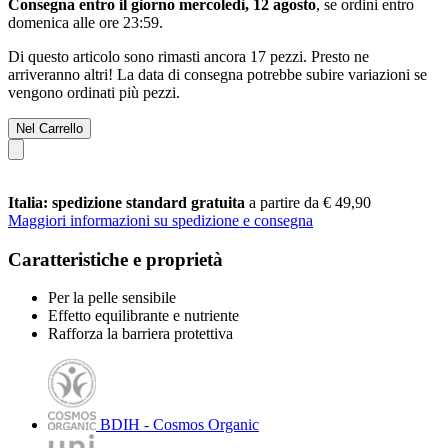
Consegna entro il giorno mercoledì, 12 agosto
, se ordini entro
domenica alle ore 23:59
.
Di questo articolo sono rimasti ancora 17 pezzi. Presto ne
arriveranno altri! La data di consegna potrebbe subire variazioni se
vengono ordinati più pezzi.
Nel Carrello
Italia: spedizione standard gratuita
a partire da € 49,90
Maggiori informazioni su spedizione e consegna
Caratteristiche e proprietà
Per la pelle sensibile
Effetto equilibrante e nutriente
Rafforza la barriera protettiva
BDIH - Cosmos Organic