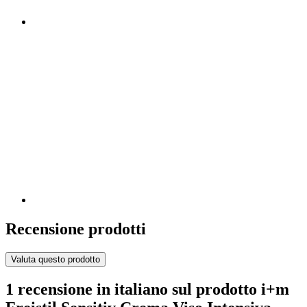
Recensione prodotti
Valuta questo prodotto
1 recensione in italiano sul prodotto i+m