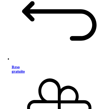
Reso
gratuito