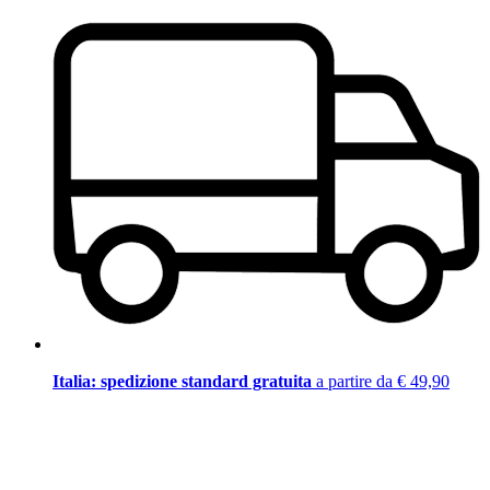
Italia: spedizione standard gratuita
a partire da € 49,90