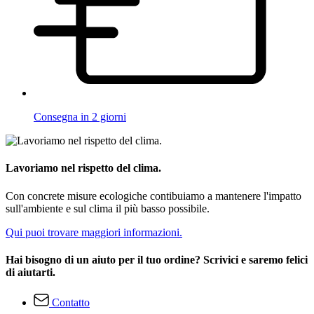
Consegna in 2 giorni
Lavoriamo nel rispetto del clima.
Con concrete misure ecologiche contibuiamo a mantenere l'impatto
sull'ambiente e sul clima il più basso possibile.
Qui puoi trovare maggiori informazioni.
Hai bisogno di un aiuto per il tuo ordine? Scrivici e saremo felici
di aiutarti.
Contatto