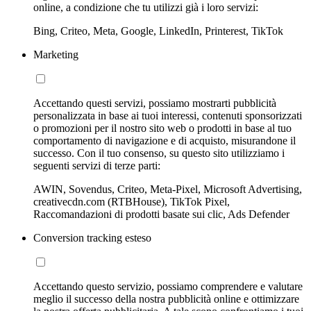
online, a condizione che tu utilizzi già i loro servizi:
Bing, Criteo, Meta, Google, LinkedIn, Printerest, TikTok
Marketing
Accettando questi servizi, possiamo mostrarti pubblicità
personalizzata in base ai tuoi interessi, contenuti sponsorizzati
o promozioni per il nostro sito web o prodotti in base al tuo
comportamento di navigazione e di acquisto, misurandone il
successo. Con il tuo consenso, su questo sito utilizziamo i
seguenti servizi di terze parti:
AWIN, Sovendus, Criteo, Meta-Pixel, Microsoft Advertising,
creativecdn.com (RTBHouse), TikTok Pixel,
Raccomandazioni di prodotti basate sui clic, Ads Defender
Conversion tracking esteso
Accettando questo servizio, possiamo comprendere e valutare
meglio il successo della nostra pubblicità online e ottimizzare