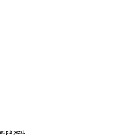
ti più pezzi.