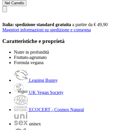
Nel Carrello
Italia: spedizione standard gratuita
a partire da € 49,90
Maggiori informazioni su spedizione e consegna
Caratteristiche e proprietà
Nutre in profondità
Fruttato-agrumato
Formula vegana
Leaping Bunny
UK Vegan Society
ECOCERT - Cosmos Natural
unisex