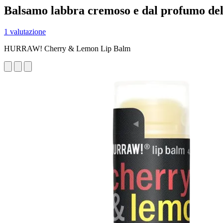
Balsamo labbra cremoso e dal profumo del
1 valutazione
HURRAW! Cherry & Lemon Lip Balm