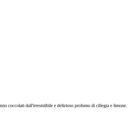
 coccolati dall'irresistibile e delizioso profumo di ciliegia e limone.