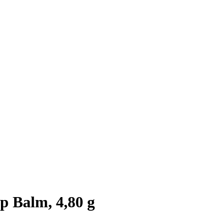
 Balm, 4,80 g