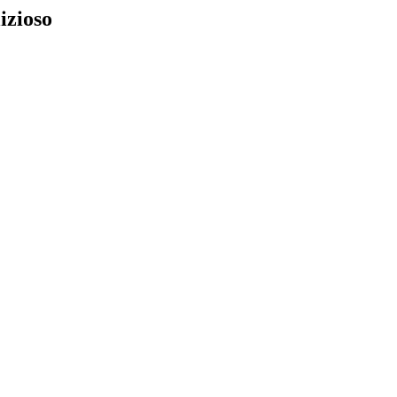
izioso