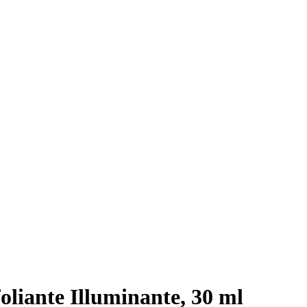
foliante Illuminante, 30 ml