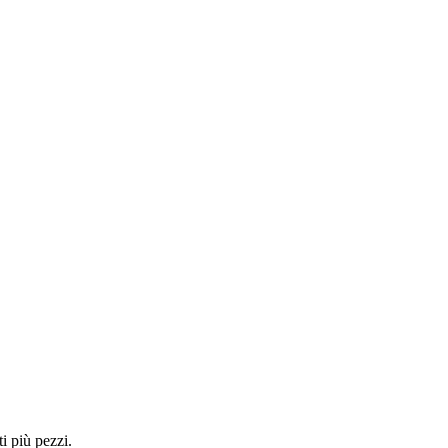
i più pezzi.