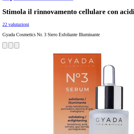
Stimola il rinnovamento cellulare con acidi
22 valutazioni
Gyada Cosmetics Nr. 3 Siero Esfoliante Illuminante