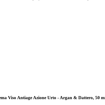
ma Viso Antiage Azione Urto - Argan & Dattero, 50 m