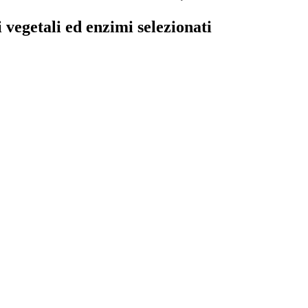
 vegetali ed enzimi selezionati