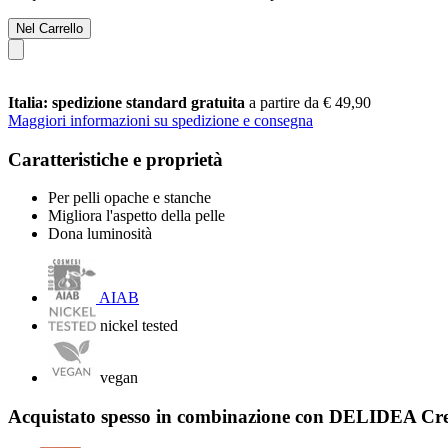
Nel Carrello
Italia: spedizione standard gratuita
a partire da € 49,90
Maggiori informazioni su spedizione e consegna
Caratteristiche e proprietà
Per pelli opache e stanche
Migliora l'aspetto della pelle
Dona luminosità
AIAB
nickel tested
vegan
Acquistato spesso in combinazione con DELIDEA Cre