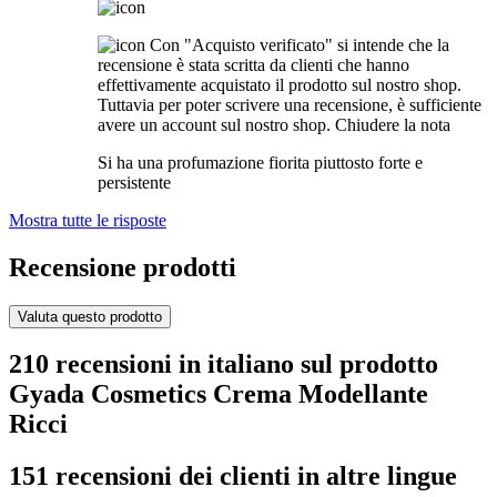
Con "Acquisto verificato" si intende che la
recensione è stata scritta da clienti che hanno
effettivamente acquistato il prodotto sul nostro shop.
Tuttavia per poter scrivere una recensione, è sufficiente
avere un account sul nostro shop.
Chiudere la nota
Si ha una profumazione fiorita piuttosto forte e
persistente
Mostra tutte le risposte
Recensione prodotti
Valuta questo prodotto
210 recensioni in italiano sul prodotto
Gyada Cosmetics Crema Modellante
Ricci
151 recensioni dei clienti in altre lingue