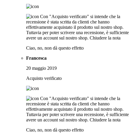
Con "Acquisto verificato" si intende che la
recensione è stata scritta da clienti che hanno
effettivamente acquistato il prodotto sul nostro shop.
Tuttavia per poter scrivere una recensione, è sufficiente
avere un account sul nostro shop.
Chiudere la nota
Ciao, no, non dà questo effetto
Francesca
20 maggio 2019
Acquisto verificato
Con "Acquisto verificato" si intende che la
recensione è stata scritta da clienti che hanno
effettivamente acquistato il prodotto sul nostro shop.
Tuttavia per poter scrivere una recensione, è sufficiente
avere un account sul nostro shop.
Chiudere la nota
Ciao, no, non dà questo effetto