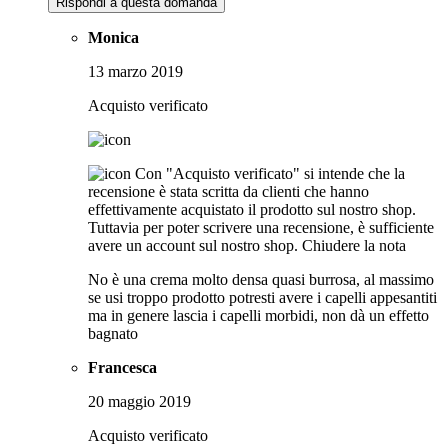
Rispondi a questa domanda
Monica
13 marzo 2019
Acquisto verificato
Con "Acquisto verificato" si intende che la
recensione è stata scritta da clienti che hanno
effettivamente acquistato il prodotto sul nostro shop.
Tuttavia per poter scrivere una recensione, è sufficiente
avere un account sul nostro shop.
Chiudere la nota
No è una crema molto densa quasi burrosa, al massimo
se usi troppo prodotto potresti avere i capelli appesantiti
ma in genere lascia i capelli morbidi, non dà un effetto
bagnato
Francesca
20 maggio 2019
Acquisto verificato