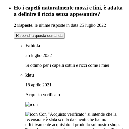
Ho i capelli naturalmente mossi e fini, è adatta
a definire il riccio senza appesantire?
2 risposte
, le ultime risposte in data 25 luglio 2022
Rispondi a questa domanda
Fabiola
25 luglio 2022
Si ottimo per i capelli sottili e ricci come i miei
klau
18 aprile 2021
Acquisto verificato
Con "Acquisto verificato" si intende che la
recensione è stata scritta da clienti che hanno
effettivamente acquistato il prodotto sul nostro shop.