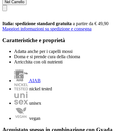
Nel Carrello
Italia: spedizione standard gratuita
a partire da € 49,90
Maggiori informazioni su spedizione e consegna
Caratteristiche e proprietà
Adatta anche per i capelli mossi
Doma e si prende cura della chioma
Arricchita con oli nutrienti
AIAB
nickel tested
unisex
vegan
Acquistato spesso in combinazione con Gyada