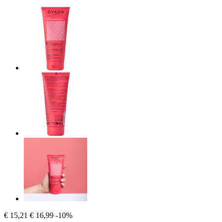
€ 15,21
€ 16,99
-10%