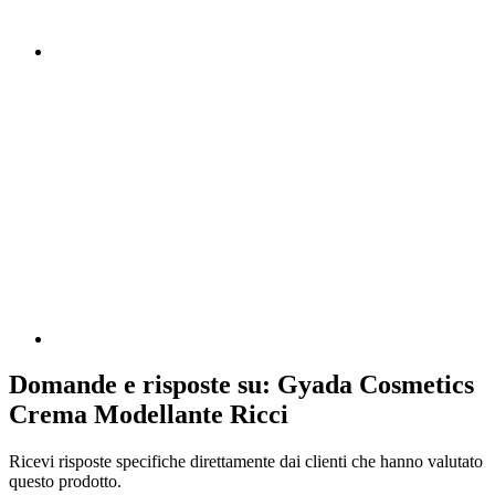
Domande e risposte su: Gyada Cosmetics
Crema Modellante Ricci
Ricevi risposte specifiche direttamente dai clienti che hanno valutato
questo prodotto.