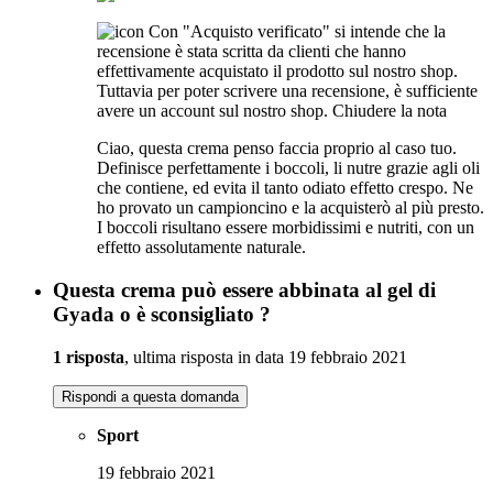
Con "Acquisto verificato" si intende che la
recensione è stata scritta da clienti che hanno
effettivamente acquistato il prodotto sul nostro shop.
Tuttavia per poter scrivere una recensione, è sufficiente
avere un account sul nostro shop.
Chiudere la nota
Ciao, questa crema penso faccia proprio al caso tuo.
Definisce perfettamente i boccoli, li nutre grazie agli oli
che contiene, ed evita il tanto odiato effetto crespo. Ne
ho provato un campioncino e la acquisterò al più presto.
I boccoli risultano essere morbidissimi e nutriti, con un
effetto assolutamente naturale.
Questa crema può essere abbinata al gel di
Gyada o è sconsigliato ?
1 risposta
, ultima risposta in data 19 febbraio 2021
Rispondi a questa domanda
Sport
19 febbraio 2021