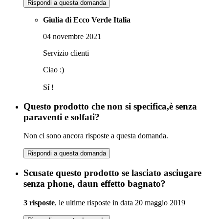
Rispondi a questa domanda
Giulia di Ecco Verde Italia
04 novembre 2021
Servizio clienti
Ciao :)
Sí !
Questo prodotto che non si specifica,è senza
paraventi e solfati?
Non ci sono ancora risposte a questa domanda.
Rispondi a questa domanda
Scusate questo prodotto se lasciato asciugare
senza phone, daun effetto bagnato?
3 risposte
, le ultime risposte in data 20 maggio 2019