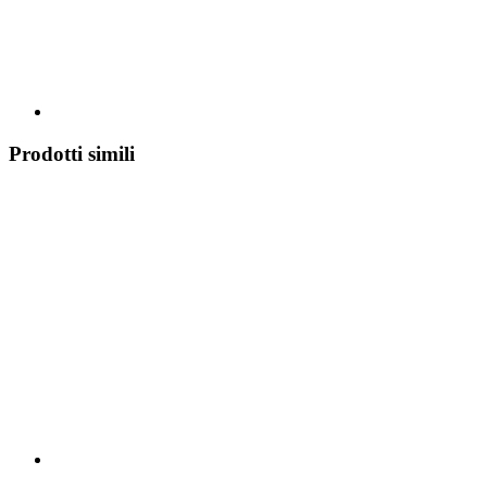
Prodotti simili