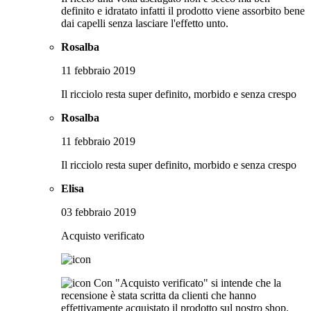
definito e idratato infatti il prodotto viene assorbito bene
dai capelli senza lasciare l'effetto unto.
Rosalba
11 febbraio 2019
Il ricciolo resta super definito, morbido e senza crespo
Rosalba
11 febbraio 2019
Il ricciolo resta super definito, morbido e senza crespo
Elisa
03 febbraio 2019
Acquisto verificato
Con "Acquisto verificato" si intende che la
recensione è stata scritta da clienti che hanno
effettivamente acquistato il prodotto sul nostro shop.