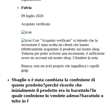
Fulvia
09 luglio 2020
Acquisto verificato
Con "Acquisto verificato" si intende che la
recensione è stata scritta da clienti che hanno
effettivamente acquistato il prodotto sul nostro shop.
Tuttavia per poter scrivere una recensione, è sufficiente
avere un account sul nostro shop.
Chiudere la nota
Bianca, non mi avrà proprio che ingiallisca i capelli
grigi
Sbaglio o è stata cambiata la confezione di
questo prodotto?perché ricordo che
inizialmente il prodotto era in barattolo?In
quale confezione lo vendete adesso?barattolo o
tubo in f