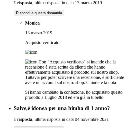
1 risposta
, ultima risposta in data 13 marzo 2019
Rispondi a questa domanda
Monica
13 marzo 2019
Acquisto verificato
Con "Acquisto verificato" si intende che la
recensione è stata scritta da clienti che hanno
effettivamente acquistato il prodotto sul nostro shop.
Tuttavia per poter scrivere una recensione, è sufficiente
avere un account sul nostro shop.
Chiudere la nota
Si hanno cambiato la confezione, ho acquistato questo
prodotto a Luglio 2018 ed era già in tubetto
Salve,è idonea per una bimba di 1 anno?
1 risposta
, ultima risposta in data 04 novembre 2021