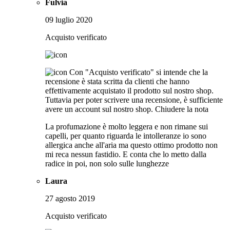
Fulvia
09 luglio 2020
Acquisto verificato
Con "Acquisto verificato" si intende che la
recensione è stata scritta da clienti che hanno
effettivamente acquistato il prodotto sul nostro shop.
Tuttavia per poter scrivere una recensione, è sufficiente
avere un account sul nostro shop.
Chiudere la nota
La profumazione è molto leggera e non rimane sui
capelli, per quanto riguarda le intolleranze io sono
allergica anche all'aria ma questo ottimo prodotto non
mi reca nessun fastidio. E conta che lo metto dalla
radice in poi, non solo sulle lunghezze
Laura
27 agosto 2019
Acquisto verificato