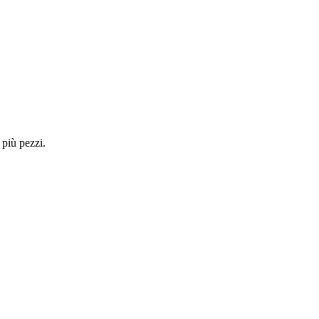
 più pezzi.