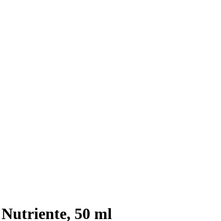
 Nutriente, 50 ml