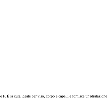
e F. È la cura ideale per viso, corpo e capelli e fornisce un'idratazione