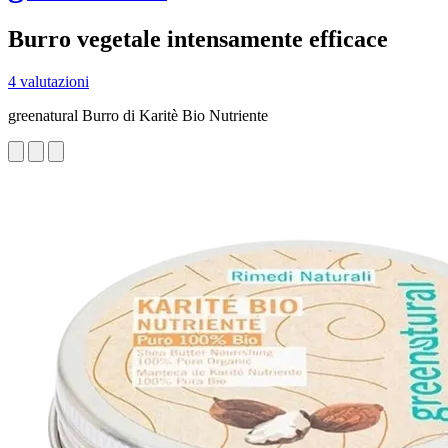
Burro vegetale intensamente efficace
4 valutazioni
greenatural Burro di Karitè Bio Nutriente