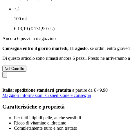
100 ml
€ 13,19
(€ 131,90 / L)
Ancora 6 pezzi in magazzino
Consegna entro il giorno martedì, 11 agosto
, se ordini entro
giovedì
Di questo articolo sono rimasti ancora 6 pezzi. Presto ne arriveranno a
Nel Carrello
Italia: spedizione standard gratuita
a partire da € 49,90
Maggiori informazioni su spedizione e consegna
Caratteristiche e proprietà
Per tutti i tipi di pelle, anche sensibili
Ricco di vitamine e idratante
Completamente puro e non trattato