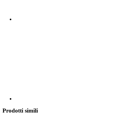
Prodotti simili