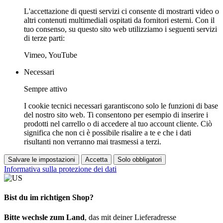
L'accettazione di questi servizi ci consente di mostrarti video o
altri contenuti multimediali ospitati da fornitori esterni. Con il
tuo consenso, su questo sito web utilizziamo i seguenti servizi
di terze parti:
Vimeo, YouTube
Necessari
Sempre attivo
I cookie tecnici necessari garantiscono solo le funzioni di base
del nostro sito web. Ti consentono per esempio di inserire i
prodotti nel carrello o di accedere al tuo account cliente. Ciò
significa che non ci è possibile risalire a te e che i dati
risultanti non verranno mai trasmessi a terzi.
Salvare le impostazioni
Accetta
Solo obbligatori
Informativa sulla protezione dei dati
Bist du im richtigen Shop?
Bitte wechsle zum Land
, das mit deiner Lieferadresse