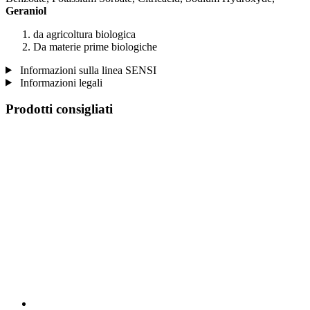
Geraniol
da agricoltura biologica
Da materie prime biologiche
Informazioni sulla linea SENSI
Informazioni legali
Prodotti consigliati