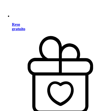
Reso
gratuito