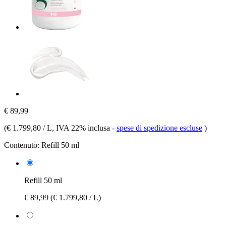
€ 89,99
(
€ 1.799,80 / L
, IVA 22% inclusa
-
spese di spedizione escluse
)
Contenuto:
Refill 50 ml
Refill 50 ml
€ 89,99
(€ 1.799,80 / L)