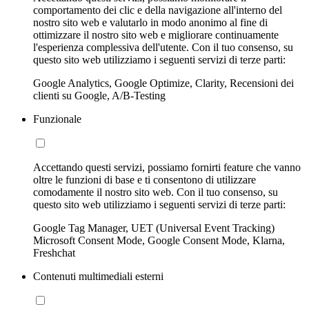
comportamento dei clic e della navigazione all'interno del
nostro sito web e valutarlo in modo anonimo al fine di
ottimizzare il nostro sito web e migliorare continuamente
l'esperienza complessiva dell'utente. Con il tuo consenso, su
questo sito web utilizziamo i seguenti servizi di terze parti:
Google Analytics, Google Optimize, Clarity, Recensioni dei
clienti su Google, A/B-Testing
Funzionale
Accettando questi servizi, possiamo fornirti feature che vanno
oltre le funzioni di base e ti consentono di utilizzare
comodamente il nostro sito web. Con il tuo consenso, su
questo sito web utilizziamo i seguenti servizi di terze parti:
Google Tag Manager, UET (Universal Event Tracking)
Microsoft Consent Mode, Google Consent Mode, Klarna,
Freshchat
Contenuti multimediali esterni