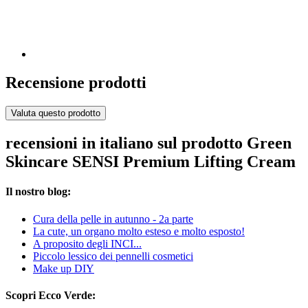
Recensione prodotti
Valuta questo prodotto
recensioni in italiano sul prodotto Green
Skincare SENSI Premium Lifting Cream
Il nostro blog:
Cura della pelle in autunno - 2a parte
La cute, un organo molto esteso e molto esposto!
A proposito degli INCI...
Piccolo lessico dei pennelli cosmetici
Make up DIY
Scopri Ecco Verde: