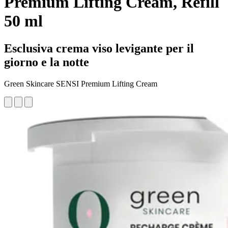
Premium Lifting Cream, Refill
50 ml
Esclusiva crema viso levigante per il
giorno e la notte
Green Skincare SENSI Premium Lifting Cream