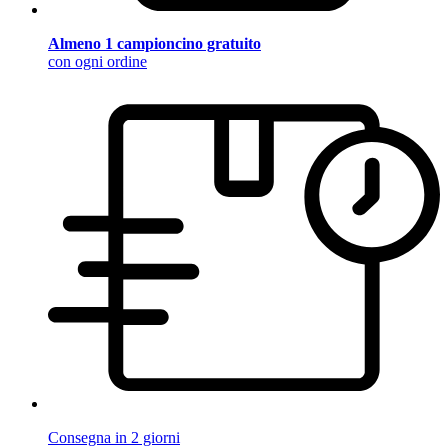
Almeno 1 campioncino gratuito
con ogni ordine
Consegna in 2 giorni