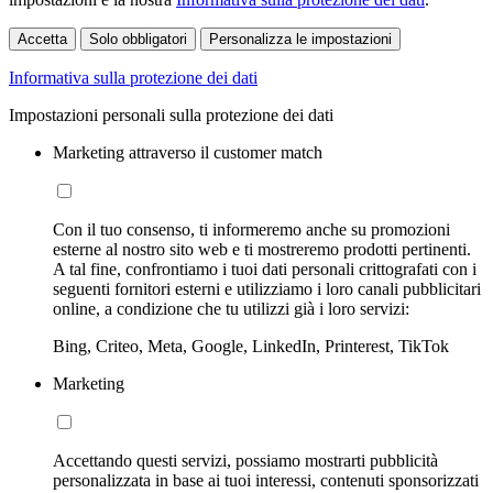
Accetta
Solo obbligatori
Personalizza le impostazioni
Informativa sulla protezione dei dati
Impostazioni personali sulla protezione dei dati
Marketing attraverso il customer match
Con il tuo consenso, ti informeremo anche su promozioni
esterne al nostro sito web e ti mostreremo prodotti pertinenti.
A tal fine, confrontiamo i tuoi dati personali crittografati con i
seguenti fornitori esterni e utilizziamo i loro canali pubblicitari
online, a condizione che tu utilizzi già i loro servizi:
Bing, Criteo, Meta, Google, LinkedIn, Printerest, TikTok
Marketing
Accettando questi servizi, possiamo mostrarti pubblicità
personalizzata in base ai tuoi interessi, contenuti sponsorizzati