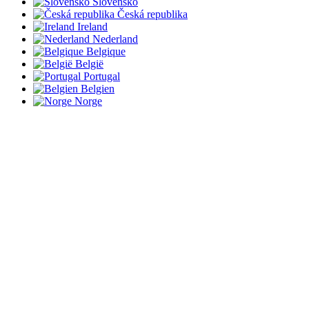
Slovensko
Česká republika
Ireland
Nederland
Belgique
België
Portugal
Belgien
Norge