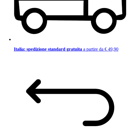
Italia: spedizione standard gratuita
a partire da € 49,90