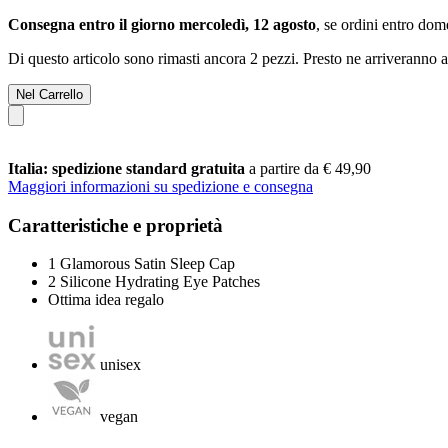
Consegna entro il giorno mercoledì, 12 agosto
, se ordini entro
dome
Di questo articolo sono rimasti ancora 2 pezzi. Presto ne arriveranno a
Nel Carrello
Italia: spedizione standard gratuita
a partire da € 49,90
Maggiori informazioni su spedizione e consegna
Caratteristiche e proprietà
1 Glamorous Satin Sleep Cap
2 Silicone Hydrating Eye Patches
Ottima idea regalo
unisex
vegan