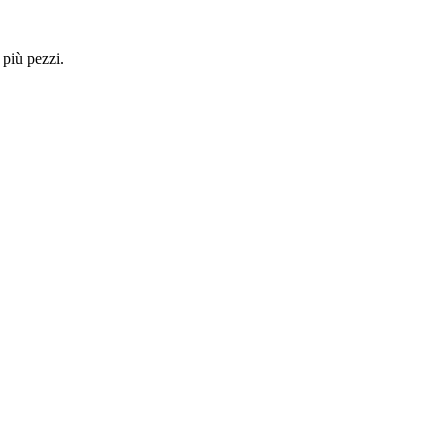
 più pezzi.