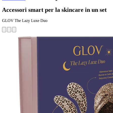
Accessori smart per la skincare in un set
GLOV The Lazy Luxe Duo