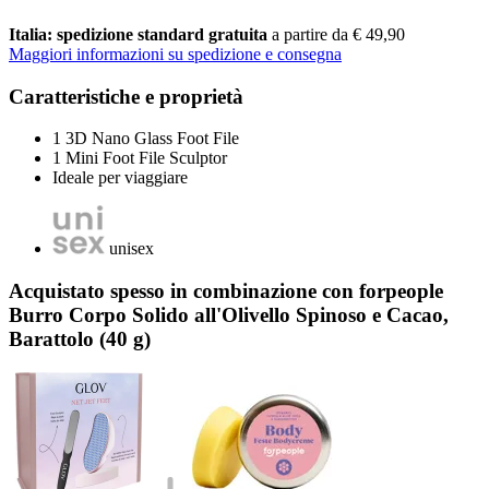
Italia: spedizione standard gratuita
a partire da € 49,90
Maggiori informazioni su spedizione e consegna
Caratteristiche e proprietà
1 3D Nano Glass Foot File
1 Mini Foot File Sculptor
Ideale per viaggiare
unisex
Acquistato spesso in combinazione con forpeople
Burro Corpo Solido all'Olivello Spinoso e Cacao,
Barattolo (40 g)