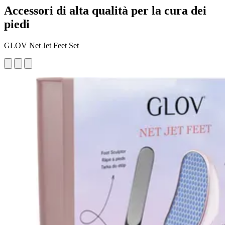
Accessori di alta qualità per la cura dei
piedi
GLOV Net Jet Feet Set