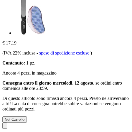
€ 17,19
(IVA 22% inclusa
-
spese di spedizione escluse
)
Contenuto:
1 pz.
Ancora 4 pezzi in magazzino
Consegna entro il giorno mercoledì, 12 agosto
, se ordini entro
domenica alle ore 23:59
.
Di questo articolo sono rimasti ancora 4 pezzi. Presto ne arriveranno
altri! La data di consegna potrebbe subire variazioni se vengono
ordinati più pezzi.
Nel Carrello