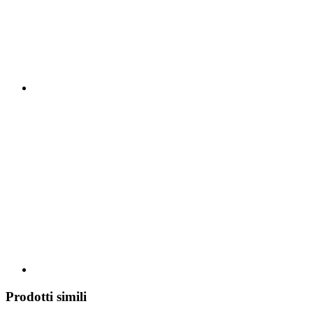
Prodotti simili