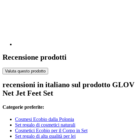
Recensione prodotti
Valuta questo prodotto
recensioni in italiano sul prodotto GLOV
Net Jet Feet Set
Categorie preferite:
Cosmesi Ecobio dalla Polonia
Set regalo di cosmetici naturali
Cosmetici Ecobio per il Corpo in Set
Set regalo di alta qualità per lei