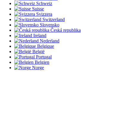
Schweiz
Suisse
Svizzera
Switzerland
Slovensko
Česká republika
Ireland
Nederland
Belgique
België
Portugal
Belgien
Norge