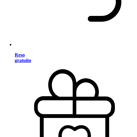
Reso
gratuito