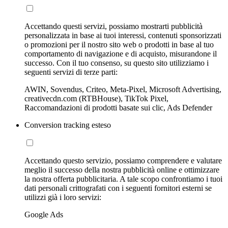
Accettando questi servizi, possiamo mostrarti pubblicità
personalizzata in base ai tuoi interessi, contenuti sponsorizzati
o promozioni per il nostro sito web o prodotti in base al tuo
comportamento di navigazione e di acquisto, misurandone il
successo. Con il tuo consenso, su questo sito utilizziamo i
seguenti servizi di terze parti:
AWIN, Sovendus, Criteo, Meta-Pixel, Microsoft Advertising,
creativecdn.com (RTBHouse), TikTok Pixel,
Raccomandazioni di prodotti basate sui clic, Ads Defender
Conversion tracking esteso
Accettando questo servizio, possiamo comprendere e valutare
meglio il successo della nostra pubblicità online e ottimizzare
la nostra offerta pubblicitaria. A tale scopo confrontiamo i tuoi
dati personali crittografati con i seguenti fornitori esterni se
utilizzi già i loro servizi:
Google Ads