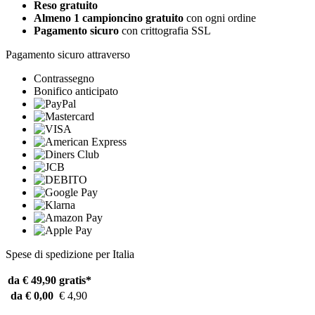
Reso gratuito
Almeno 1 campioncino gratuito
con ogni ordine
Pagamento sicuro
con crittografia SSL
Pagamento sicuro attraverso
Contrassegno
Bonifico anticipato
Spese di spedizione per Italia
da € 49,90
gratis*
da € 0,00
€ 4,90