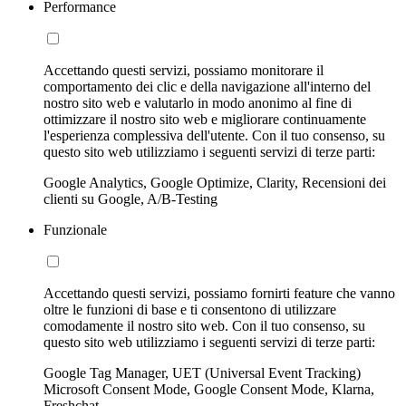
Performance
Accettando questi servizi, possiamo monitorare il
comportamento dei clic e della navigazione all'interno del
nostro sito web e valutarlo in modo anonimo al fine di
ottimizzare il nostro sito web e migliorare continuamente
l'esperienza complessiva dell'utente. Con il tuo consenso, su
questo sito web utilizziamo i seguenti servizi di terze parti:
Google Analytics, Google Optimize, Clarity, Recensioni dei
clienti su Google, A/B-Testing
Funzionale
Accettando questi servizi, possiamo fornirti feature che vanno
oltre le funzioni di base e ti consentono di utilizzare
comodamente il nostro sito web. Con il tuo consenso, su
questo sito web utilizziamo i seguenti servizi di terze parti:
Google Tag Manager, UET (Universal Event Tracking)
Microsoft Consent Mode, Google Consent Mode, Klarna,
Freshchat