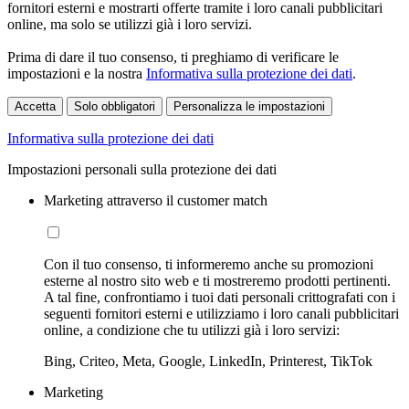
fornitori esterni e mostrarti offerte tramite i loro canali pubblicitari
online, ma solo se utilizzi già i loro servizi.
Prima di dare il tuo consenso, ti preghiamo di verificare le
impostazioni e la nostra
Informativa sulla protezione dei dati
.
Accetta
Solo obbligatori
Personalizza le impostazioni
Informativa sulla protezione dei dati
Impostazioni personali sulla protezione dei dati
Marketing attraverso il customer match
Con il tuo consenso, ti informeremo anche su promozioni
esterne al nostro sito web e ti mostreremo prodotti pertinenti.
A tal fine, confrontiamo i tuoi dati personali crittografati con i
seguenti fornitori esterni e utilizziamo i loro canali pubblicitari
online, a condizione che tu utilizzi già i loro servizi:
Bing, Criteo, Meta, Google, LinkedIn, Printerest, TikTok
Marketing