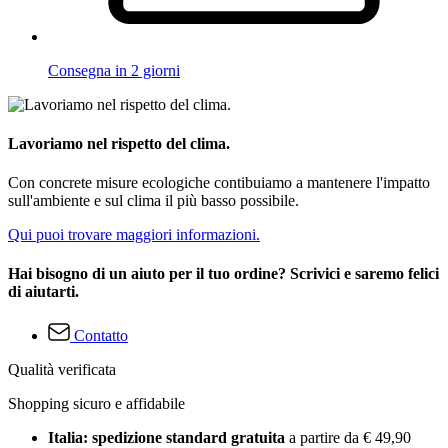
Consegna in 2 giorni
Lavoriamo nel rispetto del clima.
Con concrete misure ecologiche contibuiamo a mantenere l'impatto
sull'ambiente e sul clima il più basso possibile.
Qui puoi trovare maggiori informazioni.
Hai bisogno di un aiuto per il tuo ordine? Scrivici e saremo felici
di aiutarti.
Contatto
Qualità verificata
Shopping sicuro e affidabile
Italia: spedizione standard gratuita
a partire da € 49,90