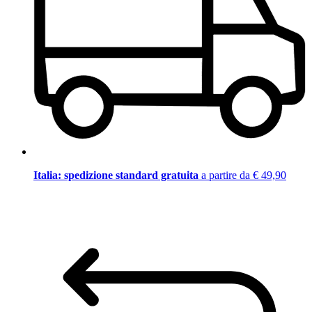
Italia: spedizione standard gratuita
a partire da € 49,90