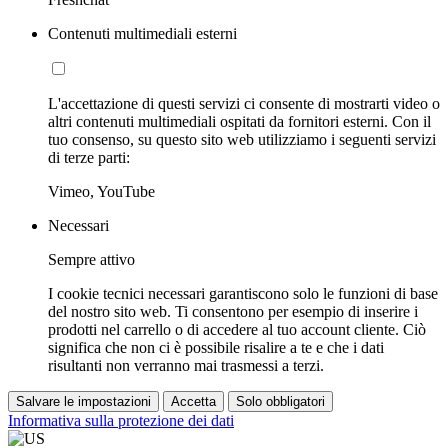
Contenuti multimediali esterni
L'accettazione di questi servizi ci consente di mostrarti video o
altri contenuti multimediali ospitati da fornitori esterni. Con il
tuo consenso, su questo sito web utilizziamo i seguenti servizi
di terze parti:
Vimeo, YouTube
Necessari
Sempre attivo
I cookie tecnici necessari garantiscono solo le funzioni di base
del nostro sito web. Ti consentono per esempio di inserire i
prodotti nel carrello o di accedere al tuo account cliente. Ciò
significa che non ci è possibile risalire a te e che i dati
risultanti non verranno mai trasmessi a terzi.
Salvare le impostazioni
Accetta
Solo obbligatori
Informativa sulla protezione dei dati